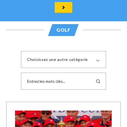
GOLF
Choisissez une autre catégorie