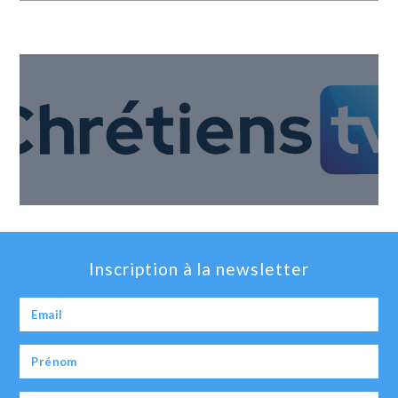
Inscription à la newsletter