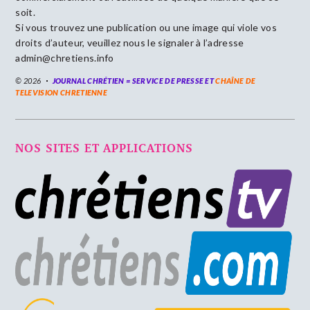
soit.
Si vous trouvez une publication ou une image qui viole vos
droits d’auteur, veuillez nous le signaler à l’adresse
admin@chretiens.info
© 2026
JOURNAL CHRÉTIEN = SERVICE DE PRESSE ET
CHAÎNE DE
TELEVISION CHRETIENNE
NOS SITES ET APPLICATIONS