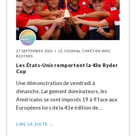
27 SEPTEMBRE 2021
LE JOURNAL CHRÉTIEN AVEC
REUTERS
Les États-Unis remportent la 43e Ryder
Cup
Une démonstration de vendredi à
dimanche. Largement dominateurs, les
Américains se sont imposés 19 à 9 face aux
Européens lors de la 43e édition de…
LIRE LA SUITE →