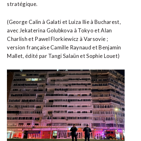
stratégique.
(George Calin à Galati et Luiza Ilie à Bucharest,
avec Jekaterina Golubkova à Tokyo et Alan
Charlish et Pawel Florkiewicz à Varsovie ; ​
version française Camille Raynaud et Benjamin
Mallet, édité par Tangi Salaün et Sophie Louet)