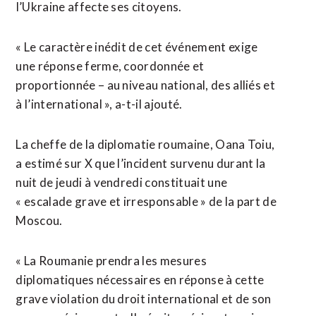
⁠l’Ukraine affecte ses citoyens.
« Le caractère inédit de cet événement exige
une réponse ferme, coordonnée et
proportionnée – au niveau national, des alliés et
à l’international », a-t-il ajouté.
La ‌cheffe de la diplomatie roumaine, Oana Toiu,
a estimé ‌sur X que l’incident survenu durant la
nuit de jeudi à vendredi constituait une
« escalade grave et irresponsable » de la part de
Moscou.
« La Roumanie prendra les mesures
diplomatiques nécessaires en réponse à cette
grave violation du droit international et de son