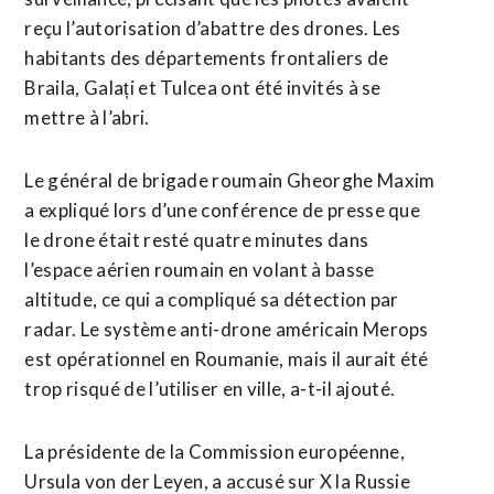
reçu l’autorisation d’abattre des drones. Les
habitants des départements frontaliers de
Braila, Galați et Tulcea ont été invités à se
mettre à l’abri.
Le général de ​brigade roumain Gheorghe Maxim
a expliqué ​lors d’une conférence de presse que
le drone était resté quatre minutes dans
l’espace aérien roumain en volant à basse
altitude, ce qui a compliqué sa détection par
radar. Le système anti-drone américain Merops
est opérationnel en Roumanie, mais ​il aurait été
trop risqué de l’utiliser en ville, a-t-il ajouté.
La présidente de la Commission européenne,
Ursula von der Leyen, a accusé sur X la Russie