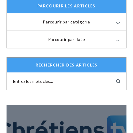
PARCOURIR LES ARTICLES
Parcourir par catégorie
Parcourir par date
RECHERCHER DES ARTICLES