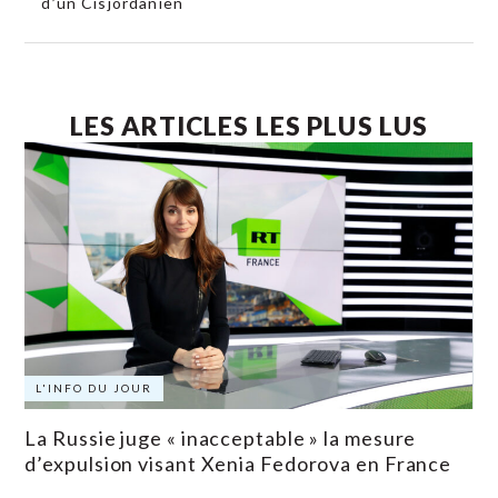
d’un Cisjordanien
LES ARTICLES LES PLUS LUS
L'INFO DU JOUR
La Russie juge « inacceptable » la mesure
d’expulsion visant Xenia Fedorova en France