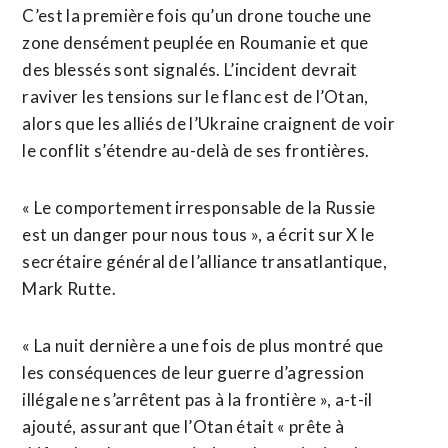
C’est la première fois qu’un drone touche une
zone densément peuplée en Roumanie et que
des blessés sont signalés. L’incident devrait
raviver les tensions sur le flanc est de l’Otan,
alors que ⁠les alliés de l’Ukraine craignent de voir
le conflit s’étendre au-delà de ses frontières.
« Le comportement irresponsable de la Russie
est un danger pour nous tous », a écrit sur X le
secrétaire général de l’alliance transatlantique,
Mark Rutte.
« La nuit dernière a une fois de plus montré que
les conséquences de leur guerre d’agression
illégale ne s’arrêtent pas à la frontière », a-t-il
ajouté, assurant que l’Otan était « prête à