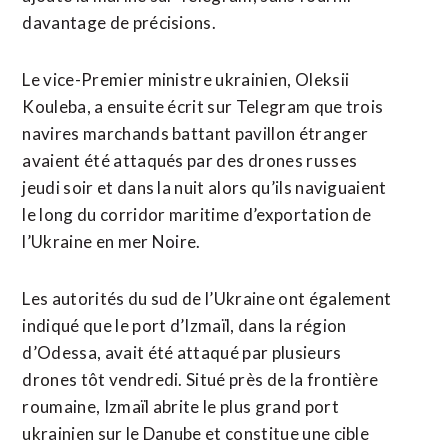
davantage de précisions.
Le vice-Premier ministre ukrainien, Oleksii
Kouleba, a ensuite écrit sur Telegram que trois
navires marchands battant pavillon étranger
avaient été attaqués par des ⁠drones russes
jeudi soir et dans la nuit alors qu’ils naviguaient
le long du corridor maritime d’exportation de
l’Ukraine en mer Noire.
Les autorités du sud de l’Ukraine ont également
indiqué que le port d’Izmaïl, dans la région
d’Odessa, avait été attaqué par plusieurs
drones tôt vendredi. Situé près de la frontière
roumaine, Izmaïl abrite le plus grand port
ukrainien sur le Danube et constitue une ​cible