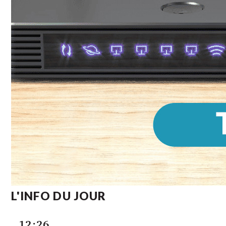
L'INFO DU JOUR
12:26