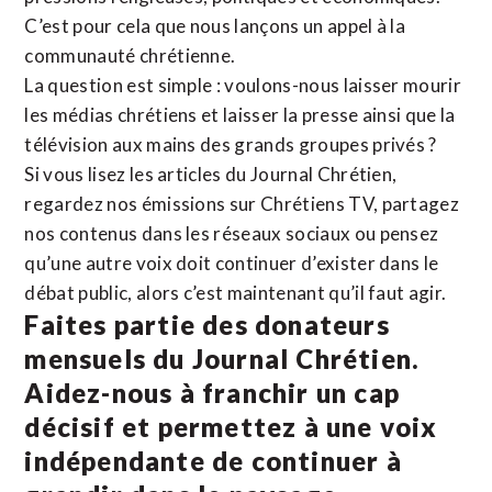
C’est pour cela que nous lançons un appel à la
communauté chrétienne.
La question est simple : voulons-nous laisser mourir
les médias chrétiens et laisser la presse ainsi que la
télévision aux mains des grands groupes privés ?
Si vous lisez les articles du Journal Chrétien,
regardez nos émissions sur Chrétiens TV, partagez
nos contenus dans les réseaux sociaux ou pensez
qu’une autre voix doit continuer d’exister dans le
débat public, alors c’est maintenant qu’il faut agir.
Faites partie des donateurs
mensuels du Journal Chrétien.
Aidez-nous à franchir un cap
décisif et permettez à une voix
indépendante de continuer à