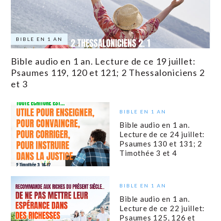
BIBLE EN 1 AN
Bible audio en 1 an. Lecture de ce 19 juillet:
Psaumes 119, 120 et 121; 2 Thessaloniciens 2
et 3
BIBLE EN 1 AN
Bible audio en 1 an.
Lecture de ce 24 juillet:
Psaumes 130 et 131; 2
Timothée 3 et 4
BIBLE EN 1 AN
Bible audio en 1 an.
Lecture de ce 22 juillet:
Psaumes 125, 126 et