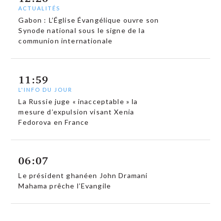
ACTUALITÉS
Gabon : L’Église Évangélique ouvre son
Synode national sous le signe de la
communion internationale
11:59
L'INFO DU JOUR
La Russie juge « inacceptable » la
mesure d’expulsion visant Xenia
Fedorova en France
06:07
Le président ghanéen John Dramani
Mahama prêche l’Evangile