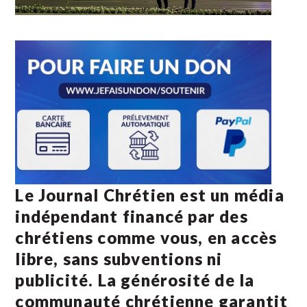
Le Journal Chrétien est un média
indépendant financé par des
chrétiens comme vous, en accès
libre, sans subventions ni
publicité. La
générosité de la
communauté chrétienne
garantit