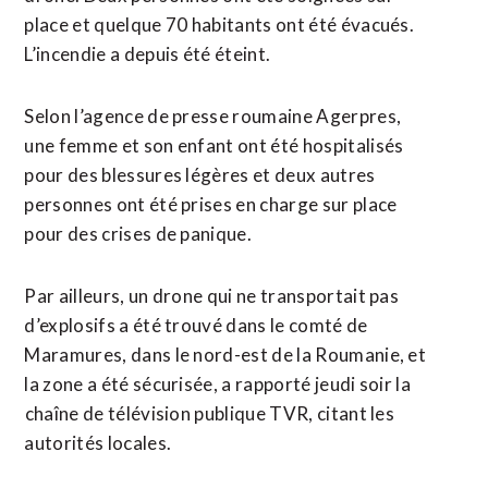
place et quelque 70 habitants ont été évacués.
L’incendie a depuis été éteint.
Selon l’agence de presse roumaine Agerpres,
une femme et son enfant ont été hospitalisés
pour des blessures légères et deux autres
personnes ont été prises en charge sur place
pour des crises de panique.
Par ailleurs, un drone qui ne transportait pas
d’explosifs a été trouvé dans le comté de
Maramures, dans le nord-est de la Roumanie, et
la zone a été sécurisée, a rapporté jeudi soir la
⁠chaîne de télévision publique TVR, citant les
autorités locales.