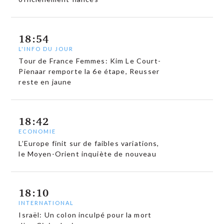
18:54
L'INFO DU JOUR
Tour de France Femmes: Kim Le Court-
Pienaar remporte la 6e étape, Reusser
reste en jaune
18:42
ECONOMIE
L’Europe finit sur de faibles variations,
le Moyen-Orient inquiète de nouveau
18:10
INTERNATIONAL
Israël: Un colon inculpé pour la mort