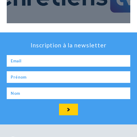
Inscription à la newsletter