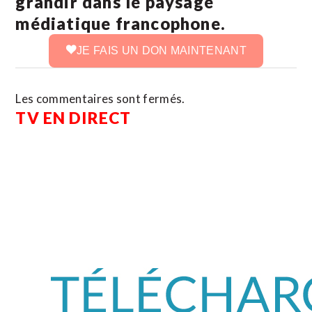
grandir dans le paysage
médiatique francophone.
JE FAIS UN DON MAINTENANT
Les commentaires sont fermés.
TV EN DIRECT