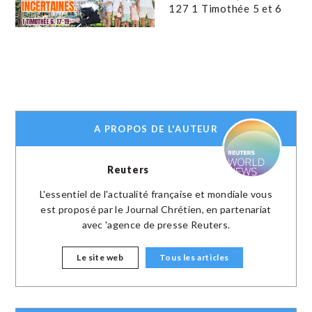
127 1 Timothée 5 et 6
A PROPOS DE L'AUTEUR
Reuters
L'essentiel de l'actualité française et mondiale vous
est proposé par le Journal Chrétien, en partenariat
avec 'agence de presse Reuters.
Le site web
Tous les articles