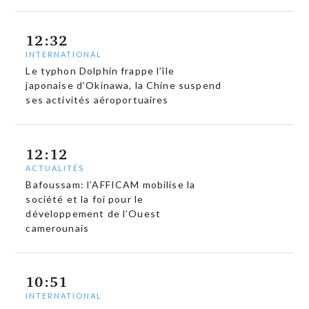
12:32
INTERNATIONAL
Le typhon Dolphin frappe l’île
japonaise d’Okinawa, la Chine suspend
ses activités aéroportuaires
12:12
ACTUALITÉS
Bafoussam: l’AFFICAM mobilise la
société et la foi pour le
développement de l’Ouest
camerounais
10:51
INTERNATIONAL