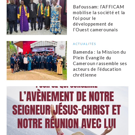
Bafoussam: l’AFFICAM
mobilise la société et la
foi pour le
développement de
l’Ouest camerounais
ACTUALITÉS
Bamenda : la Mission du
Plein Évangile du
Cameroun rassemble ses
acteurs de l’éducation
chrétienne