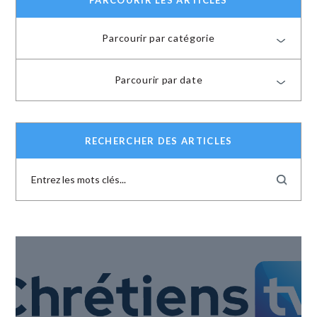
PARCOURIR LES ARTICLES
Parcourir par catégorie
Parcourir par date
RECHERCHER DES ARTICLES