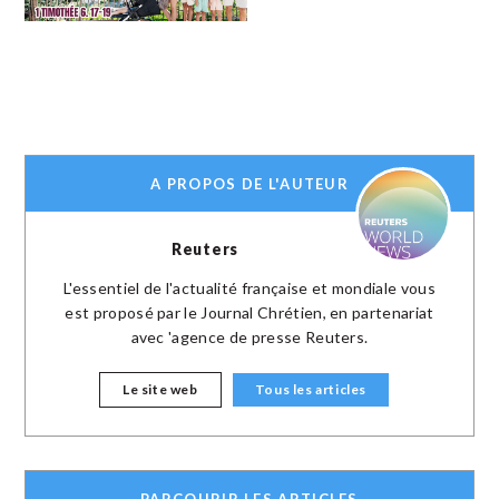
A PROPOS DE L'AUTEUR
Reuters
L'essentiel de l'actualité française et mondiale vous
est proposé par le Journal Chrétien, en partenariat
avec 'agence de presse Reuters.
Le site web
Tous les articles