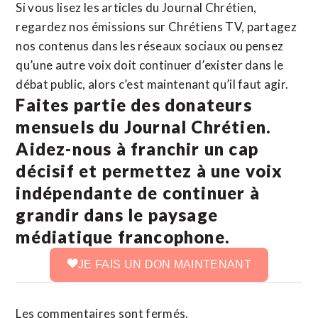
Si vous lisez les articles du Journal Chrétien,
regardez nos émissions sur Chrétiens TV, partagez
nos contenus dans les réseaux sociaux ou pensez
qu’une autre voix doit continuer d’exister dans le
débat public, alors c’est maintenant qu’il faut agir.
Faites partie des donateurs
mensuels du Journal Chrétien.
Aidez-nous à franchir un cap
décisif et permettez à une voix
indépendante de continuer à
grandir dans le paysage
médiatique francophone.
JE FAIS UN DON MAINTENANT
Les commentaires sont fermés.