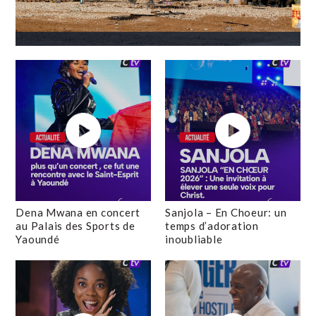
Dena Mwana en concert
Sanjola – En Choeur: un
au Palais des Sports de
temps d’adoration
Yaoundé
inoubliable