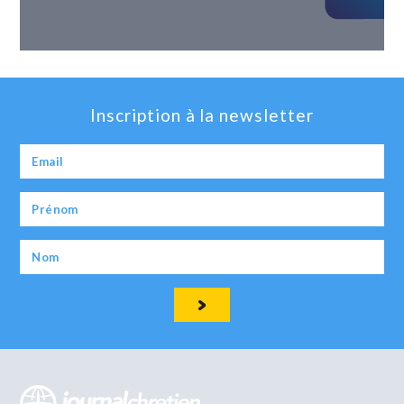
Inscription à la newsletter