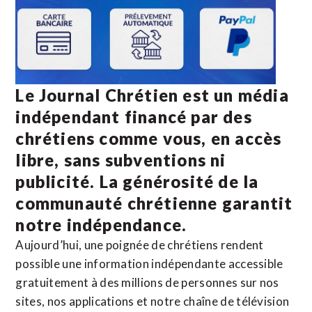
Le Journal Chrétien est un média
indépendant financé par des
chrétiens comme vous, en accès
libre, sans subventions ni
publicité. La
générosité de la
communauté chrétienne
garantit
notre indépendance.
Aujourd’hui, une poignée de chrétiens rendent
possible une information indépendante accessible
gratuitement à des millions de personnes sur nos
sites,
nos applications
et notre
chaîne de télévision