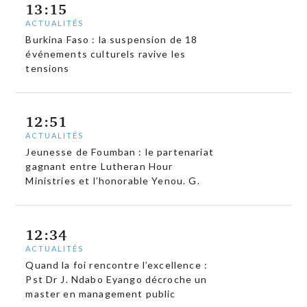
13:15
ACTUALITÉS
Burkina Faso : la suspension de 18
événements culturels ravive les
tensions
12:51
ACTUALITÉS
Jeunesse de Foumban : le partenariat
gagnant entre Lutheran Hour
Ministries et l’honorable Yenou. G.
12:34
ACTUALITÉS
Quand la foi rencontre l’excellence :
Pst Dr J. Ndabo Eyango décroche un
master en management public