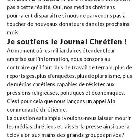
pas à cette réalité. Oui, nos médias chrétiens
pourraient disparaître si nous ne parvenons pas à
toucher de nouveaux donateurs dans les prochains
mois.
Je soutiens le Journal Chrétien !
Au moment où les milliardaires étendent leur
emprise sur l’information, nous pensons au
contraire qu’il faut plus de travail de terrain, plus de
reportages, plus d’enquêtes, plus de pluralisme, plus
de médias chrétiens capables de résister aux
pressions religieuses, politiques et économiques.
C’est pour cela que nous lançons un appel à la
communauté chrétienne.
La question est simple : voulons-nous laisser mourir
les médias chrétiens et laisser la presse ainsi que la
télévision aux mains des grands groupes privés ?