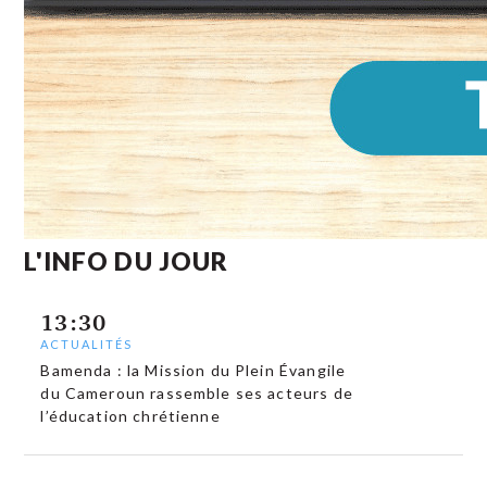
L'INFO DU JOUR
13:30
ACTUALITÉS
Bamenda : la Mission du Plein Évangile
du Cameroun rassemble ses acteurs de
l’éducation chrétienne