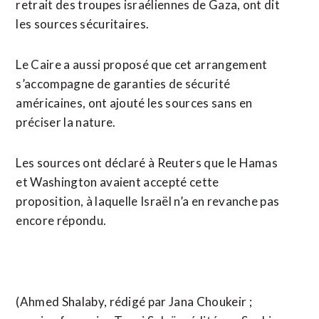
retrait des troupes israéliennes de Gaza, ont dit
les sources sécuritaires.
Le Caire a aussi proposé que cet arrangement
s’accompagne de garanties de sécurité
américaines, ont ajouté les sources sans en
préciser la nature.
Les sources ont déclaré à Reuters que le Hamas
et Washington avaient accepté cette
proposition, à laquelle Israël n’a en revanche pas
encore répondu.
(Ahmed Shalaby, rédigé par Jana Choukeir ;