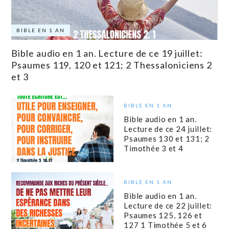
BIBLE EN 1 AN
Bible audio en 1 an. Lecture de ce 19 juillet:
Psaumes 119, 120 et 121; 2 Thessaloniciens 2
et 3
BIBLE EN 1 AN
Bible audio en 1 an.
Lecture de ce 24 juillet:
Psaumes 130 et 131; 2
Timothée 3 et 4
BIBLE EN 1 AN
Bible audio en 1 an.
Lecture de ce 22 juillet:
Psaumes 125, 126 et
127 1 Timothée 5 et 6