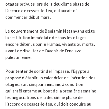
otages prévues lors de la deuxième phase de
l’accord de cessez-le-feu, qui aurait dû
commencer début mars.
Le gouvernement de Benjamin Netanyahu exige
la restitution immédiate de tous les otages
encore détenus par le Hamas, vivants ou morts,
avant de discuter de l’avenir de l’enclave
palestinienne.
Pour tenter de sortir de l’impasse, l’Egypte a
proposé d’établir un calendrier de libération des
otages, soit cinq par semaine, à condition
qu’Israël entame au bout de la première semaine
les négociations de la deuxième phase de
l’accord de cessez-le-feu, qui doit conduire au