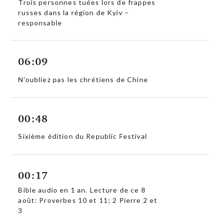
Trois personnes tuées lors de frappes
russes dans la région de Kyiv –
responsable
06:09
N’oubliez pas les chrétiens de Chine
00:48
Sixième édition du Republic Festival
00:17
Bible audio en 1 an. Lecture de ce 8
août: Proverbes 10 et 11; 2 Pierre 2 et
3