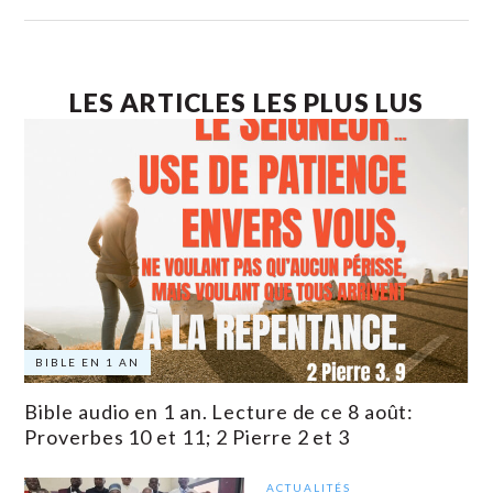
LES ARTICLES LES PLUS LUS
BIBLE EN 1 AN
Bible audio en 1 an. Lecture de ce 8 août:
Proverbes 10 et 11; 2 Pierre 2 et 3
ACTUALITÉS