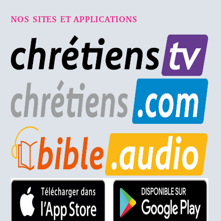
NOS SITES ET APPLICATIONS