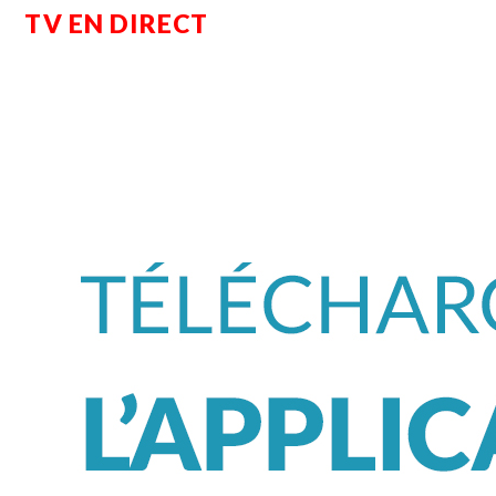
TV EN DIRECT