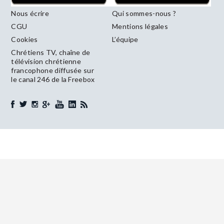
Nous écrire
Qui sommes-nous ?
CGU
Mentions légales
Cookies
L’équipe
Chrétiens TV, chaîne de
télévision chrétienne
francophone diffusée sur
le canal 246 de la Freebox