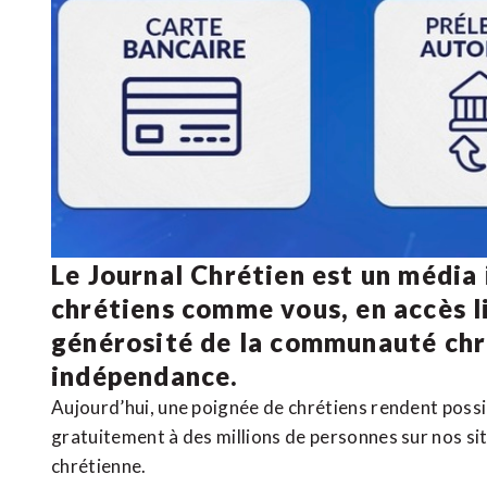
Le Journal Chrétien est un média
chrétiens comme vous, en accès li
générosité de la communauté ch
indépendance.
Aujourd’hui, une poignée de chrétiens rendent poss
gratuitement à des millions de personnes sur nos si
chrétienne
.