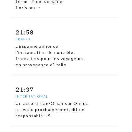
terme d’une semaine
florissante
21:58
FRANCE
L’Espagne annonce
l’instauration de contrôles
frontaliers pour les voyageurs
en provenance d’Italie
21:37
INTERNATIONAL
Un accord Iran-Oman sur Ormuz
attendu prochainement, dit un
responsable US