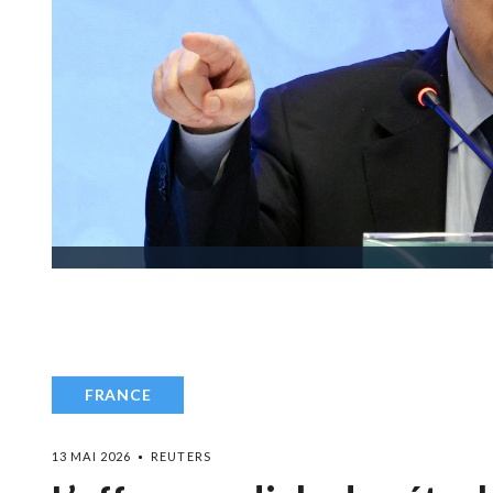
FRANCE
13 MAI 2026
REUTERS