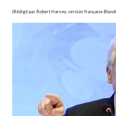
(Rédigé ⁠par Robert Harvey, version française Blandi