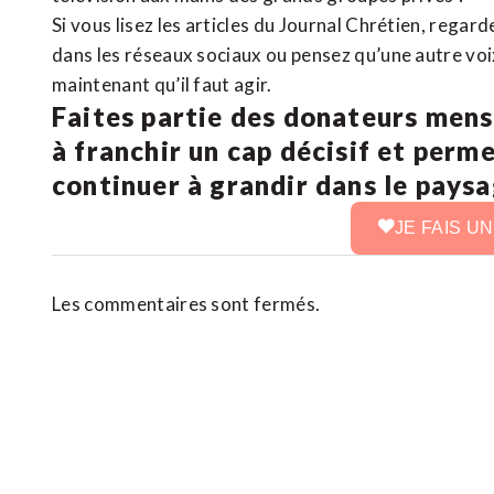
Si vous lisez les articles du Journal Chrétien, rega
dans les réseaux sociaux ou pensez qu’une autre voix 
maintenant qu’il faut agir.
Faites partie des donateurs mens
à franchir un cap décisif et perm
continuer à grandir dans le pays
JE FAIS U
Les commentaires sont fermés.