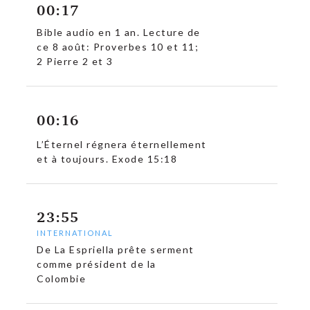
00:17
Bible audio en 1 an. Lecture de
ce 8 août: Proverbes 10 et 11;
2 Pierre 2 et 3
00:16
L’Éternel régnera éternellement
et à toujours. Exode 15:18
23:55
INTERNATIONAL
De La Espriella prête serment
comme président de la
Colombie