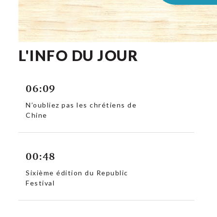
L'INFO DU JOUR
06:09
N’oubliez pas les chrétiens de
Chine
00:48
Sixième édition du Republic
Festival