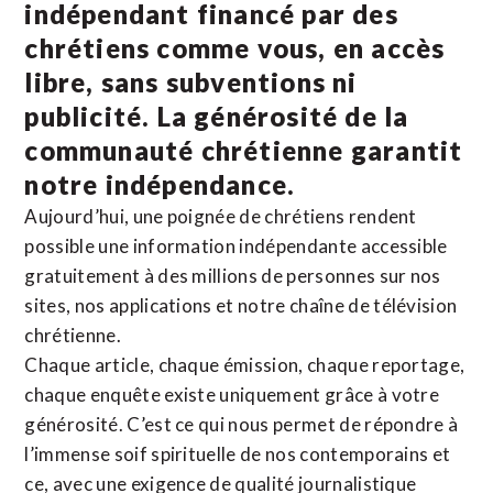
indépendant financé par des
chrétiens comme vous, en accès
libre, sans subventions ni
publicité. La
générosité de la
communauté chrétienne
garantit
notre indépendance.
Aujourd’hui, une poignée de chrétiens rendent
possible une information indépendante accessible
gratuitement à des millions de personnes sur nos
sites,
nos applications
et notre
chaîne de télévision
chrétienne
.
Chaque article, chaque émission, chaque reportage,
chaque enquête existe uniquement grâce à votre
générosité. C’est ce qui nous permet de répondre à
l’immense soif spirituelle de nos contemporains et
ce, avec une exigence de qualité journalistique