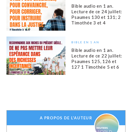
Bible audio en 1 an.
Lecture de ce 24 juillet:
Psaumes 130 et 131; 2
Timothée 3 et 4
BIBLE EN 1 AN
Bible audio en 1 an.
Lecture de ce 22 juillet:
Psaumes 125, 126 et
127 1 Timothée 5 et 6
A PROPOS DE L'AUTEUR