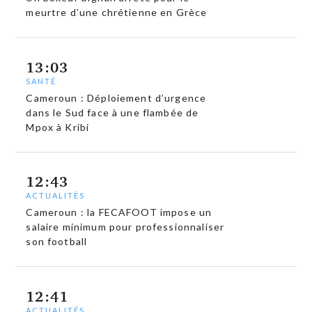
meurtre d’une chrétienne en Grèce
13:03
SANTÉ
Cameroun : Déploiement d’urgence
dans le Sud face à une flambée de
Mpox à Kribi
12:43
ACTUALITÉS
Cameroun : la FECAFOOT impose un
salaire minimum pour professionnaliser
son football
12:41
ACTUALITÉS