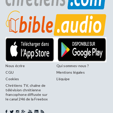
Nous écrire
Qui sommes-nous ?
CGU
Mentions légales
Cookies
L’équipe
Chrétiens TV, chaîne de
télévision chrétienne
francophone diffusée sur
le canal 246 de la Freebox