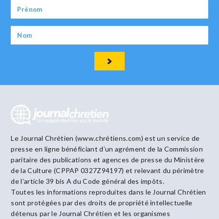
Le Journal Chrétien (www.chrétiens.com) est un service de
presse en ligne bénéficiant d’un agrément de la Commission
paritaire des publications et agences de presse du Ministère
de la Culture (CPPAP 0327Z94197) et relevant du périmètre
de l’article 39 bis A du Code général des impôts.
Toutes les informations reproduites dans le Journal Chrétien
sont protégées par des droits de propriété intellectuelle
détenus par le Journal Chrétien et les organismes