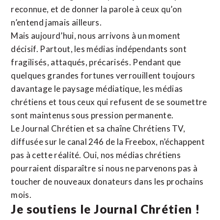
reconnue,
et de donner la parole à ceux qu’on
n’entend jamais ailleurs.
Mais aujourd’hui, nous arrivons à un moment
décisif. Partout, les médias indépendants sont
fragilisés, attaqués, précarisés. Pendant que
quelques grandes fortunes verrouillent toujours
davantage le paysage médiatique, les médias
chrétiens et tous ceux qui refusent de se soumettre
sont maintenus sous pression permanente.
Le Journal Chrétien et sa chaîne Chrétiens TV,
diffusée sur le canal 246 de la Freebox, n’échappent
pas à cette réalité. Oui, nos médias chrétiens
pourraient disparaître si nous ne parvenons pas à
toucher de nouveaux donateurs dans les prochains
mois.
Je soutiens le Journal Chrétien !