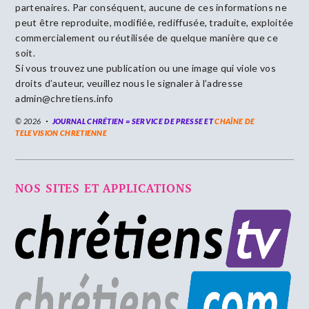
partenaires. Par conséquent, aucune de ces informations ne
peut être reproduite, modifiée, rediffusée, traduite, exploitée
commercialement ou réutilisée de quelque manière que ce
soit.
Si vous trouvez une publication ou une image qui viole vos
droits d’auteur, veuillez nous le signaler à l’adresse
admin@chretiens.info
© 2026
JOURNAL CHRÉTIEN = SERVICE DE PRESSE ET
CHAÎNE DE
TELEVISION CHRETIENNE
NOS SITES ET APPLICATIONS