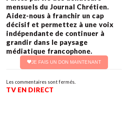
mensuels du Journal Chrétien.
Aidez-nous à franchir un cap
décisif et permettez à une voix
indépendante de continuer à
grandir dans le paysage
médiatique francophone.
JE FAIS UN DON MAINTENANT
Les commentaires sont fermés.
TV EN DIRECT