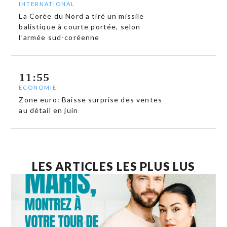
INTERNATIONAL
La Corée du Nord a tiré un missile
balistique à courte portée, selon
l’armée sud-coréenne
11:55
ECONOMIE
Zone euro: Baisse surprise des ventes
au détail en juin
LES ARTICLES LES PLUS LUS