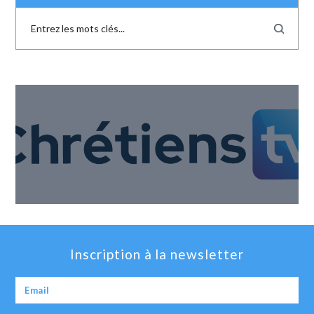
Inscription à la newsletter