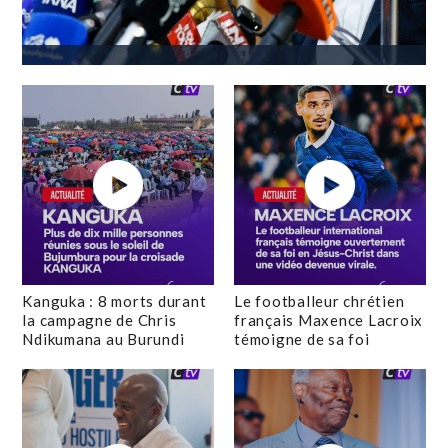
Kanguka : 8 morts durant
Le footballeur chrétien
la campagne de Chris
français Maxence Lacroix
Ndikumana au Burundi
témoigne de sa foi