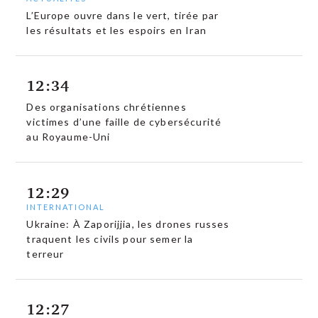
L’Europe ouvre dans le vert, tirée par
les résultats et les espoirs en Iran
12:34
Des organisations chrétiennes
victimes d’une faille de cybersécurité
au Royaume-Uni
12:29
INTERNATIONAL
Ukraine: À Zaporijjia, les drones russes
traquent les civils pour semer la
terreur
12:27