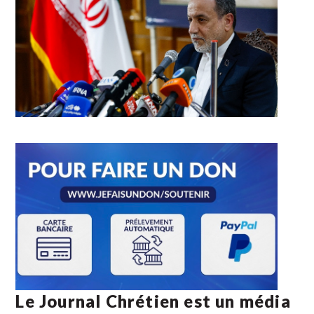
Le Journal Chrétien est un média