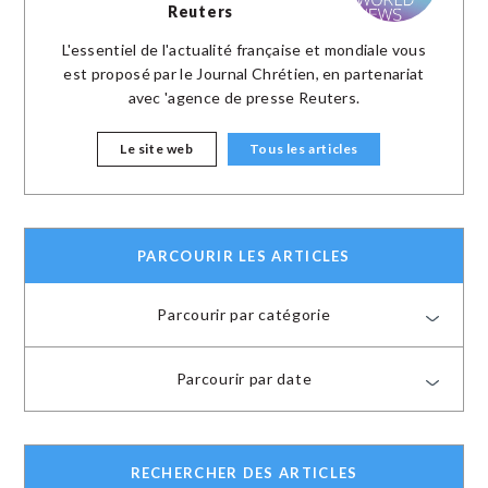
Reuters
L'essentiel de l'actualité française et mondiale vous
est proposé par le Journal Chrétien, en partenariat
avec 'agence de presse Reuters.
Le site web
Tous les articles
PARCOURIR LES ARTICLES
Parcourir par catégorie
Parcourir par date
RECHERCHER DES ARTICLES