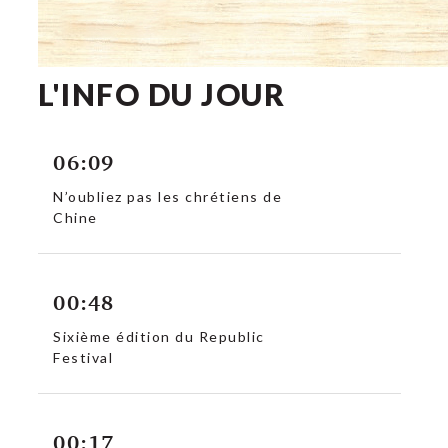
L'INFO DU JOUR
06:09
N’oubliez pas les chrétiens de
Chine
00:48
Sixième édition du Republic
Festival
00:17