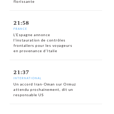
florissante
21:58
FRANCE
L’Espagne annonce
l’instauration de contrôles
frontaliers pour les voyageurs
en provenance d’Italie
21:37
INTERNATIONAL
Un accord Iran-Oman sur Ormuz
attendu prochainement, dit un
responsable US