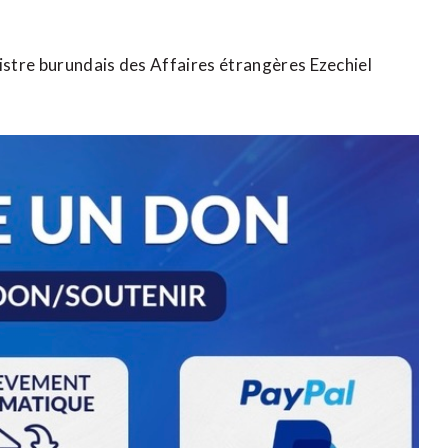
stre burundais des Affaires étrangères Ezechiel