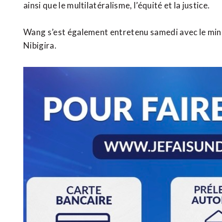
ainsi que le multilatéralisme, l’équité et la justice.
Wang s’est également entretenu samedi avec le mini
Nibigira.