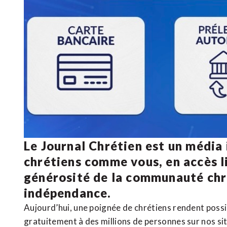
Le Journal Chrétien est un média
chrétiens comme vous, en accès li
générosité de la communauté ch
indépendance.
Aujourd’hui, une poignée de chrétiens rendent poss
gratuitement à des millions de personnes sur nos si