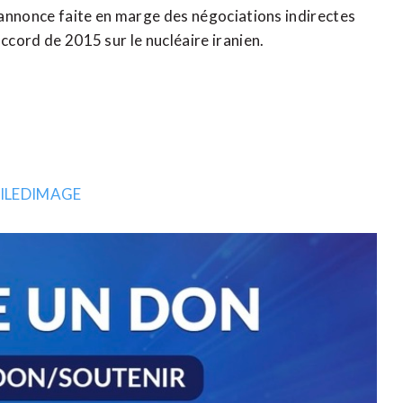
e annonce faite en marge des négociations indirectes
ccord de 2015 sur le nucléaire iranien.