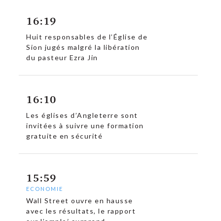
16:19
c
Huit responsables de l’Église de
Sion jugés malgré la libération
du pasteur Ezra Jin
16:10
Les églises d’Angleterre sont
invitées à suivre une formation
gratuite en sécurité
15:59
ECONOMIE
Wall Street ouvre en hausse
avec les résultats, le rapport