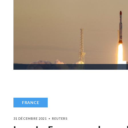
FRANCE
31 DÉCEMBRE 2021
REUTERS