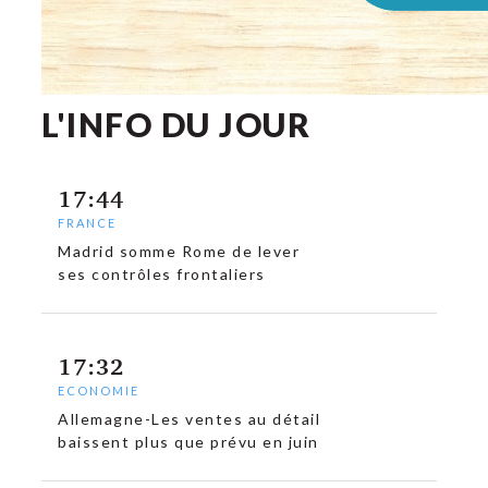
L'INFO DU JOUR
17:44
FRANCE
Madrid somme Rome de lever
ses contrôles frontaliers
17:32
ECONOMIE
Allemagne-Les ventes au détail
baissent plus que prévu en juin