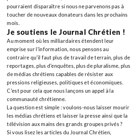
pourraient disparaître si nous ne parvenons pas à
toucher de nouveaux donateurs dans les prochains
mois.
Je soutiens le Journal Chrétien !
Au moment où les milliardaires étendent leur
emprise sur l’information, nous pensons au
contraire qu’il faut plus de travail de terrain, plus de
reportages, plus d’enquêtes, plus de pluralisme, plus
de médias chrétiens capables de résister aux
pressions religieuses, politiques et économiques.
C’est pour cela que nous lançons un appel à la
communauté chrétienne.
La question est simple : voulons-nous laisser mourir
les médias chrétiens et laisser la presse ainsi que la
télévision aux mains des grands groupes privés ?
Si vous lisez les articles du Journal Chrétien,