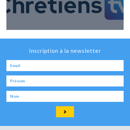
Inscription à la newsletter