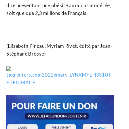
dire présentant une obésité au moins modérée,
soit quelque 2,3 millions de Français.
(Elizabeth Pineau, Myriam Rivet, édité par Jean-
Stéphane Brosse)