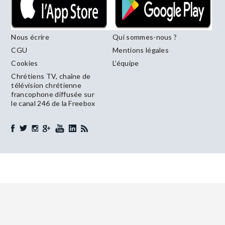
Nous écrire
Qui sommes-nous ?
CGU
Mentions légales
Cookies
L’équipe
Chrétiens TV, chaîne de
télévision chrétienne
francophone diffusée sur
le canal 246 de la Freebox