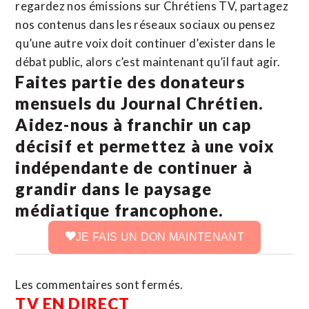
regardez nos émissions sur Chrétiens TV, partagez
nos contenus dans les réseaux sociaux ou pensez
qu’une autre voix doit continuer d’exister dans le
débat public, alors c’est maintenant qu’il faut agir.
Faites partie des donateurs
mensuels du Journal Chrétien.
Aidez-nous à franchir un cap
décisif et permettez à une voix
indépendante de continuer à
grandir dans le paysage
médiatique francophone.
JE FAIS UN DON MAINTENANT
Les commentaires sont fermés.
TV EN DIRECT