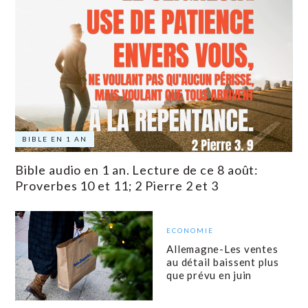
BIBLE EN 1 AN
Bible audio en 1 an. Lecture de ce 8 août:
Proverbes 10 et 11; 2 Pierre 2 et 3
ECONOMIE
Allemagne-Les ventes
au détail baissent plus
que prévu en juin