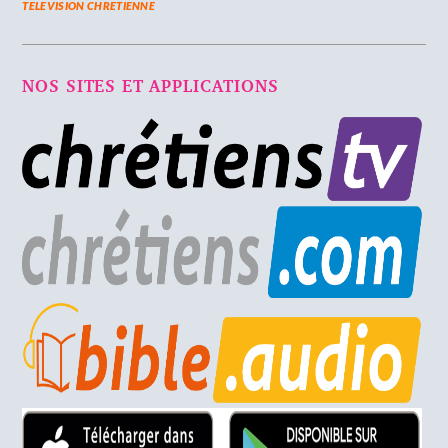
TELEVISION CHRETIENNE
NOS SITES ET APPLICATIONS