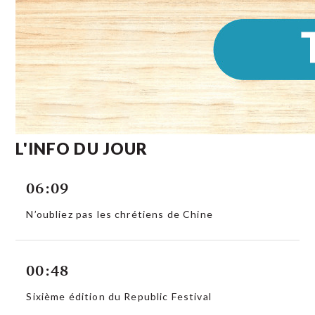
L'INFO DU JOUR
06:09
N’oubliez pas les chrétiens de Chine
00:48
Sixième édition du Republic Festival