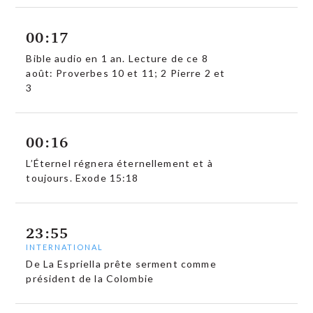
00:17
Bible audio en 1 an. Lecture de ce 8
août: Proverbes 10 et 11; 2 Pierre 2 et
3
00:16
L’Éternel régnera éternellement et à
toujours. Exode 15:18
23:55
INTERNATIONAL
De La Espriella prête serment comme
président de la Colombie