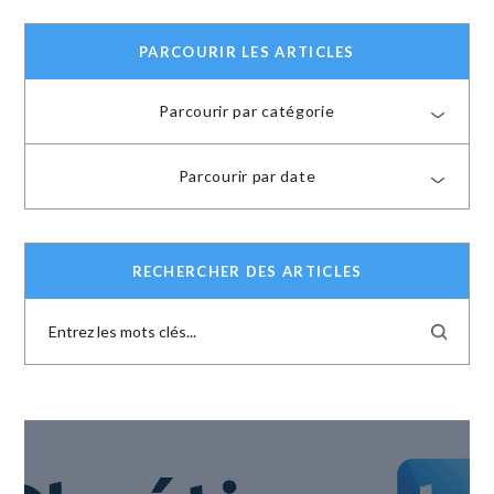
PARCOURIR LES ARTICLES
Parcourir par catégorie
Parcourir par date
RECHERCHER DES ARTICLES