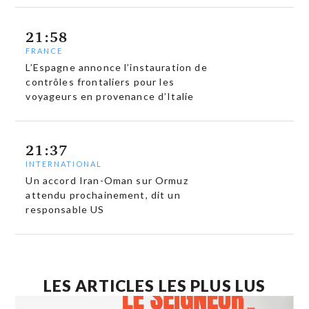
21:58
FRANCE
L’Espagne annonce l’instauration de
contrôles frontaliers pour les
voyageurs en provenance d’Italie
21:37
INTERNATIONAL
Un accord Iran-Oman sur Ormuz
attendu prochainement, dit un
responsable US
LES ARTICLES LES PLUS LUS