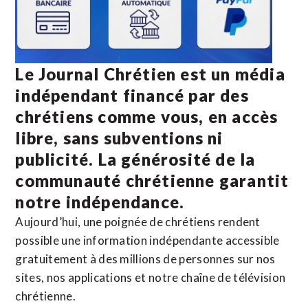
Le Journal Chrétien est un média
indépendant financé par des
chrétiens comme vous, en accès
libre, sans subventions ni
publicité. La
générosité de la
communauté chrétienne
garantit
notre indépendance.
Aujourd’hui, une poignée de chrétiens rendent
possible une information indépendante accessible
gratuitement à des millions de personnes sur nos
sites,
nos applications
et notre
chaîne de télévision
chrétienne
.