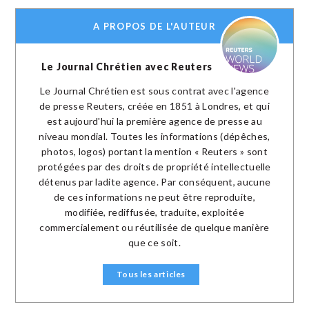
A PROPOS DE L'AUTEUR
Le Journal Chrétien avec Reuters
Le Journal Chrétien est sous contrat avec l'agence
de presse Reuters, créée en 1851 à Londres, et qui
est aujourd'hui la première agence de presse au
niveau mondial. Toutes les informations (dépêches,
photos, logos) portant la mention « Reuters » sont
protégées par des droits de propriété intellectuelle
détenus par ladite agence. Par conséquent, aucune
de ces informations ne peut être reproduite,
modifiée, rediffusée, traduite, exploitée
commercialement ou réutilisée de quelque manière
que ce soit.
Tous les articles