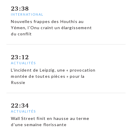
23:38
INTERNATIONAL
Nouvelles frappes des Houthis au
Yémen, l’Onu craint un élargissement
du conflit
23:12
ACTUALITÉS
L’incident de Leipzig, une « provocation
montée de toutes pièces » pour la
Russie
22:34
ACTUALITÉS
Wall Street finit en hausse au terme
d’une semaine florissante