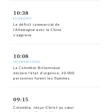
10:38
ECONOMIE
Le déficit commercial de
l’Allemagne avec la Chine
s’aggrave
10:08
INTERNATIONAL
La Colombie-Britannique
déclare l’état d’urgence, 20.000
personnes fuient les flammes
09:15
Colombie, Jésus-Christ au cœur