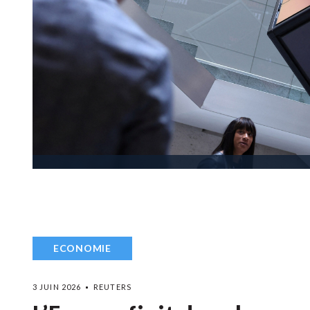
ECONOMIE
3 JUIN 2026
REUTERS