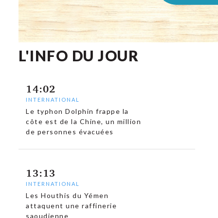
L'INFO DU JOUR
14:02
INTERNATIONAL
Le typhon Dolphin frappe la
côte est de la Chine, un million
de personnes évacuées
13:13
INTERNATIONAL
Les Houthis du Yémen
attaquent une raffinerie
saoudienne