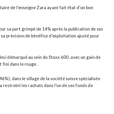
taire de l’enseigne Zara ayant fait état d’un bon
ur sa part grimpé de 14% après la publication de ses
 sa prévision de bénéfice d’exploitation ajusté pour
ainsi démarqué au sein du Stoxx 600, avec un gain de
 fini dans le rouge.
,46%), dans le sillage de la société suisse spécialisée
 restreint les rachats dans l’un de ses fonds de