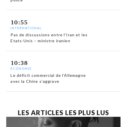
10:55
INTERNATIONAL
Pas de discussions entre l’Iran et les
Etats-Unis – ministre iranien
10:38
ECONOMIE
Le déficit commercial de l’Allemagne
avec la Chine s’aggrave
LES ARTICLES LES PLUS LUS