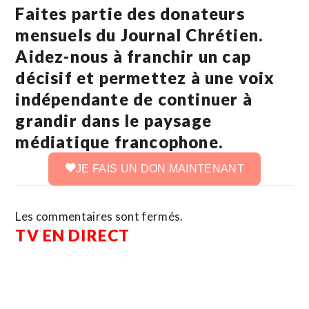
Faites partie des donateurs
mensuels du Journal Chrétien.
Aidez-nous à franchir un cap
décisif et permettez à une voix
indépendante de continuer à
grandir dans le paysage
médiatique francophone.
JE FAIS UN DON MAINTENANT
Les commentaires sont fermés.
TV EN DIRECT