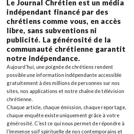
Le Journal Chrétien est un média
indépendant financé par des
chrétiens comme vous, en accès
libre, sans subventions ni
publicité. La
générosité de la
communauté chrétienne
garantit
notre indépendance.
Aujourd’hui, une poignée de chrétiens rendent
possible une information indépendante accessible
gratuitement à des millions de personnes sur nos
sites,
nos applications
et notre
chaîne de télévision
chrétienne
.
Chaque article, chaque émission, chaque reportage,
chaque enquête existe uniquement grâce à votre
générosité. C’est ce qui nous permet de répondre à
l’immense soif spirituelle de nos contemporains et