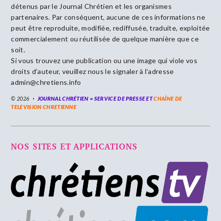
détenus par le Journal Chrétien et les organismes
partenaires. Par conséquent, aucune de ces informations ne
peut être reproduite, modifiée, rediffusée, traduite, exploitée
commercialement ou réutilisée de quelque manière que ce
soit.
Si vous trouvez une publication ou une image qui viole vos
droits d’auteur, veuillez nous le signaler à l’adresse
admin@chretiens.info
© 2026
JOURNAL CHRÉTIEN = SERVICE DE PRESSE ET
CHAÎNE DE
TELEVISION CHRETIENNE
NOS SITES ET APPLICATIONS