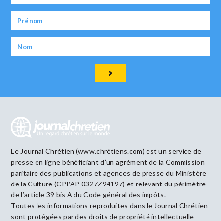
Le Journal Chrétien (www.chrétiens.com) est un service de
presse en ligne bénéficiant d’un agrément de la Commission
paritaire des publications et agences de presse du Ministère
de la Culture (CPPAP 0327Z94197) et relevant du périmètre
de l’article 39 bis A du Code général des impôts.
Toutes les informations reproduites dans le Journal Chrétien
sont protégées par des droits de propriété intellectuelle