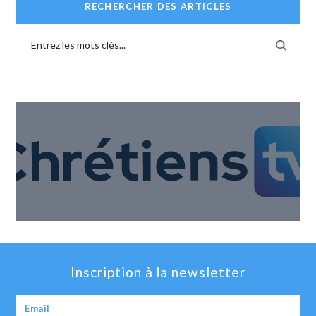
RECHERCHER DES ARTICLES
Inscription à la newsletter