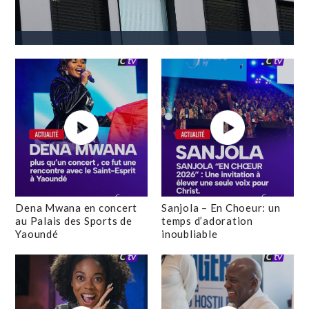
Dena Mwana en concert
Sanjola – En Choeur: un
au Palais des Sports de
temps d’adoration
Yaoundé
inoubliable