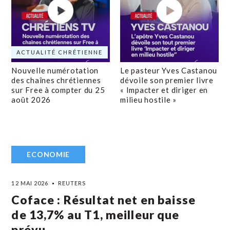
ACTUALITÉ CHRÉTIENNE
Nouvelle numérotation
Le pasteur Yves Castanou
des chaînes chrétiennes
dévoile son premier livre
sur Free à compter du 25
« Impacter et diriger en
août 2026
milieu hostile »
ECONOMIE
12 MAI 2026
REUTERS
Coface : Résultat net en baisse
de 13,7% au T1, meilleur que
prévu