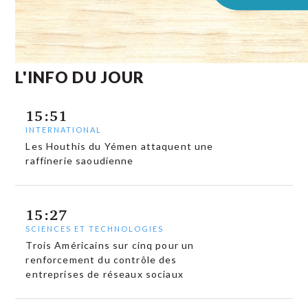
L'INFO DU JOUR
15:51
INTERNATIONAL
Les Houthis du Yémen attaquent une
raffinerie saoudienne
15:27
SCIENCES ET TECHNOLOGIES
Trois Américains sur cinq pour un
renforcement du contrôle des
entreprises de réseaux sociaux