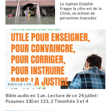
Le typhon Dolphin
frappe la côte est de la
Chine, un million de
personnes évacuées
BIBLE EN 1 AN
Bible audio en 1 an. Lecture de ce 24 juillet:
Psaumes 130 et 131; 2 Timothée 3 et 4