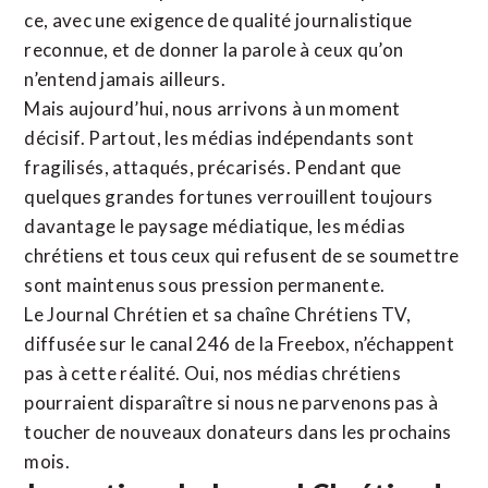
ce, avec une exigence de qualité journalistique
reconnue,
et de donner la parole à ceux qu’on
n’entend jamais ailleurs.
Mais aujourd’hui, nous arrivons à un moment
décisif. Partout, les médias indépendants sont
fragilisés, attaqués, précarisés. Pendant que
quelques grandes fortunes verrouillent toujours
davantage le paysage médiatique, les médias
chrétiens et tous ceux qui refusent de se soumettre
sont maintenus sous pression permanente.
Le Journal Chrétien et sa chaîne Chrétiens TV,
diffusée sur le canal 246 de la Freebox, n’échappent
pas à cette réalité. Oui, nos médias chrétiens
pourraient disparaître si nous ne parvenons pas à
toucher de nouveaux donateurs dans les prochains
mois.