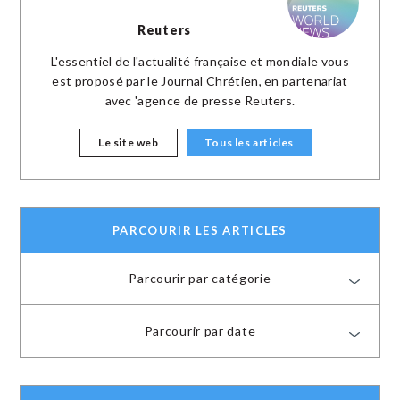
Reuters
L'essentiel de l'actualité française et mondiale vous
est proposé par le Journal Chrétien, en partenariat
avec 'agence de presse Reuters.
Le site web
Tous les articles
PARCOURIR LES ARTICLES
Parcourir par catégorie
Parcourir par date