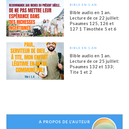
BIBLE EN 1 AN
Bible audio en 1 an.
Lecture de ce 22 juillet:
Psaumes 125, 126 et
127 1 Timothée 5 et 6
BIBLE EN 1 AN
Bible audio en 1 an.
Lecture de ce 25 juillet:
Psaumes 132 et 133;
Tite 1 et 2
A PROPOS DE L'AUTEUR