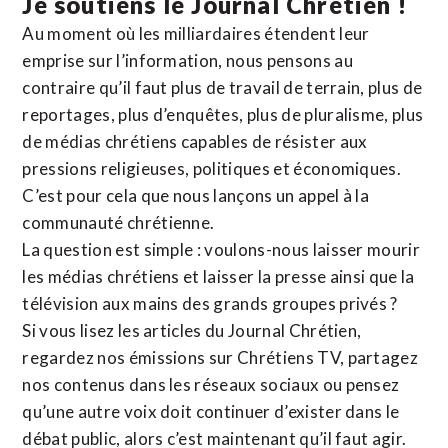
Je soutiens le Journal Chrétien !
Au moment où les milliardaires étendent leur
emprise sur l’information, nous pensons au
contraire qu’il faut plus de travail de terrain, plus de
reportages, plus d’enquêtes, plus de pluralisme, plus
de médias chrétiens capables de résister aux
pressions religieuses, politiques et économiques.
C’est pour cela que nous lançons un appel à la
communauté chrétienne.
La question est simple : voulons-nous laisser mourir
les médias chrétiens et laisser la presse ainsi que la
télévision aux mains des grands groupes privés ?
Si vous lisez les articles du Journal Chrétien,
regardez nos émissions sur Chrétiens TV, partagez
nos contenus dans les réseaux sociaux ou pensez
qu’une autre voix doit continuer d’exister dans le
débat public, alors c’est maintenant qu’il faut agir.