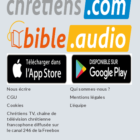
Nous écrire
Qui sommes-nous ?
CGU
Mentions légales
Cookies
L’équipe
Chrétiens TV, chaîne de
télévision chrétienne
francophone diffusée sur
le canal 246 de la Freebox