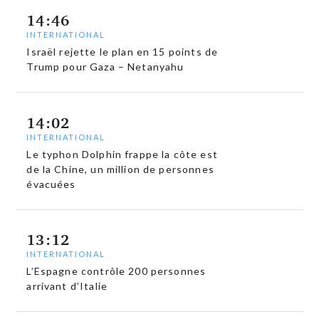
14:46
INTERNATIONAL
Israël rejette le plan en 15 points de
Trump pour Gaza – Netanyahu
14:02
INTERNATIONAL
Le typhon Dolphin frappe la côte est
de la Chine, un million de personnes
évacuées
13:12
INTERNATIONAL
L’Espagne contrôle 200 personnes
arrivant d’Italie