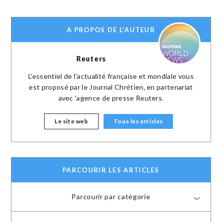
A PROPOS DE L'AUTEUR
Reuters
L'essentiel de l'actualité française et mondiale vous
est proposé par le Journal Chrétien, en partenariat
avec 'agence de presse Reuters.
Le site web
Tous les articles
PARCOURIR LES ARTICLES
Parcourir par catégorie