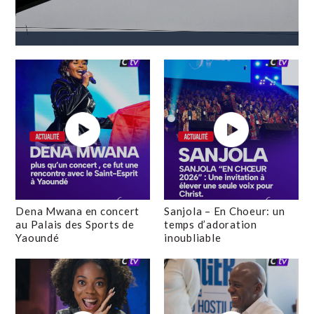
Dena Mwana en concert
Sanjola – En Choeur: un
au Palais des Sports de
temps d’adoration
Yaoundé
inoubliable