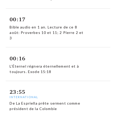
00:17
Bible audio en 1 an. Lecture de ce 8
août: Proverbes 10 et 11; 2 Pierre 2 et
3
00:16
L’Éternel régnera éternellement et à
toujours. Exode 15:18
23:55
INTERNATIONAL
De La Espriella prête serment comme
président de la Colombie