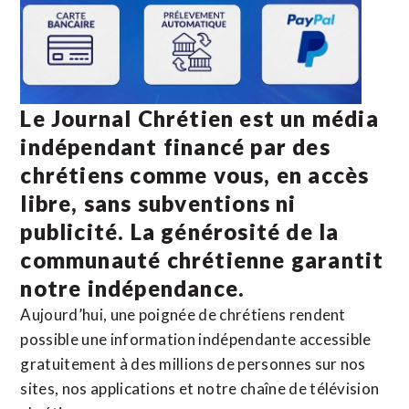
Le Journal Chrétien est un média
indépendant financé par des
chrétiens comme vous, en accès
libre, sans subventions ni
publicité. La
générosité de la
communauté chrétienne
garantit
notre indépendance.
Aujourd’hui, une poignée de chrétiens rendent
possible une information indépendante accessible
gratuitement à des millions de personnes sur nos
sites,
nos applications
et notre
chaîne de télévision