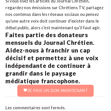
Si vous lisez les articles du Journal Chrétien,
regardez nos émissions sur Chrétiens TV, partagez
nos contenus dans les réseaux sociaux ou pensez
qu’une autre voix doit continuer d’exister dans le
débat public, alors c’est maintenant qu’il faut agir.
Faites partie des donateurs
mensuels du Journal Chrétien.
Aidez-nous à franchir un cap
décisif et permettez à une voix
indépendante de continuer à
grandir dans le paysage
médiatique francophone.
JE FAIS UN DON MAINTENANT
Les commentaires sont fermés.