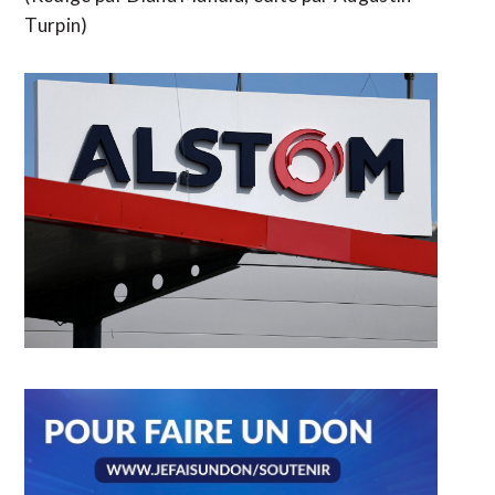
Turpin)