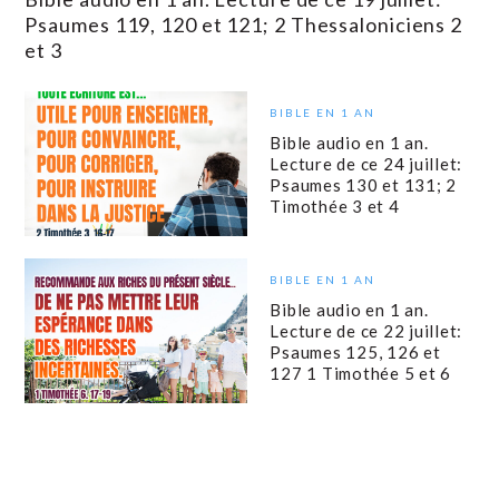
Psaumes 119, 120 et 121; 2 Thessaloniciens 2
et 3
BIBLE EN 1 AN
Bible audio en 1 an.
Lecture de ce 24 juillet:
Psaumes 130 et 131; 2
Timothée 3 et 4
BIBLE EN 1 AN
Bible audio en 1 an.
Lecture de ce 22 juillet:
Psaumes 125, 126 et
127 1 Timothée 5 et 6