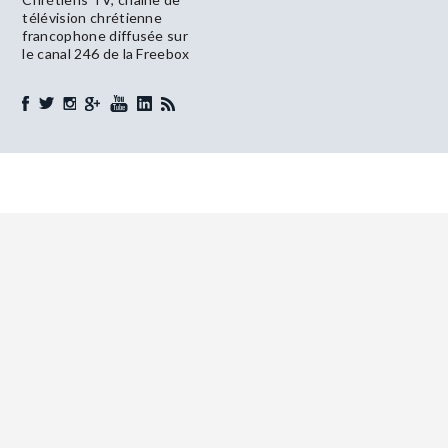
télévision chrétienne
francophone diffusée sur
le canal 246 de la Freebox