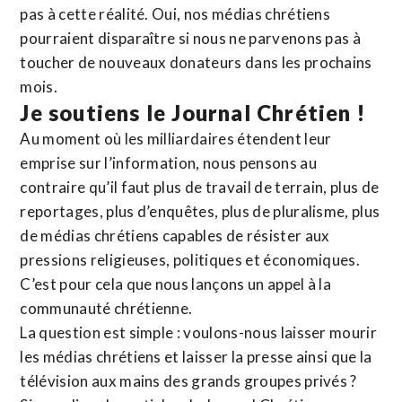
pas à cette réalité. Oui, nos médias chrétiens
pourraient disparaître si nous ne parvenons pas à
toucher de nouveaux donateurs dans les prochains
mois.
Je soutiens le Journal Chrétien !
Au moment où les milliardaires étendent leur
emprise sur l’information, nous pensons au
contraire qu’il faut plus de travail de terrain, plus de
reportages, plus d’enquêtes, plus de pluralisme, plus
de médias chrétiens capables de résister aux
pressions religieuses, politiques et économiques.
C’est pour cela que nous lançons un appel à la
communauté chrétienne.
La question est simple : voulons-nous laisser mourir
les médias chrétiens et laisser la presse ainsi que la
télévision aux mains des grands groupes privés ?