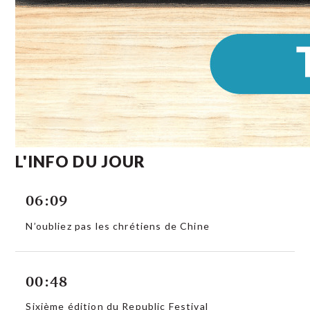
L'INFO DU JOUR
06:09
N’oubliez pas les chrétiens de Chine
00:48
Sixième édition du Republic Festival