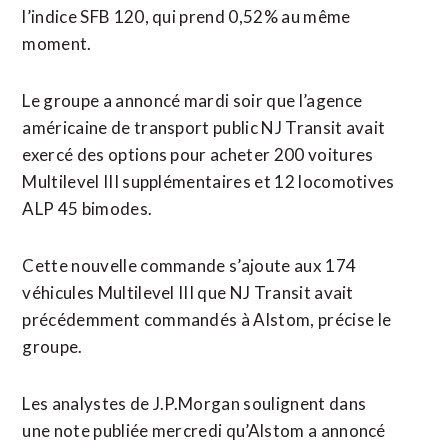
l’indice SFB 120, qui prend 0,52% au même
moment.
Le groupe a annoncé mardi soir que l’agence
américaine de transport public NJ Transit avait
exercé des options pour acheter 200 voitures
Multilevel III supplémentaires et 12 locomotives
ALP 45 bimodes.
Cette nouvelle commande s’ajoute aux 174
véhicules Multilevel III que NJ Transit avait
précédemment commandés à Alstom, précise le
groupe.
Les analystes de J.P.Morgan soulignent dans
une note publiée mercredi qu’Alstom a annoncé