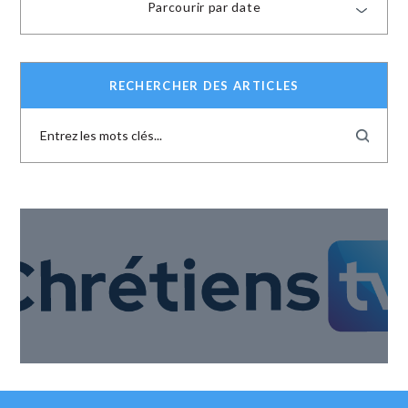
Parcourir par date
RECHERCHER DES ARTICLES