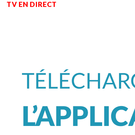
TV EN DIRECT