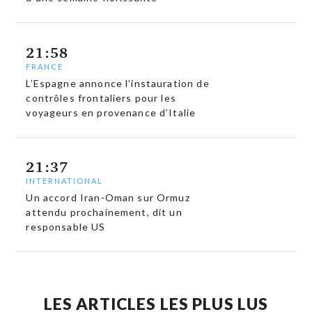
21:58
FRANCE
L’Espagne annonce l’instauration de
contrôles frontaliers pour les
voyageurs en provenance d’Italie
21:37
INTERNATIONAL
Un accord Iran-Oman sur Ormuz
attendu prochainement, dit un
responsable US
LES ARTICLES LES PLUS LUS