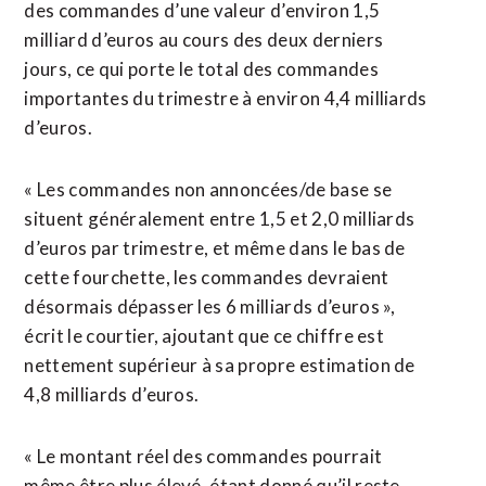
des commandes d’une valeur d’environ 1,5
milliard d’euros au cours des deux derniers
jours, ce qui porte le total des commandes
importantes du trimestre à environ 4,4 milliards
d’euros.
« Les commandes non annoncées/de base se
situent généralement entre 1,5 et 2,0 milliards
d’euros par trimestre, et même dans le bas de
cette fourchette, les commandes devraient
désormais dépasser les 6 milliards d’euros »,
écrit le courtier, ajoutant que ce chiffre est
nettement supérieur à sa propre estimation de
4,8 milliards d’euros.
« Le montant réel des commandes pourrait
même être plus élevé, étant donné qu’il reste