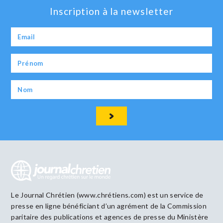
Inscription à la newsletter
Le Journal Chrétien (www.chrétiens.com) est un service de
presse en ligne bénéficiant d’un agrément de la Commission
paritaire des publications et agences de presse du Ministère