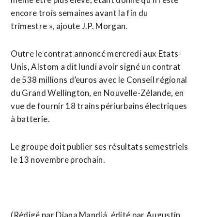
encore trois semaines avant la fin du
trimestre », ajoute J.P. Morgan.
Outre le contrat annoncé mercredi aux Etats-
Unis, Alstom a dit lundi avoir signé un contrat
de 538 millions d’euros avec le Conseil régional
du Grand Wellington, en Nouvelle-Zélande, en
vue de fournir 18 trains périurbains électriques
à batterie.
Le groupe doit publier ses résultats semestriels
le 13 novembre prochain.
(Rédigé par Diana Mandiá, édité par Augustin