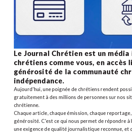
Le Journal Chrétien est un média
chrétiens comme vous, en accès li
générosité de la communauté ch
indépendance.
Aujourd’hui, une poignée de chrétiens rendent poss
gratuitement à des millions de personnes sur nos si
chrétienne
.
Chaque article, chaque émission, chaque reportage
générosité. C’est ce qui nous permet de répondre à 
une exigence de qualité journalistique reconnue,
et 