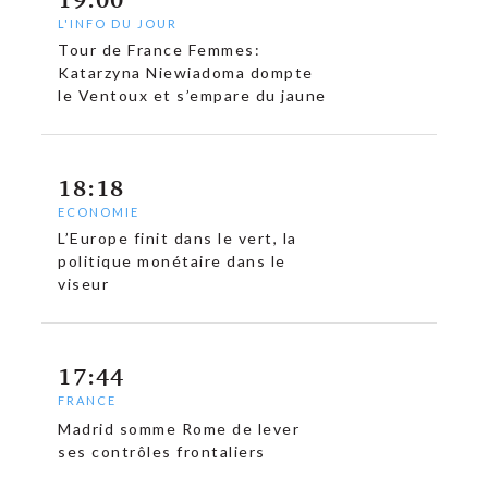
L'INFO DU JOUR
Tour de France Femmes:
Katarzyna Niewiadoma dompte
le Ventoux et s’empare du jaune
18:18
ECONOMIE
L’Europe finit dans le vert, la
politique monétaire dans le
viseur
17:44
FRANCE
Madrid somme Rome de lever
ses contrôles frontaliers