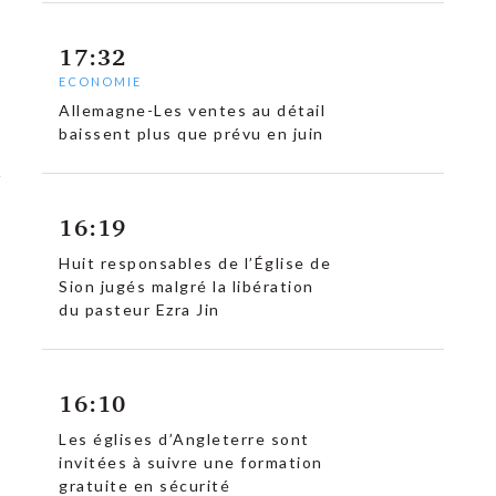
17:32
ECONOMIE
Allemagne-Les ventes au détail
baissent plus que prévu en juin
16:19
Huit responsables de l’Église de
Sion jugés malgré la libération
du pasteur Ezra Jin
16:10
Les églises d’Angleterre sont
invitées à suivre une formation
gratuite en sécurité