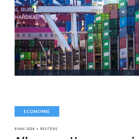
ECONOMIE
8 MAI 2026
REUTERS