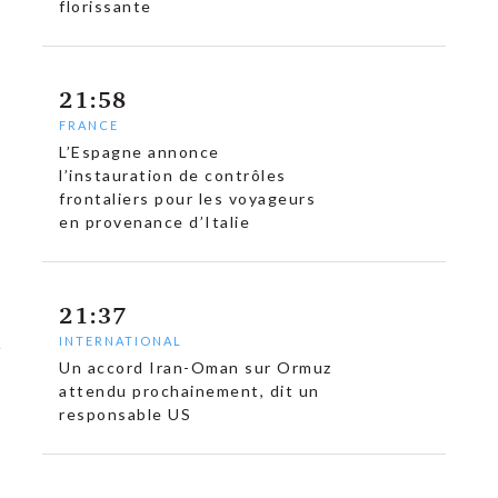
florissante
21:58
FRANCE
L’Espagne annonce
l’instauration de contrôles
frontaliers pour les voyageurs
en provenance d’Italie
21:37
INTERNATIONAL
Un accord Iran-Oman sur Ormuz
attendu prochainement, dit un
responsable US