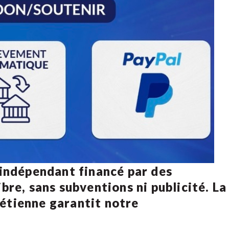
 indépendant financé par des
bre, sans subventions ni publicité. La
rétienne
garantit notre