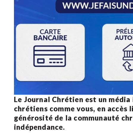
Le Journal Chrétien est un média
chrétiens comme vous, en accès li
générosité de la communauté ch
indépendance.