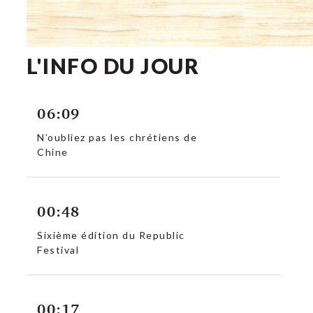
L'INFO DU JOUR
06:09
N’oubliez pas les chrétiens de
Chine
00:48
Sixième édition du Republic
Festival
00:17