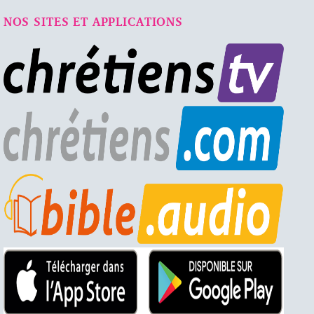
NOS SITES ET APPLICATIONS