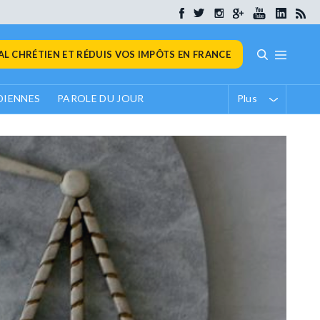
L CHRÉTIEN ET RÉDUIS VOS IMPÔTS EN FRANCE
DIENNES
PAROLE DU JOUR
Plus