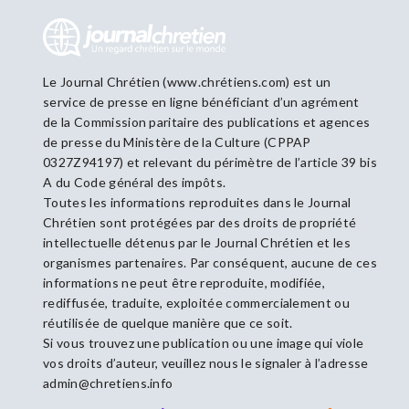
Le Journal Chrétien (www.chrétiens.com) est un
service de presse en ligne bénéficiant d’un agrément
de la Commission paritaire des publications et agences
de presse du Ministère de la Culture (CPPAP
0327Z94197) et relevant du périmètre de l’article 39 bis
A du Code général des impôts.
Toutes les informations reproduites dans le Journal
Chrétien sont protégées par des droits de propriété
intellectuelle détenus par le Journal Chrétien et les
organismes partenaires. Par conséquent, aucune de ces
informations ne peut être reproduite, modifiée,
rediffusée, traduite, exploitée commercialement ou
réutilisée de quelque manière que ce soit.
Si vous trouvez une publication ou une image qui viole
vos droits d’auteur, veuillez nous le signaler à l’adresse
admin@chretiens.info