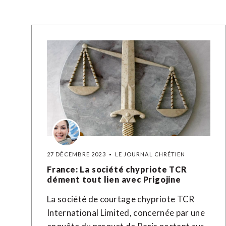
27 DÉCEMBRE 2023
LE JOURNAL CHRÉTIEN
France: La société chypriote TCR
dément tout lien avec Prigojine
La société de courtage chypriote TCR
International Limited, concernée par une