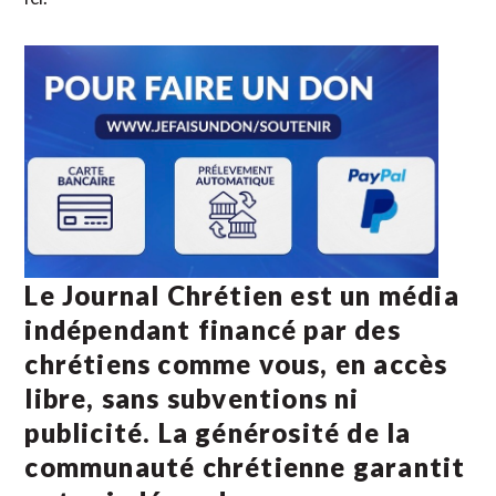
Le Journal Chrétien est un média
indépendant financé par des
chrétiens comme vous, en accès
libre, sans subventions ni
publicité. La
générosité de la
communauté chrétienne
garantit