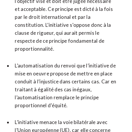
l’objectif visé et doit être jugée nécessaire
et acceptable. Ce principe est dicté à la fois
par le droit international et par la
constitution. L’initiative s’oppose donc à la
clause de rigueur, qui aurait permis le
respecte de ce principe fondamental de
proportionnalité.
L’automatisation du renvoi que l’initiative de
mise en oeuvre propose de mettre en place
conduit à l’injustice dans certains cas. Car en
traitant à égalité des cas inégaux,
l’automatisation remplace le principe
proportionnel d’équité.
L’initiative menace la voie bilatérale avec
l’Union européenne (UE), car elle concerne