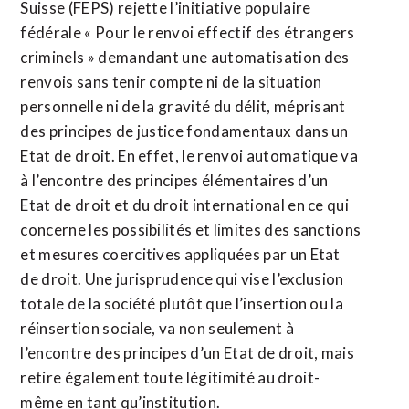
Suisse (FEPS) rejette l’initiative populaire
fédérale « Pour le renvoi effectif des étrangers
criminels » demandant une automatisation des
renvois sans tenir compte ni de la situation
personnelle ni de la gravité du délit, méprisant
des principes de justice fondamentaux dans un
Etat de droit. En effet, le renvoi automatique va
à l’encontre des principes élémentaires d’un
Etat de droit et du droit international en ce qui
concerne les possibilités et limites des sanctions
et mesures coercitives appliquées par un Etat
de droit. Une jurisprudence qui vise l’exclusion
totale de la société plutôt que l’insertion ou la
réinsertion sociale, va non seulement à
l’encontre des principes d’un Etat de droit, mais
retire également toute légitimité au droit-
même en tant qu’institution.