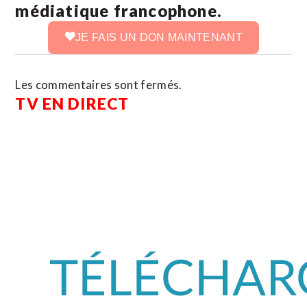
médiatique francophone.
JE FAIS UN DON MAINTENANT
Les commentaires sont fermés.
TV EN DIRECT