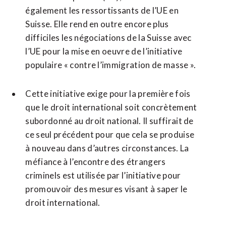
également les ressortissants de l’UE en
Suisse. Elle rend en outre encore plus
difficiles les négociations de la Suisse avec
l’UE pour la mise en oeuvre de l’initiative
populaire « contre l’immigration de masse ».
Cette initiative exige pour la première fois
que le droit international soit concrètement
subordonné au droit national. Il suffirait de
ce seul précédent pour que cela se produise
à nouveau dans d’autres circonstances. La
méfiance à l’encontre des étrangers
criminels est utilisée par l’initiative pour
promouvoir des mesures visant à saper le
droit international.