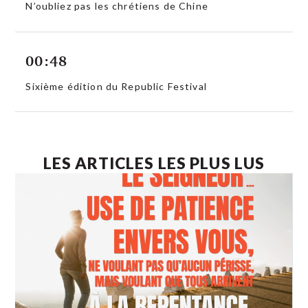
N’oubliez pas les chrétiens de Chine
00:48
Sixième édition du Republic Festival
LES ARTICLES LES PLUS LUS