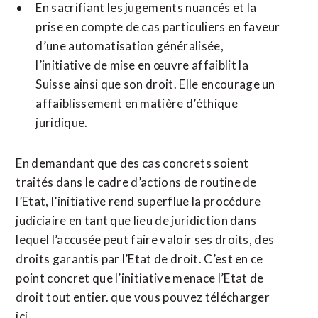
En sacrifiant les jugements nuancés et la
prise en compte de cas particuliers en faveur
d’une automatisation généralisée,
l’initiative de mise en œuvre affaiblit la
Suisse ainsi que son droit. Elle encourage un
affaiblissement en matière d’éthique
juridique.
En demandant que des cas concrets soient
traités dans le cadre d’actions de routine de
l’Etat, l’initiative rend superflue la procédure
judiciaire en tant que lieu de juridiction dans
lequel l’accusée peut faire valoir ses droits, des
droits garantis par l’Etat de droit. C’est en ce
point concret que l’initiative menace l’Etat de
droit tout entier. que vous pouvez télécharger
ici.