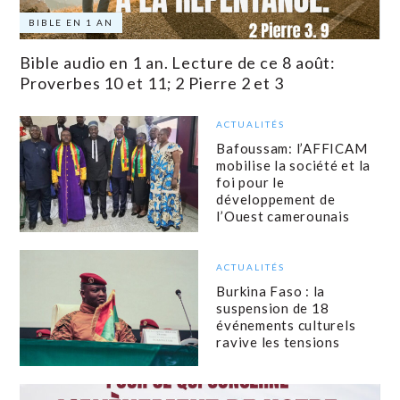
BIBLE EN 1 AN
Bible audio en 1 an. Lecture de ce 8 août:
Proverbes 10 et 11; 2 Pierre 2 et 3
ACTUALITÉS
Bafoussam: l’AFFICAM
mobilise la société et la
foi pour le
développement de
l’Ouest camerounais
ACTUALITÉS
Burkina Faso : la
suspension de 18
événements culturels
ravive les tensions