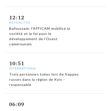
12:12
ACTUALITÉS
Bafoussam: l’AFFICAM mobilise la
société et la foi pour le
développement de l’Ouest
camerounais
10:51
INTERNATIONAL
Trois personnes tuées lors de frappes
russes dans la région de Kyiv –
responsable
06:09