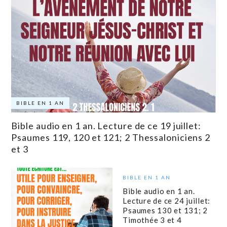
BIBLE EN 1 AN
Bible audio en 1 an. Lecture de ce 19 juillet:
Psaumes 119, 120 et 121; 2 Thessaloniciens 2
et 3
BIBLE EN 1 AN
Bible audio en 1 an.
Lecture de ce 24 juillet:
Psaumes 130 et 131; 2
Timothée 3 et 4