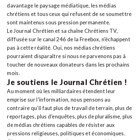
davantage le paysage médiatique, les médias
chrétiens et tous ceux qui refusent de se soumettre
sont maintenus sous pression permanente.
Le Journal Chrétien et sa chaîne Chrétiens TV,
diffusée sur le canal 246 de la Freebox, n’échappent
pas à cette réalité. Oui, nos médias chrétiens
pourraient disparaître si nous ne parvenons pas à
toucher de nouveaux donateurs dans les prochains
mois.
Je soutiens le Journal Chrétien !
Au moment où les milliardaires étendent leur
emprise sur l’information, nous pensons au
contraire qu’il faut plus de travail de terrain, plus de
reportages, plus d’enquêtes, plus de pluralisme, plus
de médias chrétiens capables de résister aux
pressions religieuses, politiques et économiques.