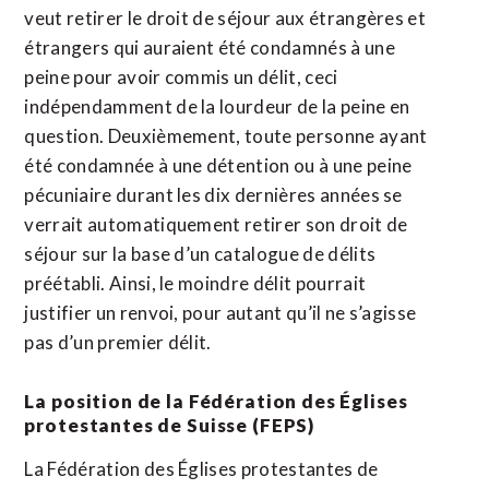
veut retirer le droit de séjour aux étrangères et
étrangers qui auraient été condamnés à une
peine pour avoir commis un délit, ceci
indépendamment de la lourdeur de la peine en
question. Deuxièmement, toute personne ayant
été condamnée à une détention ou à une peine
pécuniaire durant les dix dernières années se
verrait automatiquement retirer son droit de
séjour sur la base d’un catalogue de délits
préétabli. Ainsi, le moindre délit pourrait
justifier un renvoi, pour autant qu’il ne s’agisse
pas d’un premier délit.
La position de la Fédération des Églises
protestantes de Suisse (FEPS)
La Fédération des Églises protestantes de