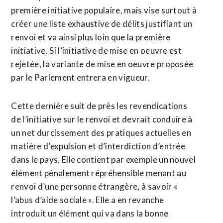
première initiative populaire, mais vise surtout à
créer une liste exhaustive de délits justifiant un
renvoi et va ainsi plus loin que la première
initiative. Si l’initiative de mise en oeuvre est
rejetée, la variante de mise en oeuvre proposée
par le Parlement entrera en vigueur.
Cette dernière suit de près les revendications
de l’initiative sur le renvoi et devrait conduire à
un net durcissement des pratiques actuelles en
matière d’expulsion et d’interdiction d’entrée
dans le pays. Elle contient par exemple un nouvel
élément pénalement répréhensible menant au
renvoi d’une personne étrangère, à savoir «
l’abus d’aide sociale ». Elle a en revanche
introduit un élément qui va dans la bonne