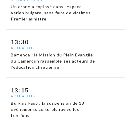
Un drone a explosé dans l’espace
aérien bulgare, sans faire de victimes-
Premier ministre
13:30
ACTUALITÉS
Bamenda : la Mission du Plein Évangile
du Cameroun rassemble ses acteurs de
l’éducation chrétienne
13:15
ACTUALITÉS
Burkina Faso : la suspension de 18
événements culturels ravive les
tensions