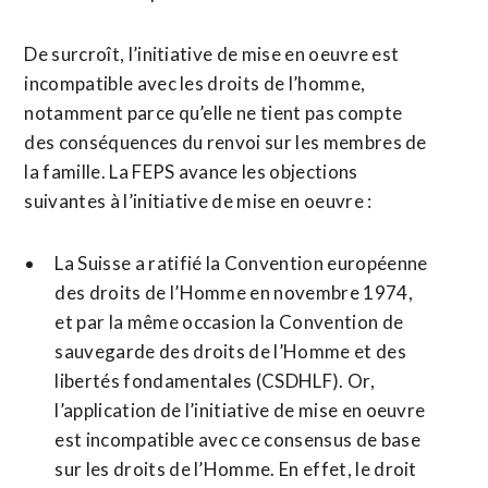
De surcroît, l’initiative de mise en oeuvre est
incompatible avec les droits de l’homme,
notamment parce qu’elle ne tient pas compte
des conséquences du renvoi sur les membres de
la famille. La FEPS avance les objections
suivantes à l’initiative de mise en oeuvre :
La Suisse a ratifié la Convention européenne
des droits de l’Homme en novembre 1974,
et par la même occasion la Convention de
sauvegarde des droits de l’Homme et des
libertés fondamentales (CSDHLF). Or,
l’application de l’initiative de mise en oeuvre
est incompatible avec ce consensus de base
sur les droits de l’Homme. En effet, le droit