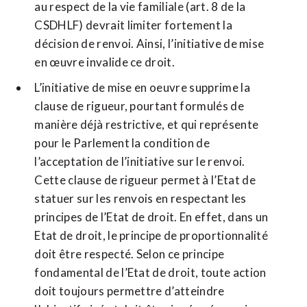
au respect de la vie familiale (art. 8 de la
CSDHLF) devrait limiter fortement la
décision de renvoi. Ainsi, l’initiative de mise
en œuvre invalide ce droit.
L’initiative de mise en oeuvre supprime la
clause de rigueur, pourtant formulés de
manière déjà restrictive, et qui représente
pour le Parlement la condition de
l’acceptation de l’initiative sur le renvoi.
Cette clause de rigueur permet à l’Etat de
statuer sur les renvois en respectant les
principes de l’Etat de droit. En effet, dans un
Etat de droit, le principe de proportionnalité
doit être respecté. Selon ce principe
fondamental de l’Etat de droit, toute action
doit toujours permettre d’atteindre