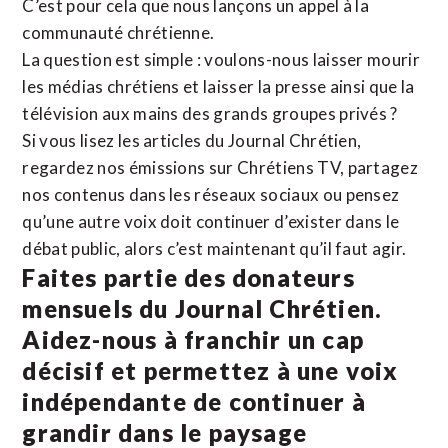
C’est pour cela que nous lançons un appel à la
communauté chrétienne.
La question est simple : voulons-nous laisser mourir
les médias chrétiens et laisser la presse ainsi que la
télévision aux mains des grands groupes privés ?
Si vous lisez les articles du Journal Chrétien,
regardez nos émissions sur Chrétiens TV, partagez
nos contenus dans les réseaux sociaux ou pensez
qu’une autre voix doit continuer d’exister dans le
débat public, alors c’est maintenant qu’il faut agir.
Faites partie des donateurs
mensuels du Journal Chrétien.
Aidez-nous à franchir un cap
décisif et permettez à une voix
indépendante de continuer à
grandir dans le paysage