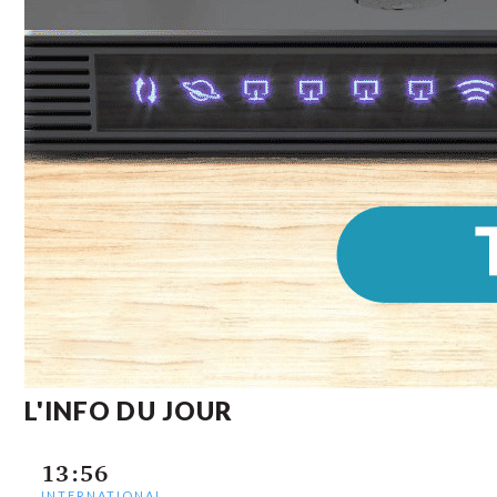
L'INFO DU JOUR
13:56
INTERNATIONAL