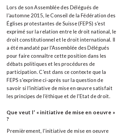
Lors de son Assemblée des Délégués de
l’automne 2015, le Conseil de la Fédération des
Églises protestantes de Suisse (FEPS) s’est
exprimé sur la relation entre le droit national, le
droit constitutionnel et le droit international. Il
a été mandaté par l’Assemblée des Délégués
pour faire connaître cette position dans les
débats politiques et les procédures de
participation. C’est dans ce contexte que la
FEPS s’exprime ci-après sur la question de
savoir si l’initiative de mise en œuvre satisfait
les principes de l’éthique et de l’Etat de droit.
Que veut l’ « initiative de mise en oeuvre »
?
Premièrement, l’initiative de mise en oeuvre