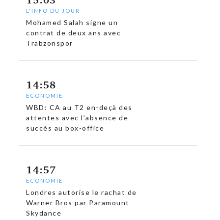
L'INFO DU JOUR
Mohamed Salah signe un
contrat de deux ans avec
Trabzonspor
14:58
ECONOMIE
WBD: CA au T2 en-deçà des
attentes avec l’absence de
succès au box-office
14:57
ECONOMIE
Londres autorise le rachat de
Warner Bros par Paramount
Skydance