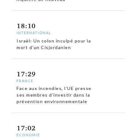
18:10
INTERNATIONAL
Israël: Un colon inculpé pour la
mort d’un Cisjordanien
17:29
FRANCE
Face aux incendies, l’UE presse
ses membres d’investir dans la
prévention environnementale
17:02
ECONOMIE