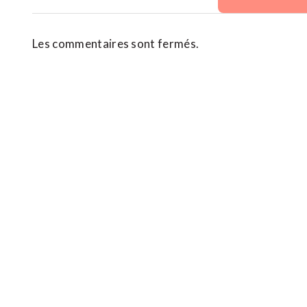
Les commentaires sont fermés.