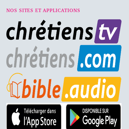
NOS SITES ET APPLICATIONS