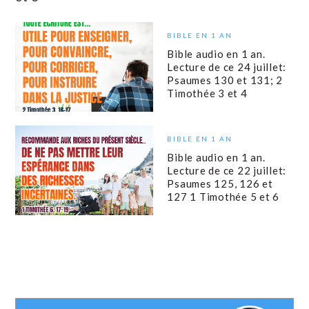
BIBLE EN 1 AN
Bible audio en 1 an.
Lecture de ce 24 juillet:
Psaumes 130 et 131; 2
Timothée 3 et 4
BIBLE EN 1 AN
Bible audio en 1 an.
Lecture de ce 22 juillet:
Psaumes 125, 126 et
127 1 Timothée 5 et 6