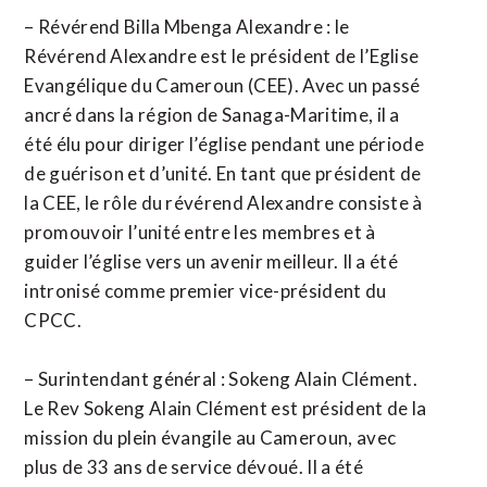
– Révérend Billa Mbenga Alexandre : le
Révérend Alexandre est le président de l’Eglise
Evangélique du Cameroun (CEE). Avec un passé
ancré dans la région de Sanaga-Maritime, il a
été élu pour diriger l’église pendant une période
de guérison et d’unité. En tant que président de
la CEE, le rôle du révérend Alexandre consiste à
promouvoir l’unité entre les membres et à
guider l’église vers un avenir meilleur. Il a été
intronisé comme premier vice-président du
CPCC.
– Surintendant général : Sokeng Alain Clément.
Le Rev Sokeng Alain Clément est président de la
mission du plein évangile au Cameroun, avec
plus de 33 ans de service dévoué. Il a été