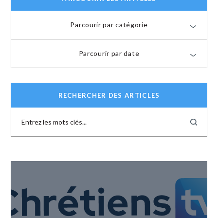
Parcourir par catégorie
Parcourir par date
RECHERCHER DES ARTICLES