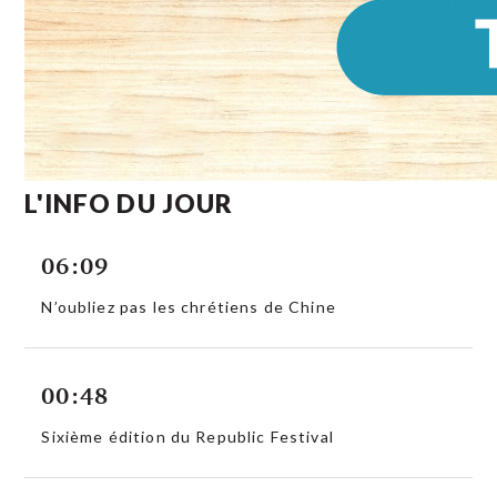
L'INFO DU JOUR
06:09
N’oubliez pas les chrétiens de Chine
00:48
Sixième édition du Republic Festival