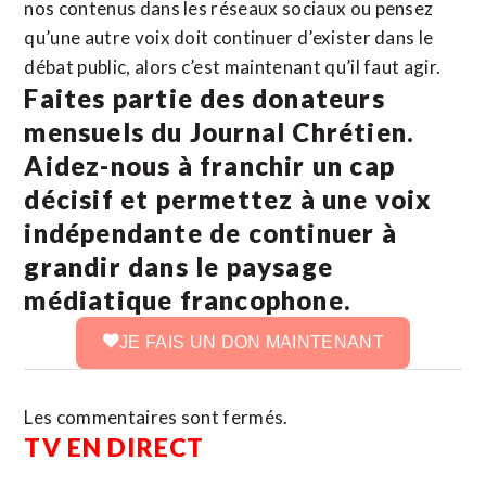
nos contenus dans les réseaux sociaux ou pensez
qu’une autre voix doit continuer d’exister dans le
débat public, alors c’est maintenant qu’il faut agir.
Faites partie des donateurs
mensuels du Journal Chrétien.
Aidez-nous à franchir un cap
décisif et permettez à une voix
indépendante de continuer à
grandir dans le paysage
médiatique francophone.
JE FAIS UN DON MAINTENANT
Les commentaires sont fermés.
TV EN DIRECT