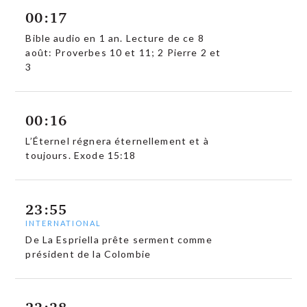
00:17
Bible audio en 1 an. Lecture de ce 8
août: Proverbes 10 et 11; 2 Pierre 2 et
3
00:16
L’Éternel régnera éternellement et à
toujours. Exode 15:18
23:55
INTERNATIONAL
De La Espriella prête serment comme
président de la Colombie