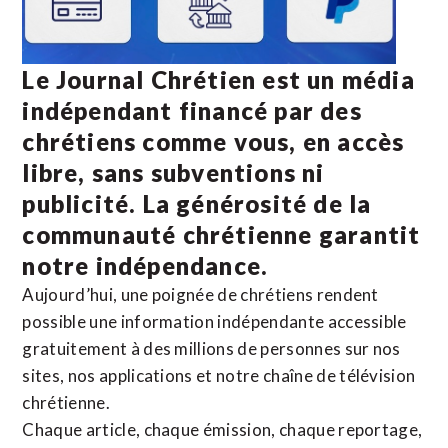
Le Journal Chrétien est un média
indépendant financé par des
chrétiens comme vous, en accès
libre, sans subventions ni
publicité. La
générosité de la
communauté chrétienne
garantit
notre indépendance.
Aujourd’hui, une poignée de chrétiens rendent
possible une information indépendante accessible
gratuitement à des millions de personnes sur nos
sites,
nos applications
et notre
chaîne de télévision
chrétienne
.
Chaque article, chaque émission, chaque reportage,