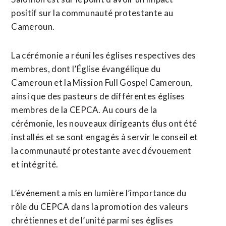
positif sur la communauté protestante au
Cameroun.
La cérémonie a réuni les églises respectives des
membres, dont l’Église évangélique du
Cameroun et la Mission Full Gospel Cameroun,
ainsi que des pasteurs de différentes églises
membres de la CEPCA. Au cours de la
cérémonie, les nouveaux dirigeants élus ont été
installés et se sont engagés à servir le conseil et
la communauté protestante avec dévouement
et intégrité.
L’événement a mis en lumière l’importance du
rôle du CEPCA dans la promotion des valeurs
chrétiennes et de l’unité parmi ses églises