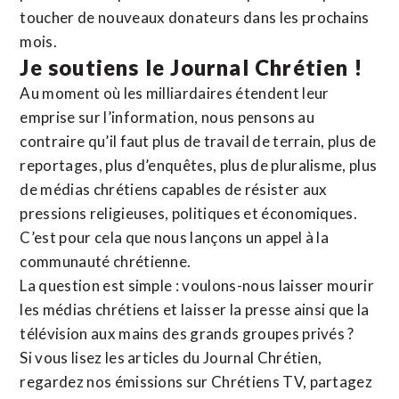
toucher de nouveaux donateurs dans les prochains
mois.
Je soutiens le Journal Chrétien !
Au moment où les milliardaires étendent leur
emprise sur l’information, nous pensons au
contraire qu’il faut plus de travail de terrain, plus de
reportages, plus d’enquêtes, plus de pluralisme, plus
de médias chrétiens capables de résister aux
pressions religieuses, politiques et économiques.
C’est pour cela que nous lançons un appel à la
communauté chrétienne.
La question est simple : voulons-nous laisser mourir
les médias chrétiens et laisser la presse ainsi que la
télévision aux mains des grands groupes privés ?
Si vous lisez les articles du Journal Chrétien,
regardez nos émissions sur Chrétiens TV, partagez