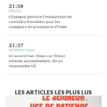
21:58
FRANCE
L’Espagne annonce l’instauration de
contrôles frontaliers pour les
voyageurs en provenance d’Italie
21:37
INTERNATIONAL
Un accord Iran-Oman sur Ormuz
attendu prochainement, dit un
responsable US
LES ARTICLES LES PLUS LUS