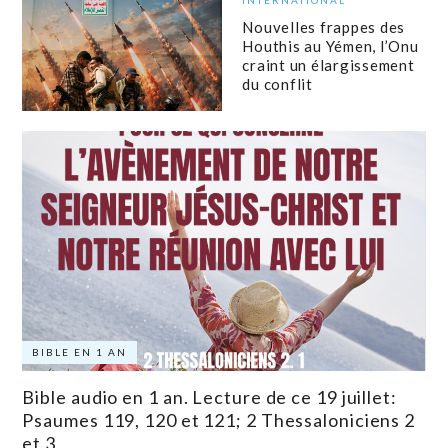
Nouvelles frappes des
Houthis au Yémen, l’Onu
craint un élargissement
du conflit
BIBLE EN 1 AN
Bible audio en 1 an. Lecture de ce 19 juillet:
Psaumes 119, 120 et 121; 2 Thessaloniciens 2
et 3