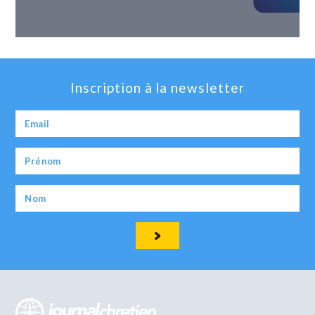
Inscription à la newsletter