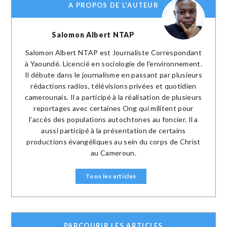
A PROPOS DE L'AUTEUR
Salomon Albert NTAP
Salomon Albert NTAP est Journaliste Correspondant
à Yaoundé. Licencié en sociologie de l'environnement.
Il débute dans le journalisme en passant par plusieurs
rédactions radios, télévisions privées et quotidien
camerounais. Il a participé à la réalisation de plusieurs
reportages avec certaines Ong qui militent pour
l'accès des populations autochtones au foncier. Il a
aussi participé à la présentation de certains
productions évangéliques au sein du corps de Christ
au Cameroun.
Tous les articles
PARCOURIR LES ARTICLES