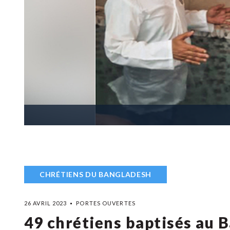
CHRÉTIENS DU BANGLADESH
26 AVRIL 2023
PORTES OUVERTES
49 chrétiens baptisés au 