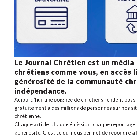
Le Journal Chrétien est un média
chrétiens comme vous, en accès li
générosité de la communauté ch
indépendance.
Aujourd’hui, une poignée de chrétiens rendent poss
gratuitement à des millions de personnes sur nos si
chrétienne
.
Chaque article, chaque émission, chaque reportage
générosité. C’est ce qui nous permet de répondre à 