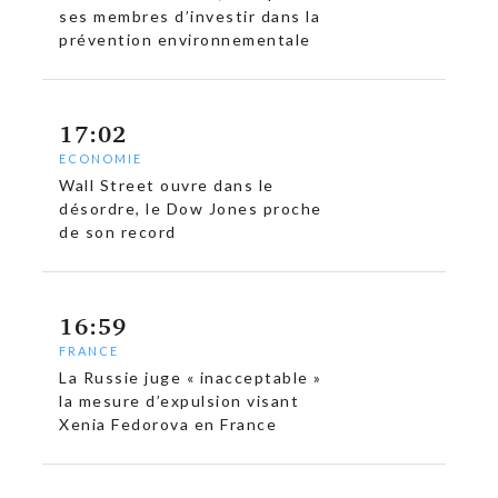
ses membres d’investir dans la
prévention environnementale
17:02
ECONOMIE
Wall Street ouvre dans le
désordre, le Dow Jones proche
de son record
16:59
FRANCE
La Russie juge « inacceptable »
la mesure d’expulsion visant
Xenia Fedorova en France