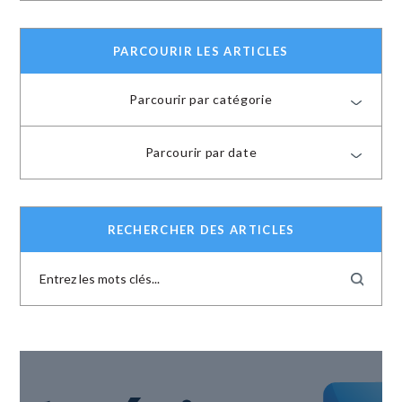
PARCOURIR LES ARTICLES
Parcourir par catégorie
Parcourir par date
RECHERCHER DES ARTICLES