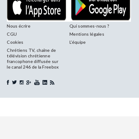
Nous écrire
Qui sommes-nous ?
CGU
Mentions légales
Cookies
L’équipe
Chrétiens TV, chaîne de
télévision chrétienne
francophone diffusée sur
le canal 246 de la Freebox