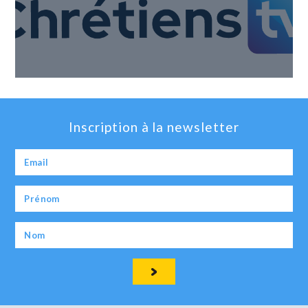
Inscription à la newsletter