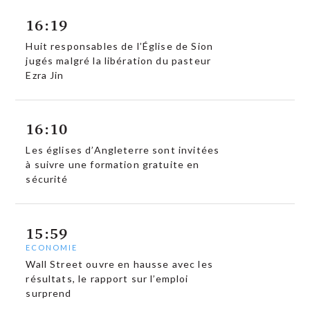
16:19
Huit responsables de l’Église de Sion
jugés malgré la libération du pasteur
Ezra Jin
16:10
Les églises d’Angleterre sont invitées
à suivre une formation gratuite en
sécurité
15:59
ECONOMIE
Wall Street ouvre en hausse avec les
résultats, le rapport sur l’emploi
surprend