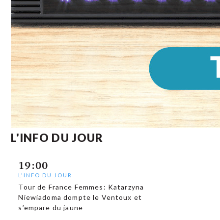
L'INFO DU JOUR
19:00
L'INFO DU JOUR
Tour de France Femmes: Katarzyna
Niewiadoma dompte le Ventoux et
s’empare du jaune