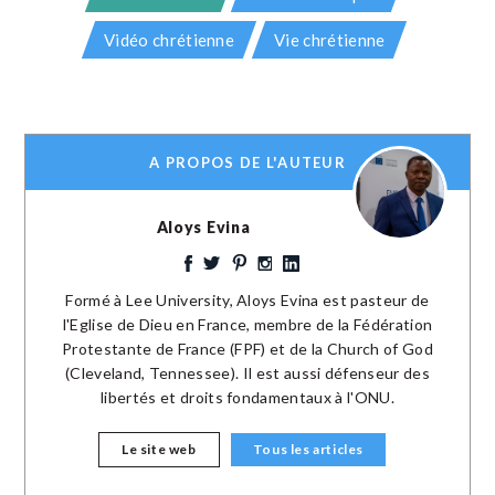
Vidéo chrétienne
Vie chrétienne
A PROPOS DE L'AUTEUR
Aloys Evina
Formé à Lee University, Aloys Evina est pasteur de
l'Eglise de Dieu en France, membre de la Fédération
Protestante de France (FPF) et de la Church of God
(Cleveland, Tennessee). Il est aussi défenseur des
libertés et droits fondamentaux à l'ONU.
Le site web
Tous les articles