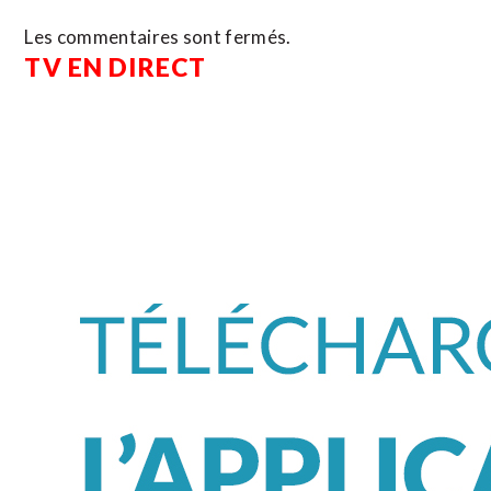
Les commentaires sont fermés.
TV EN DIRECT