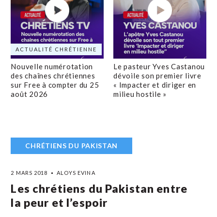
ACTUALITÉ CHRÉTIENNE
Nouvelle numérotation
Le pasteur Yves Castanou
des chaînes chrétiennes
dévoile son premier livre
sur Free à compter du 25
« Impacter et diriger en
août 2026
milieu hostile »
CHRÉTIENS DU PAKISTAN
2 MARS 2018
ALOYS EVINA
Les chrétiens du Pakistan entre
la peur et l’espoir