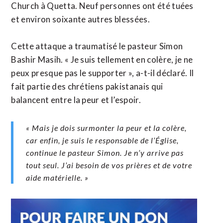
Church à Quetta. Neuf personnes ont été tuées
et environ soixante autres blessées.
Cette attaque a traumatisé le pasteur Simon
Bashir Masih. « Je suis tellement en colère, je ne
peux presque pas le supporter », a-t-il déclaré. Il
fait partie des chrétiens pakistanais qui
balancent entre la peur et l’espoir.
« Mais je dois surmonter la peur et la colère,
car enfin, je suis le responsable de l’Église,
continue le pasteur Simon. Je n’y arrive pas
tout seul. J’ai besoin de vos prières et de votre
aide matérielle. »