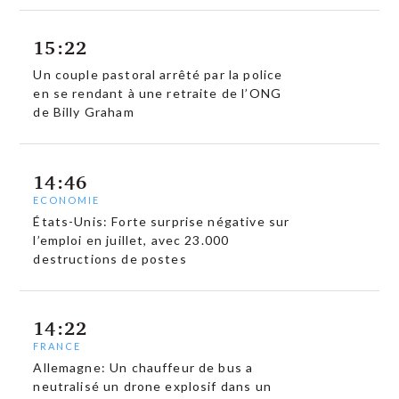
15:22
Un couple pastoral arrêté par la police
en se rendant à une retraite de l’ONG
de Billy Graham
14:46
ECONOMIE
États-Unis: Forte surprise négative sur
l’emploi en juillet, avec 23.000
destructions de postes
14:22
FRANCE
Allemagne: Un chauffeur de bus a
neutralisé un drone explosif dans un