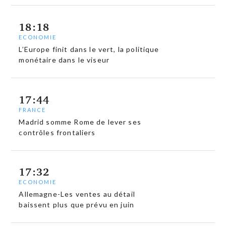
18:18
ECONOMIE
L’Europe finit dans le vert, la politique
monétaire dans le viseur
17:44
FRANCE
Madrid somme Rome de lever ses
contrôles frontaliers
17:32
ECONOMIE
Allemagne-Les ventes au détail
baissent plus que prévu en juin