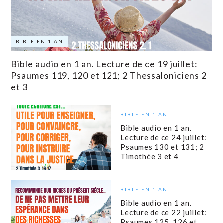
BIBLE EN 1 AN
Bible audio en 1 an. Lecture de ce 19 juillet:
Psaumes 119, 120 et 121; 2 Thessaloniciens 2
et 3
BIBLE EN 1 AN
Bible audio en 1 an.
Lecture de ce 24 juillet:
Psaumes 130 et 131; 2
Timothée 3 et 4
BIBLE EN 1 AN
Bible audio en 1 an.
Lecture de ce 22 juillet:
Psaumes 125, 126 et