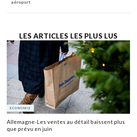
aéroport
LES ARTICLES LES PLUS LUS
ECONOMIE
Allemagne-Les ventes au détail baissent plus
que prévu en juin