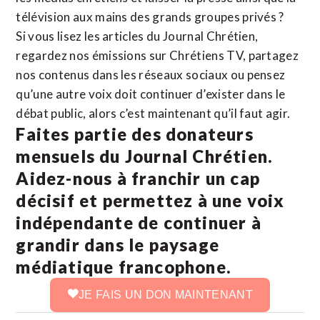
télévision aux mains des grands groupes privés ?
Si vous lisez les articles du Journal Chrétien,
regardez nos émissions sur Chrétiens TV, partagez
nos contenus dans les réseaux sociaux ou pensez
qu’une autre voix doit continuer d’exister dans le
débat public, alors c’est maintenant qu’il faut agir.
Faites partie des donateurs
mensuels du Journal Chrétien.
Aidez-nous à franchir un cap
décisif et permettez à une voix
indépendante de continuer à
grandir dans le paysage
médiatique francophone.
JE FAIS UN DON MAINTENANT