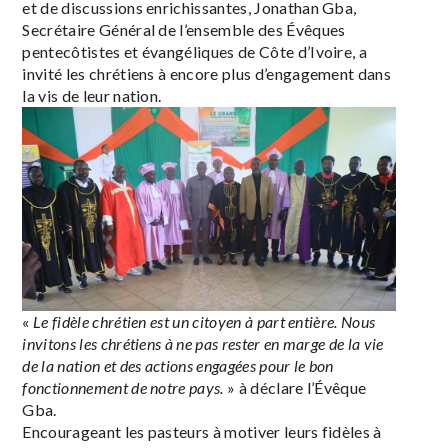
et de discussions enrichissantes, Jonathan Gba,
Secrétaire Général de l’ensemble des Évêques
pentecôtistes et évangéliques de Côte d’Ivoire, a
invité les chrétiens à encore plus d’engagement dans
la vis de leur nation.
«
Le fidèle chrétien est un citoyen à part entière. Nous
invitons les chrétiens à ne pas rester en marge de la vie
de la nation et des actions engagées pour le bon
fonctionnement de notre pays.
» à déclare l’Évêque
Gba.
Encourageant les pasteurs à motiver leurs fidèles à