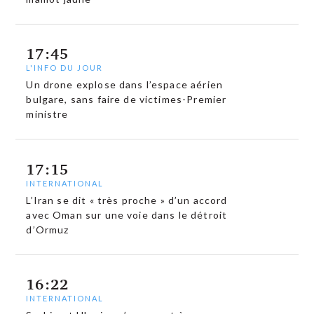
17:45
L'INFO DU JOUR
Un drone explose dans l’espace aérien
bulgare, sans faire de victimes-Premier
ministre
17:15
INTERNATIONAL
L’Iran se dit « très proche » d’un accord
avec Oman sur une voie dans le détroit
d’Ormuz
16:22
INTERNATIONAL