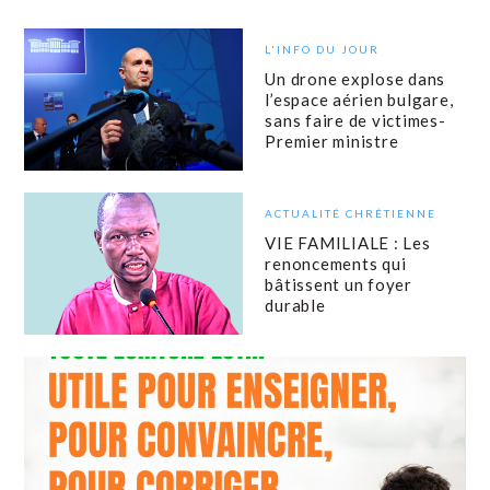
L'INFO DU JOUR
Un drone explose dans
l’espace aérien bulgare,
sans faire de victimes-
Premier ministre
ACTUALITÉ CHRÉTIENNE
VIE FAMILIALE : Les
renoncements qui
bâtissent un foyer
durable