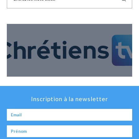
Inscription à la newsletter