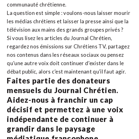
communauté chrétienne.
La question est simple : voulons-nous laisser mourir
les médias chrétiens et laisser la presse ainsi que la
télévision aux mains des grands groupes privés ?
Si vous lisez les articles du Journal Chrétien,
regardez nos émissions sur Chrétiens TV, partagez
nos contenus dans les réseaux sociaux ou pensez
qu’une autre voix doit continuer d’exister dans le
débat public, alors c’est maintenant qu’il faut agir.
Faites partie des donateurs
mensuels du Journal Chrétien.
Aidez-nous à franchir un cap
décisif et permettez à une voix
indépendante de continuer à
grandir dans le paysage
médiatique francophone.