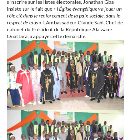
s’inscrire sur les listes électorales, Jonathan Gba
insiste sur le fait que «
l’Église évangélique va jouer un
rôle clé dans le renforcement de la paix sociale, dans le
respect de tous
». L’Ambassadeur Claude Sahi, Chef de
cabinet du Président de la République Alassane
Ouattara, a appuyé cette démarche.