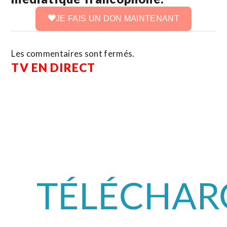
JE FAIS UN DON MAINTENANT
Les commentaires sont fermés.
TV EN DIRECT