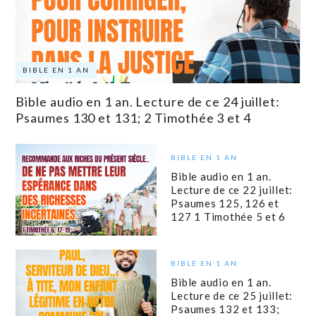
BIBLE EN 1 AN
Bible audio en 1 an. Lecture de ce 24 juillet:
Psaumes 130 et 131; 2 Timothée 3 et 4
BIBLE EN 1 AN
Bible audio en 1 an.
Lecture de ce 22 juillet:
Psaumes 125, 126 et
127 1 Timothée 5 et 6
BIBLE EN 1 AN
Bible audio en 1 an.
Lecture de ce 25 juillet:
Psaumes 132 et 133;