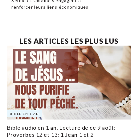
Serbie et Ukraine s’engagent à
renforcer leurs liens économiques
LES ARTICLES LES PLUS LUS
BIBLE EN 1 AN
Bible audio en 1 an. Lecture de ce 9 août:
Proverbes 12 et 13; 1 Jean 1 et 2