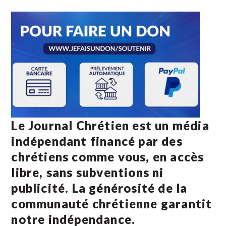
Le Journal Chrétien est un média
indépendant financé par des
chrétiens comme vous, en accès
libre, sans subventions ni
publicité. La
générosité de la
communauté chrétienne
garantit
notre indépendance.