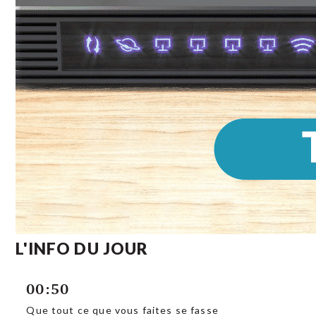
L'INFO DU JOUR
00:50
Que tout ce que vous faites se fasse