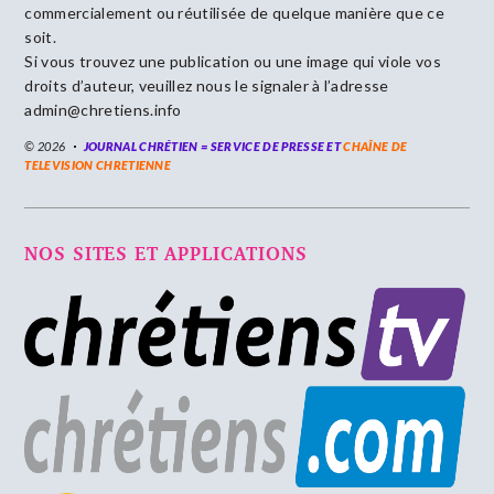
commercialement ou réutilisée de quelque manière que ce
soit.
Si vous trouvez une publication ou une image qui viole vos
droits d’auteur, veuillez nous le signaler à l’adresse
admin@chretiens.info
© 2026
JOURNAL CHRÉTIEN = SERVICE DE PRESSE ET
CHAÎNE DE
TELEVISION CHRETIENNE
NOS SITES ET APPLICATIONS