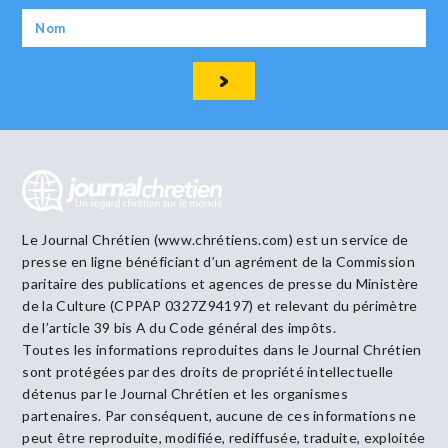
Le Journal Chrétien (www.chrétiens.com) est un service de
presse en ligne bénéficiant d’un agrément de la Commission
paritaire des publications et agences de presse du Ministère
de la Culture (CPPAP 0327Z94197) et relevant du périmètre
de l’article 39 bis A du Code général des impôts.
Toutes les informations reproduites dans le Journal Chrétien
sont protégées par des droits de propriété intellectuelle
détenus par le Journal Chrétien et les organismes
partenaires. Par conséquent, aucune de ces informations ne
peut être reproduite, modifiée, rediffusée, traduite, exploitée