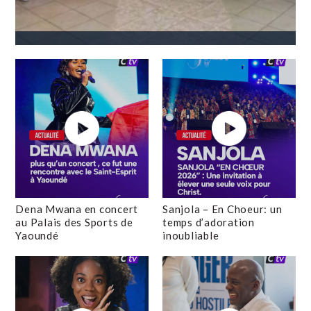
Dena Mwana en concert
Sanjola – En Choeur: un
au Palais des Sports de
temps d’adoration
Yaoundé
inoubliable