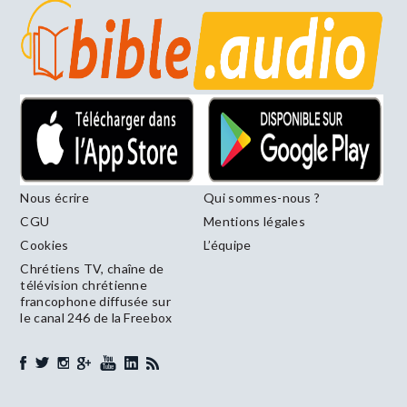
Nous écrire
Qui sommes-nous ?
CGU
Mentions légales
Cookies
L’équipe
Chrétiens TV, chaîne de
télévision chrétienne
francophone diffusée sur
le canal 246 de la Freebox