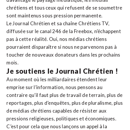
chrétiens et tous ceux qui refusent de se soumettre
sont maintenus sous pression permanente.
Le Journal Chrétien et sa chaîne Chrétiens TV,
diffusée sur le canal 246 de la Freebox, n’échappent
pas à cette réalité. Oui, nos médias chrétiens
pourraient disparaître si nous ne parvenons pas à
toucher de nouveaux donateurs dans les prochains
mois.
Je soutiens le Journal Chrétien !
Au moment où les milliardaires étendent leur
emprise sur l’information, nous pensons au
contraire qu’il faut plus de travail de terrain, plus de
reportages, plus d’enquêtes, plus de pluralisme, plus
de médias chrétiens capables de résister aux
pressions religieuses, politiques et économiques.
C’est pour cela que nous lançons un appel à la