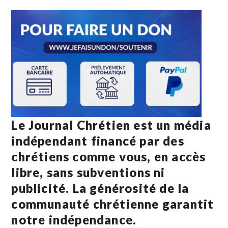
Le Journal Chrétien est un média
indépendant financé par des
chrétiens comme vous, en accès
libre, sans subventions ni
publicité. La
générosité de la
communauté chrétienne
garantit
notre indépendance.