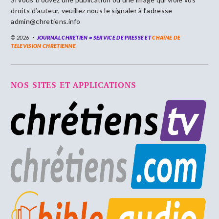
droits d’auteur, veuillez nous le signaler à l’adresse
admin@chretiens.info
© 2026
JOURNAL CHRÉTIEN = SERVICE DE PRESSE ET
CHAÎNE DE
TELEVISION CHRETIENNE
NOS SITES ET APPLICATIONS