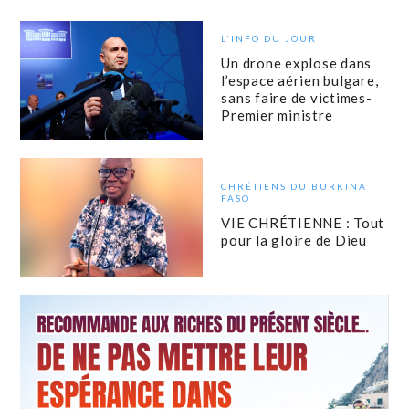
L'INFO DU JOUR
Un drone explose dans
l’espace aérien bulgare,
sans faire de victimes-
Premier ministre
CHRÉTIENS DU BURKINA
FASO
VIE CHRÉTIENNE : Tout
pour la gloire de Dieu