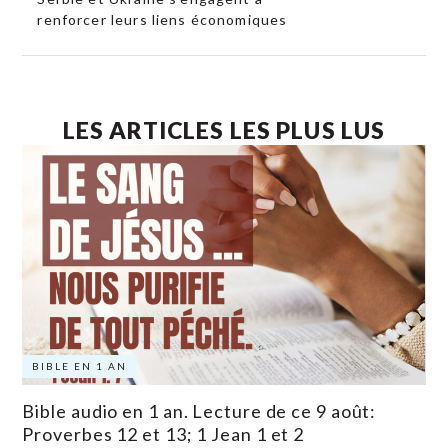
renforcer leurs liens économiques
LES ARTICLES LES PLUS LUS
BIBLE EN 1 AN
Bible audio en 1 an. Lecture de ce 9 août:
Proverbes 12 et 13; 1 Jean 1 et 2