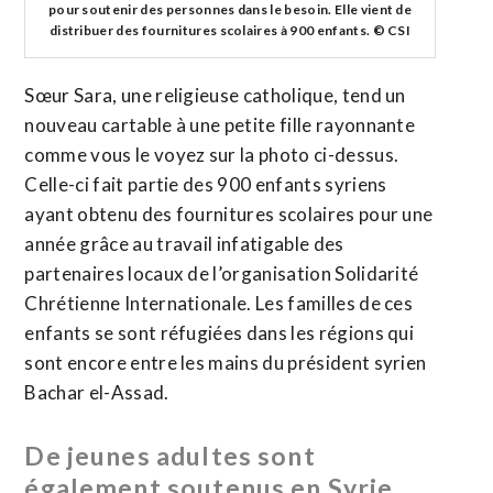
pour soutenir des personnes dans le besoin. Elle vient de
distribuer des fournitures scolaires à 900 enfants. © CSI
Sœur Sara, une religieuse catholique, tend un
nouveau cartable à une petite fille rayonnante
comme vous le voyez sur la photo ci-dessus.
Celle-ci fait partie des 900 enfants syriens
ayant obtenu des fournitures scolaires pour une
année grâce au travail infatigable des
partenaires locaux de l’organisation Solidarité
Chrétienne Internationale. Les familles de ces
enfants se sont réfugiées dans les régions qui
sont encore entre les mains du président syrien
Bachar el-Assad.
De jeunes adultes sont
également soutenus en Syrie