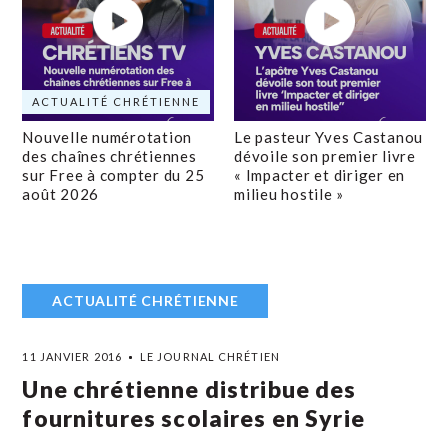
ACTUALITÉ CHRÉTIENNE
Nouvelle numérotation
Le pasteur Yves Castanou
des chaînes chrétiennes
dévoile son premier livre
sur Free à compter du 25
« Impacter et diriger en
août 2026
milieu hostile »
ACTUALITÉ CHRÉTIENNE
11 JANVIER 2016
LE JOURNAL CHRÉTIEN
Une chrétienne distribue des
fournitures scolaires en Syrie