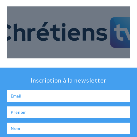
Inscription à la newsletter