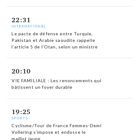
22:31
INTERNATIONAL
Le pacte de défense entre Turquie,
Pakistan et Arabie saoudite rappelle
l’article 5 de l’Otan, selon un ministre
20:10
VIE FAMILIALE : Les renoncements qui
bâtissent un foyer durable
19:25
SPORTS
Cyclisme/Tour de France Femmes-Demi
Vollering s’impose et endosse le
maillot jaune