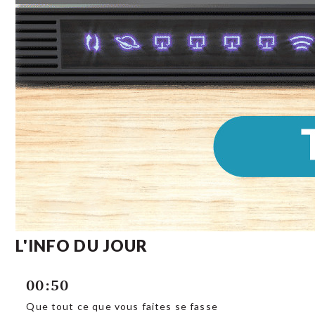
L'INFO DU JOUR
00:50
Que tout ce que vous faites se fasse