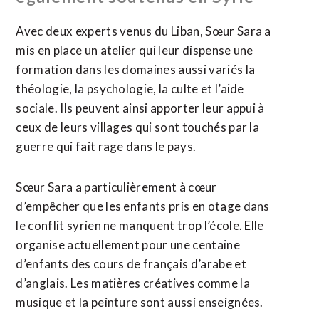
Avec deux experts venus du Liban, Sœur Sara a
mis en place un atelier qui leur dispense une
formation dans les domaines aussi variés la
théologie, la psychologie, la culte et l’aide
sociale. Ils peuvent ainsi apporter leur appui à
ceux de leurs villages qui sont touchés par la
guerre qui fait rage dans le pays.
Sœur Sara a particulièrement à cœur
d’empêcher que les enfants pris en otage dans
le conflit syrien ne manquent trop l’école. Elle
organise actuellement pour une centaine
d’enfants des cours de français d’arabe et
d’anglais. Les matières créatives comme la
musique et la peinture sont aussi enseignées.