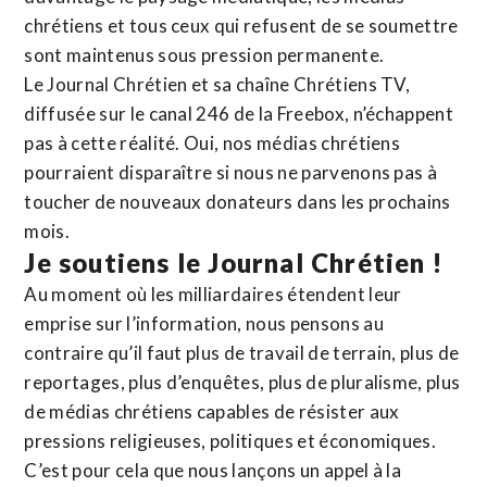
chrétiens et tous ceux qui refusent de se soumettre
sont maintenus sous pression permanente.
Le Journal Chrétien et sa chaîne Chrétiens TV,
diffusée sur le canal 246 de la Freebox, n’échappent
pas à cette réalité. Oui, nos médias chrétiens
pourraient disparaître si nous ne parvenons pas à
toucher de nouveaux donateurs dans les prochains
mois.
Je soutiens le Journal Chrétien !
Au moment où les milliardaires étendent leur
emprise sur l’information, nous pensons au
contraire qu’il faut plus de travail de terrain, plus de
reportages, plus d’enquêtes, plus de pluralisme, plus
de médias chrétiens capables de résister aux
pressions religieuses, politiques et économiques.
C’est pour cela que nous lançons un appel à la