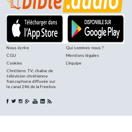
Nous écrire
Qui sommes-nous ?
CGU
Mentions légales
Cookies
L’équipe
Chrétiens TV, chaîne de
télévision chrétienne
francophone diffusée sur
le canal 246 de la Freebox