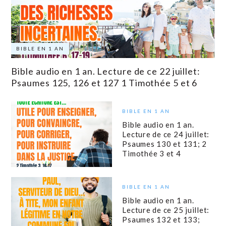
BIBLE EN 1 AN
Bible audio en 1 an. Lecture de ce 22 juillet:
Psaumes 125, 126 et 127 1 Timothée 5 et 6
BIBLE EN 1 AN
Bible audio en 1 an.
Lecture de ce 24 juillet:
Psaumes 130 et 131; 2
Timothée 3 et 4
BIBLE EN 1 AN
Bible audio en 1 an.
Lecture de ce 25 juillet:
Psaumes 132 et 133;