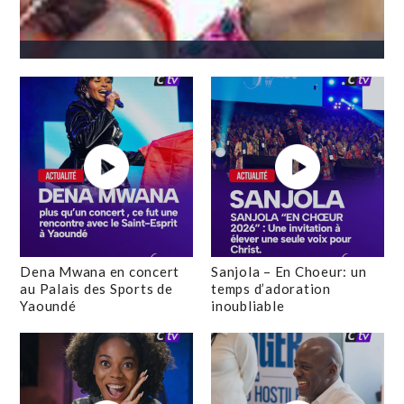
Dena Mwana en concert
Sanjola – En Choeur: un
au Palais des Sports de
temps d’adoration
Yaoundé
inoubliable