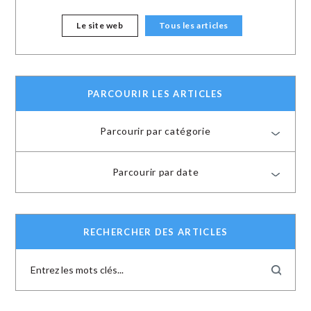
Le site web
Tous les articles
PARCOURIR LES ARTICLES
Parcourir par catégorie
Parcourir par date
RECHERCHER DES ARTICLES