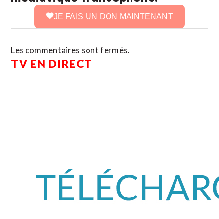
JE FAIS UN DON MAINTENANT
Les commentaires sont fermés.
TV EN DIRECT