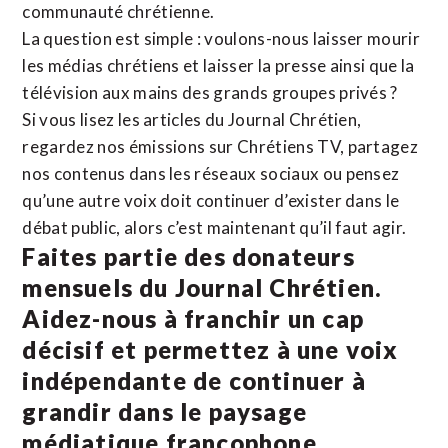
communauté chrétienne.
La question est simple : voulons-nous laisser mourir
les médias chrétiens et laisser la presse ainsi que la
télévision aux mains des grands groupes privés ?
Si vous lisez les articles du Journal Chrétien,
regardez nos émissions sur Chrétiens TV, partagez
nos contenus dans les réseaux sociaux ou pensez
qu’une autre voix doit continuer d’exister dans le
débat public, alors c’est maintenant qu’il faut agir.
Faites partie des donateurs
mensuels du Journal Chrétien.
Aidez-nous à franchir un cap
décisif et permettez à une voix
indépendante de continuer à
grandir dans le paysage
médiatique francophone.