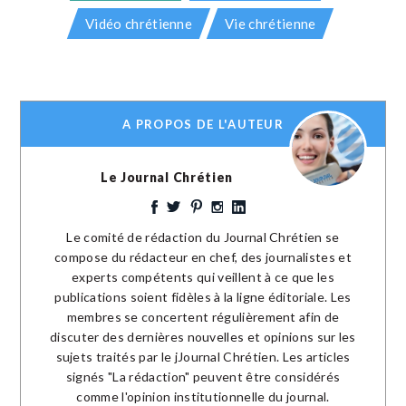
Vidéo chrétienne
Vie chrétienne
A PROPOS DE L'AUTEUR
Le Journal Chrétien
Le comité de rédaction du Journal Chrétien se
compose du rédacteur en chef, des journalistes et
experts compétents qui veillent à ce que les
publications soient fidèles à la ligne éditoriale. Les
membres se concertent régulièrement afin de
discuter des dernières nouvelles et opinions sur les
sujets traités par le jJournal Chrétien. Les articles
signés "La rédaction" peuvent être considérés
comme l'opinion institutionnelle du journal.