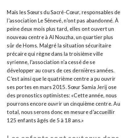
Mais les Sœurs du Sacré-Cœur, responsables de
l’association Le Sénevé, n’ont pas abandonné. À
peine deux mois plus tard, elles ont ouvert un
nouveau centre à Al Nouzha, un quartier plus
sûr de Homs. Malgré la situation sécuritaire
précaire qui règne dans la troisième ville
syrienne, l’association n’a cessé de se
développer au cours de ces dernières années.
C’est ainsi que le quatrième centre a pu ouvrir
ses portes en mars 2015. Sœur Samia Jerij ose
des pronostics optimistes: «Cette année, nous
pourrons encore ouvrir un cinquième centre. Au
total, nous serons donc en mesure d’accueillir
125 enfants âgés de 5 à 18 ans.»