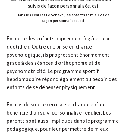
Dans les centres Le Sénevé, les enfants sont suivis de
façon personnalisée. csi
En outre, les enfants apprennent à gérer leur
quotidien. Outre une prise en charge
psychologique, ils progressent énormément
grâce à des séances d’orthophonie et de
psychomotricité. Le programme sportif
hebdomadaire répond également au besoin des
enfants de se dépenser physiquement.
En plus du soutien en classe, chaque enfant
bénéficie d’un suivi personnalisé régulier. Les
parents sont aussi impliqués dans le programme
pédagogique, pour leur permettre de mieux