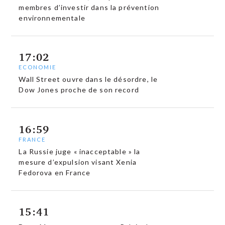
membres d’investir dans la prévention
environnementale
17:02
ECONOMIE
Wall Street ouvre dans le désordre, le
Dow Jones proche de son record
16:59
FRANCE
La Russie juge « inacceptable » la
mesure d’expulsion visant Xenia
Fedorova en France
15:41