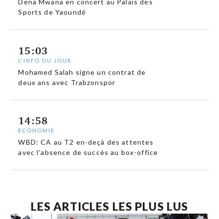
Dena Mwana en concert au Palais des
Sports de Yaoundé
15:03
L'INFO DU JOUR
Mohamed Salah signe un contrat de
deux ans avec Trabzonspor
14:58
ECONOMIE
WBD: CA au T2 en-deçà des attentes
avec l’absence de succès au box-office
LES ARTICLES LES PLUS LUS