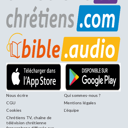
Nous écrire
Qui sommes-nous ?
CGU
Mentions légales
Cookies
L’équipe
Chrétiens TV, chaîne de
télévision chrétienne
francophone diffusée sur