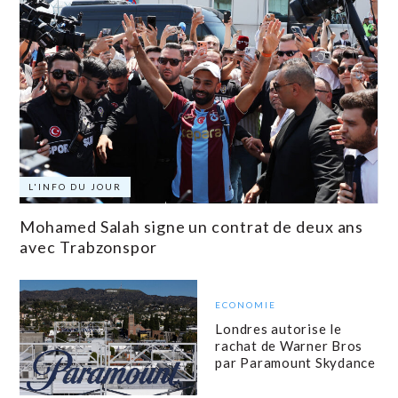
L'INFO DU JOUR
Mohamed Salah signe un contrat de deux ans
avec Trabzonspor
ECONOMIE
Londres autorise le
rachat de Warner Bros
par Paramount Skydance