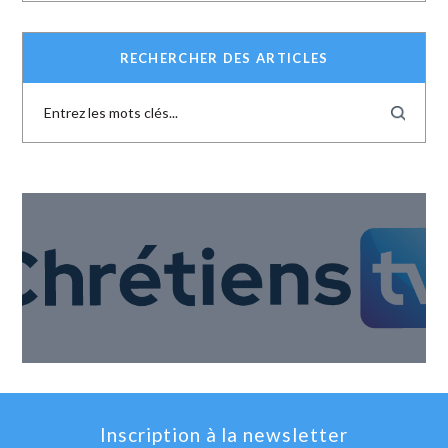
RECHERCHER DES ARTICLES
Inscription à la newsletter