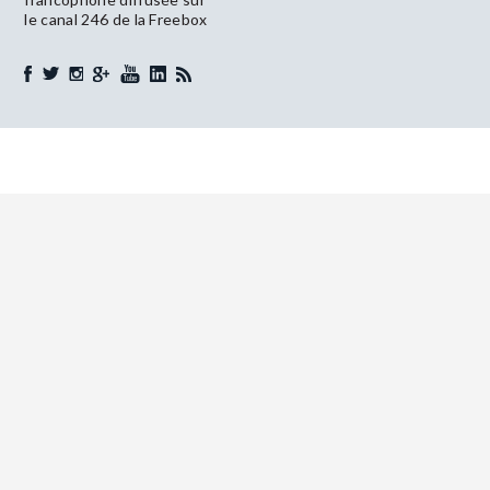
le canal 246 de la Freebox