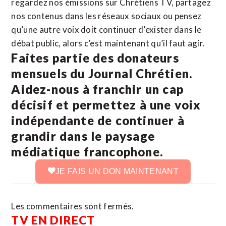
regardez nos émissions sur Chrétiens TV, partagez
nos contenus dans les réseaux sociaux ou pensez
qu’une autre voix doit continuer d’exister dans le
débat public, alors c’est maintenant qu’il faut agir.
Faites partie des donateurs
mensuels du Journal Chrétien.
Aidez-nous à franchir un cap
décisif et permettez à une voix
indépendante de continuer à
grandir dans le paysage
médiatique francophone.
JE FAIS UN DON MAINTENANT
Les commentaires sont fermés.
TV EN DIRECT