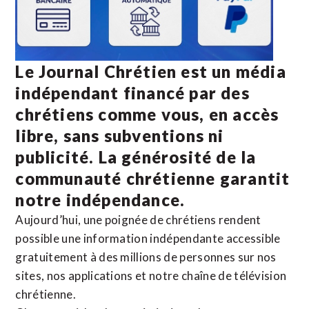
Le Journal Chrétien est un média
indépendant financé par des
chrétiens comme vous, en accès
libre, sans subventions ni
publicité. La
générosité de la
communauté chrétienne
garantit
notre indépendance.
Aujourd’hui, une poignée de chrétiens rendent
possible une information indépendante accessible
gratuitement à des millions de personnes sur nos
sites,
nos applications
et notre
chaîne de télévision
chrétienne
.