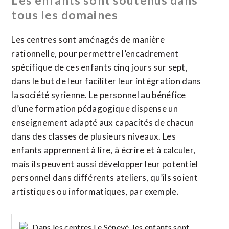
Les enfants sont soutenus dans
tous les domaines
Les centres sont aménagés de manière
rationnelle, pour permettre l’encadrement
spécifique de ces enfants cinq jours sur sept,
dans le but de leur faciliter leur intégration dans
la société syrienne. Le personnel au bénéfice
d’une formation pédagogique dispense un
enseignement adapté aux capacités de chacun
dans des classes de plusieurs niveaux. Les
enfants apprennent à lire, à écrire et à calculer,
mais ils peuvent aussi développer leur potentiel
personnel dans différents ateliers, qu’ils soient
artistiques ou informatiques, par exemple.