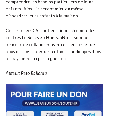
comprendre les besoins particuliers de leurs
enfants. Ainsi, ils seront mieux à même
d’encadrer leurs enfants à la maison.
Cette année, CSI soutient financièrement les
centres Le Sénevé à Homs. «Nous sommes
heureux de collaborer avec ces centres et de
pouvoir ainsi aider des enfants handicapés dans
un pays meurtri par la guerre.»
Auteur: Reto Baliarda