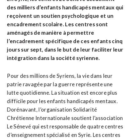
des milliers d’enfants handicapés mentaux qui
reçoivent un soutien psychologique et un
encadrement scolaire. Les centres sont
aménagés de manière à permettre
l’encadrement spécifique de ces enfants cinq
jours sur sept, dans le but de leur faciliter leur
intégration dans la société syrienne.
Pour des millions de Syriens, la vie dans leur
patrie ravagée par la guerre représente une
lutte quotidienne. La situation est encore plus
difficile pour les enfants handicapés mentaux.
Dorénavant, l’organisation Solidarité
Chrétienne Internationale soutient l’association
Le Sénevé qui est responsable de quatre centres
d’enseignement spécialisé en Syrie. Les centres