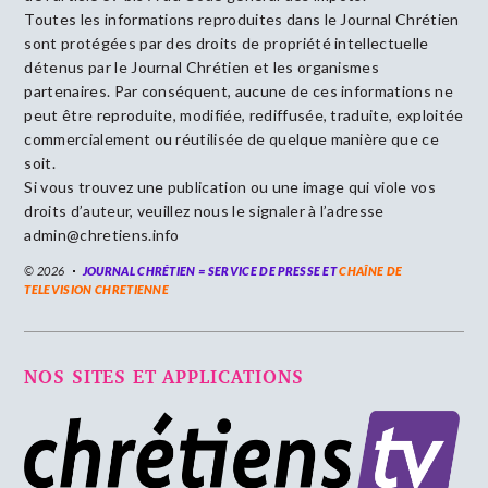
Toutes les informations reproduites dans le Journal Chrétien
sont protégées par des droits de propriété intellectuelle
détenus par le Journal Chrétien et les organismes
partenaires. Par conséquent, aucune de ces informations ne
peut être reproduite, modifiée, rediffusée, traduite, exploitée
commercialement ou réutilisée de quelque manière que ce
soit.
Si vous trouvez une publication ou une image qui viole vos
droits d’auteur, veuillez nous le signaler à l’adresse
admin@chretiens.info
© 2026
JOURNAL CHRÉTIEN = SERVICE DE PRESSE ET
CHAÎNE DE
TELEVISION CHRETIENNE
NOS SITES ET APPLICATIONS