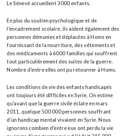
Le Sénevé accueillent 3000 enfants.
En plus du soutien psychologique et de
l’encadrement scolaire, ils aident également des
personnes démunies et déplacées à Homs en
fournissant de la nourriture, des vêtements et
des médicaments à 6000 familles qui souffrent
tout particulièrement des suites de la guerre.
Nombre d’entre elles ont pu retourner à Homs.
Les conditions de vie des enfants handicapés
ont toujours été difficiles en Syrie. On estime
qu’avant que la guerre civile éclate en mars
2011, quelque 500 000 personnes souffrant
d’un handicap mental vivaient en Syrie. Nous
ignorons combien d’entre eux ont perdu la vie