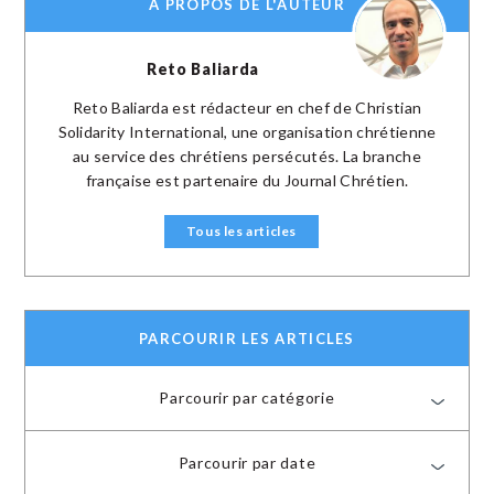
A PROPOS DE L'AUTEUR
Reto Baliarda
Reto Baliarda est rédacteur en chef de Christian
Solidarity International, une organisation chrétienne
au service des chrétiens persécutés. La branche
française est partenaire du Journal Chrétien.
Tous les articles
PARCOURIR LES ARTICLES
Parcourir par catégorie
Parcourir par date