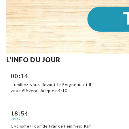
L'INFO DU JOUR
00:14
Humiliez-vous devant le Seigneur, et il
vous élèvera. Jacques 4:10
18:54
SPORTS
Cyclisme/Tour de France Femmes: Kim