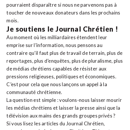
pourraient disparaître si nous ne parvenons pas à
toucher de nouveaux donateurs dans les prochains
mois.
Je soutiens le Journal Chrétien !
Au moment où les milliardaires étendent leur
emprise sur l’information, nous pensons au
contraire qu’il faut plus de travail de terrain, plus de
reportages, plus d’enquêtes, plus de pluralisme, plus
de médias chrétiens capables de résister aux
pressions religieuses, politiques et économiques.
C’est pour cela que nous lançons un appel à la
communauté chrétienne.
La question est simple : voulons-nous laisser mourir
les médias chrétiens et laisser la presse ainsi que la
télévision aux mains des grands groupes privés ?
Si vous lisez les articles du Journal Chrétien,