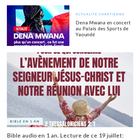
ACTUALITÉ CHRÉTIENNE
Dena Mwana en concert
au Palais des Sports de
Yaoundé
BIBLE EN 1 AN
Bible audio en 1 an. Lecture de ce 19 juillet: