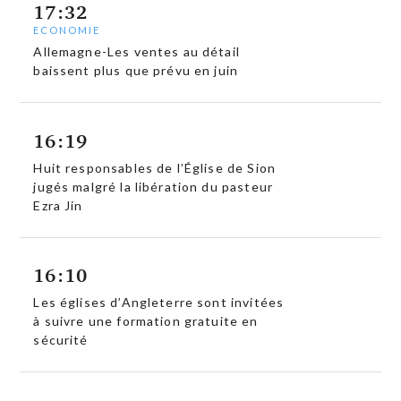
17:32
ECONOMIE
Allemagne-Les ventes au détail
baissent plus que prévu en juin
16:19
Huit responsables de l’Église de Sion
jugés malgré la libération du pasteur
Ezra Jin
16:10
Les églises d’Angleterre sont invitées
à suivre une formation gratuite en
sécurité