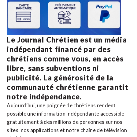
Le Journal Chrétien est un média
indépendant financé par des
chrétiens comme vous, en accès
libre, sans subventions ni
publicité. La
générosité de la
communauté chrétienne
garantit
notre indépendance.
Aujourd’hui, une poignée de chrétiens rendent
possible une information indépendante accessible
gratuitement à des millions de personnes sur nos
sites,
nos applications
et notre
chaîne de télévision