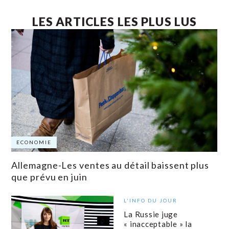
LES ARTICLES LES PLUS LUS
ECONOMIE
Allemagne-Les ventes au détail baissent plus
que prévu en juin
L'INFO DU JOUR
La Russie juge
« inacceptable » la