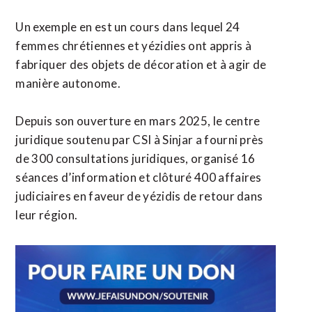
Un exemple en est un cours dans lequel 24
femmes chrétiennes et yézidies ont appris à
fabriquer des objets de décoration et à agir de
manière autonome.
Depuis son ouverture en mars 2025, le centre
juridique soutenu par CSI à Sinjar a fourni près
de 300 consultations juridiques, organisé 16
séances d’information et clôturé 400 affaires
judiciaires en faveur de yézidis de retour dans
leur région.