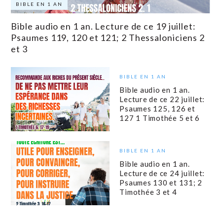
BIBLE EN 1 AN
Bible audio en 1 an. Lecture de ce 19 juillet:
Psaumes 119, 120 et 121; 2 Thessaloniciens 2
et 3
BIBLE EN 1 AN
Bible audio en 1 an.
Lecture de ce 22 juillet:
Psaumes 125, 126 et
127 1 Timothée 5 et 6
BIBLE EN 1 AN
Bible audio en 1 an.
Lecture de ce 24 juillet:
Psaumes 130 et 131; 2
Timothée 3 et 4