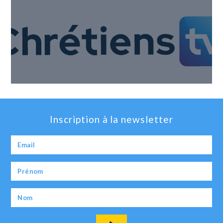
Inscription à la newsletter