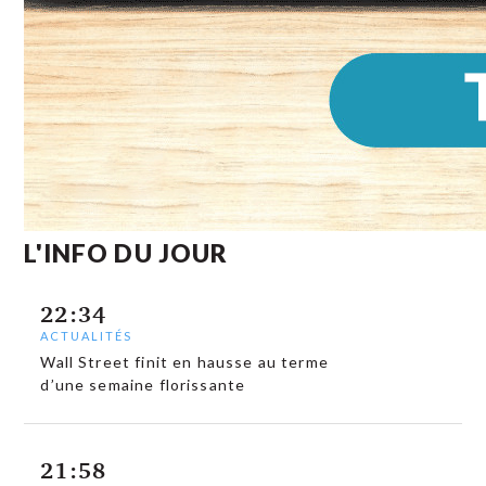
L'INFO DU JOUR
22:34
ACTUALITÉS
Wall Street finit en hausse au terme
d’une semaine florissante
21:58