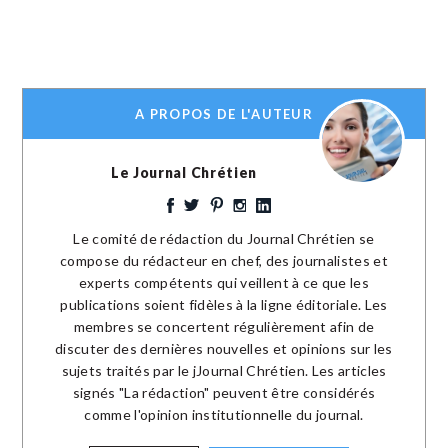
A PROPOS DE L'AUTEUR
Le Journal Chrétien
Le comité de rédaction du Journal Chrétien se
compose du rédacteur en chef, des journalistes et
experts compétents qui veillent à ce que les
publications soient fidèles à la ligne éditoriale. Les
membres se concertent régulièrement afin de
discuter des dernières nouvelles et opinions sur les
sujets traités par le jJournal Chrétien. Les articles
signés "La rédaction" peuvent être considérés
comme l'opinion institutionnelle du journal.