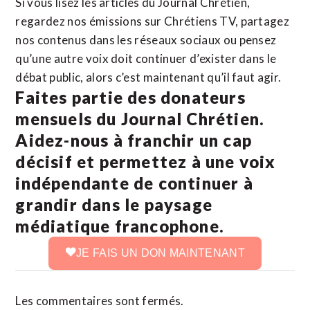
Si vous lisez les articles du Journal Chrétien,
regardez nos émissions sur Chrétiens TV, partagez
nos contenus dans les réseaux sociaux ou pensez
qu’une autre voix doit continuer d’exister dans le
débat public, alors c’est maintenant qu’il faut agir.
Faites partie des donateurs
mensuels du Journal Chrétien.
Aidez-nous à franchir un cap
décisif et permettez à une voix
indépendante de continuer à
grandir dans le paysage
médiatique francophone.
JE FAIS UN DON MAINTENANT
Les commentaires sont fermés.