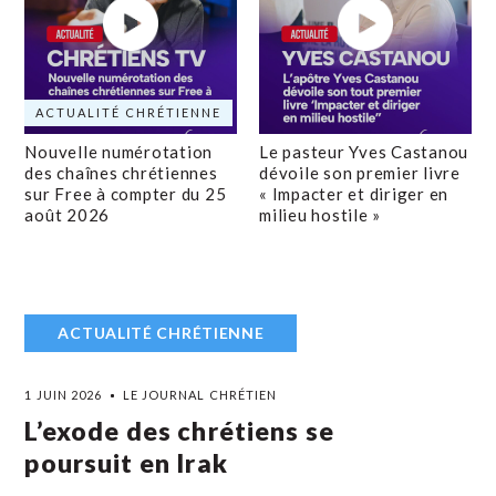
ACTUALITÉ CHRÉTIENNE
Nouvelle numérotation
Le pasteur Yves Castanou
des chaînes chrétiennes
dévoile son premier livre
sur Free à compter du 25
« Impacter et diriger en
août 2026
milieu hostile »
ACTUALITÉ CHRÉTIENNE
1 JUIN 2026
LE JOURNAL CHRÉTIEN
L’exode des chrétiens se
poursuit en Irak