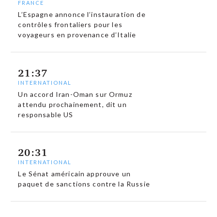
FRANCE
L’Espagne annonce l’instauration de
contrôles frontaliers pour les
voyageurs en provenance d’Italie
21:37
INTERNATIONAL
Un accord Iran-Oman sur Ormuz
attendu prochainement, dit un
responsable US
20:31
INTERNATIONAL
Le Sénat américain approuve un
paquet de sanctions contre la Russie