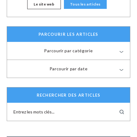
Le site web
Tous les articles
PARCOURIR LES ARTICLES
Parcourir par catégorie
Parcourir par date
RECHERCHER DES ARTICLES