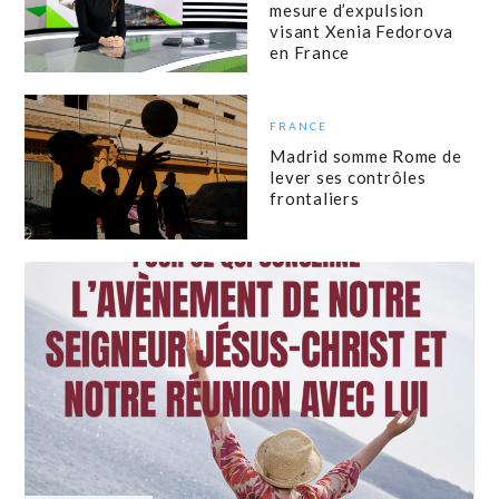
mesure d’expulsion
visant Xenia Fedorova
en France
FRANCE
Madrid somme Rome de
lever ses contrôles
frontaliers