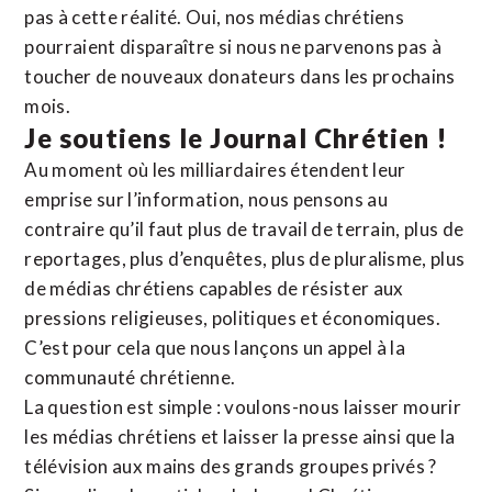
pas à cette réalité. Oui, nos médias chrétiens
pourraient disparaître si nous ne parvenons pas à
toucher de nouveaux donateurs dans les prochains
mois.
Je soutiens le Journal Chrétien !
Au moment où les milliardaires étendent leur
emprise sur l’information, nous pensons au
contraire qu’il faut plus de travail de terrain, plus de
reportages, plus d’enquêtes, plus de pluralisme, plus
de médias chrétiens capables de résister aux
pressions religieuses, politiques et économiques.
C’est pour cela que nous lançons un appel à la
communauté chrétienne.
La question est simple : voulons-nous laisser mourir
les médias chrétiens et laisser la presse ainsi que la
télévision aux mains des grands groupes privés ?