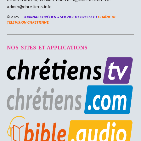
admin@chretiens.info
© 2026
JOURNAL CHRÉTIEN = SERVICE DE PRESSE ET
CHAÎNE DE
TELEVISION CHRETIENNE
NOS SITES ET APPLICATIONS