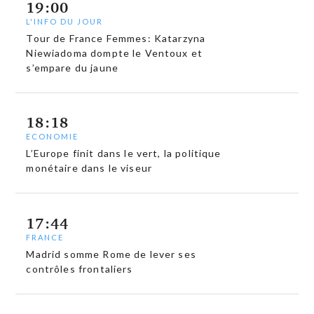
19:00
L'INFO DU JOUR
Tour de France Femmes: Katarzyna
Niewiadoma dompte le Ventoux et
s’empare du jaune
18:18
ECONOMIE
L’Europe finit dans le vert, la politique
monétaire dans le viseur
17:44
FRANCE
Madrid somme Rome de lever ses
contrôles frontaliers