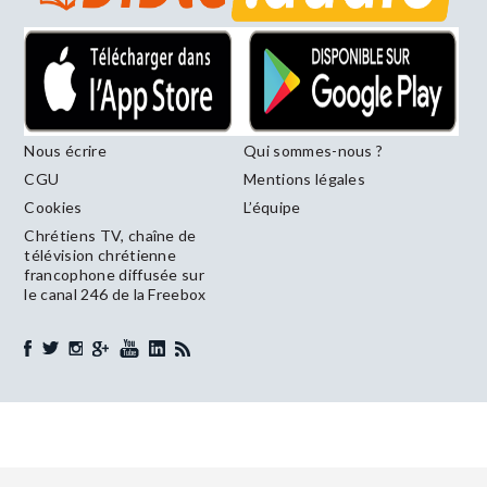
Nous écrire
Qui sommes-nous ?
CGU
Mentions légales
Cookies
L’équipe
Chrétiens TV, chaîne de
télévision chrétienne
francophone diffusée sur
le canal 246 de la Freebox