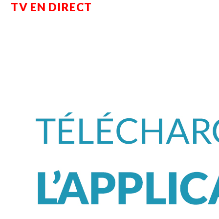
TV EN DIRECT