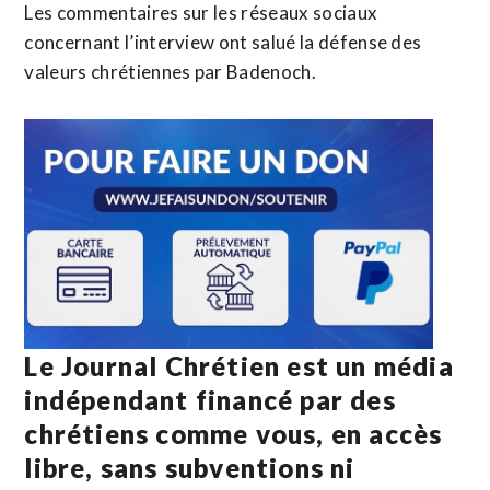
Les commentaires sur les réseaux sociaux
concernant l’interview ont salué la défense des
valeurs chrétiennes par Badenoch.
Le Journal Chrétien est un média
indépendant financé par des
chrétiens comme vous, en accès
libre, sans subventions ni