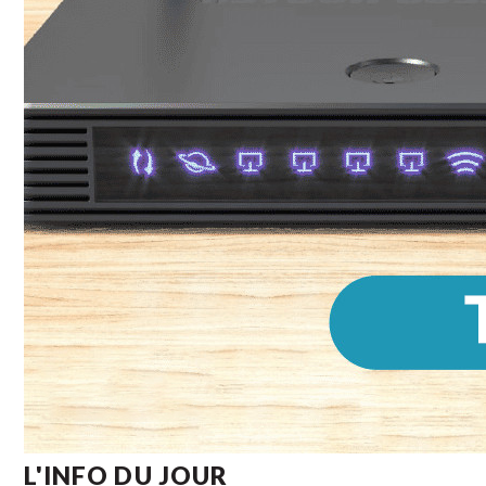
L'INFO DU JOUR