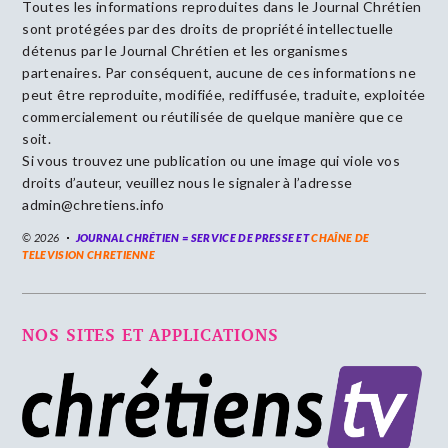
Toutes les informations reproduites dans le Journal Chrétien
sont protégées par des droits de propriété intellectuelle
détenus par le Journal Chrétien et les organismes
partenaires. Par conséquent, aucune de ces informations ne
peut être reproduite, modifiée, rediffusée, traduite, exploitée
commercialement ou réutilisée de quelque manière que ce
soit.
Si vous trouvez une publication ou une image qui viole vos
droits d’auteur, veuillez nous le signaler à l’adresse
admin@chretiens.info
© 2026
JOURNAL CHRÉTIEN = SERVICE DE PRESSE ET
CHAÎNE DE
TELEVISION CHRETIENNE
NOS SITES ET APPLICATIONS