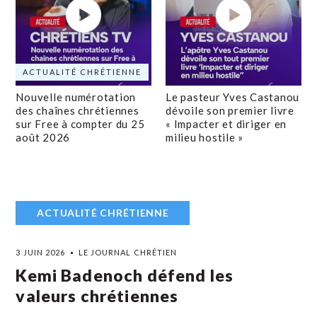
ACTUALITÉ CHRÉTIENNE
Nouvelle numérotation
Le pasteur Yves Castanou
des chaînes chrétiennes
dévoile son premier livre
sur Free à compter du 25
« Impacter et diriger en
août 2026
milieu hostile »
ACTUALITÉ CHRÉTIENNE
3 JUIN 2026
LE JOURNAL CHRÉTIEN
Kemi Badenoch défend les
valeurs chrétiennes