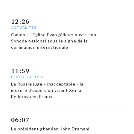
12:26
ACTUALITÉS
Gabon : L’Église Évangélique ouvre son
Synode national sous le signe de la
communion internationale
11:59
L'INFO DU JOUR
La Russie juge « inacceptable » la
mesure d’expulsion visant Xenia
Fedorova en France
06:07
Le président ghanéen John Dramani