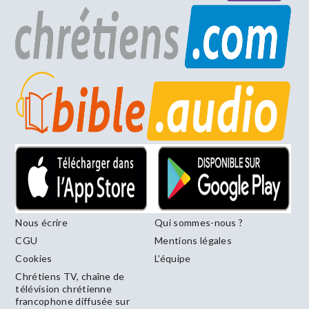
Nous écrire
Qui sommes-nous ?
CGU
Mentions légales
Cookies
L’équipe
Chrétiens TV, chaîne de
télévision chrétienne
francophone diffusée sur