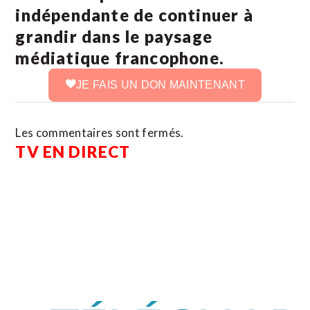
indépendante de continuer à
grandir dans le paysage
médiatique francophone.
JE FAIS UN DON MAINTENANT
Les commentaires sont fermés.
TV EN DIRECT