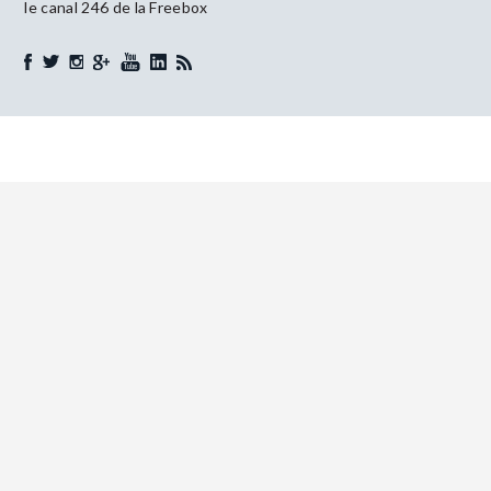
le canal 246 de la Freebox