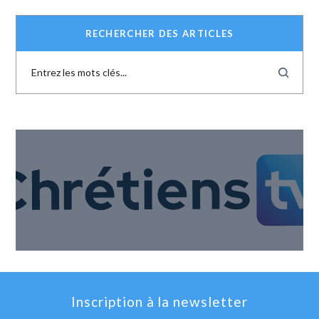
RECHERCHER DES ARTICLES
Inscription à la newsletter