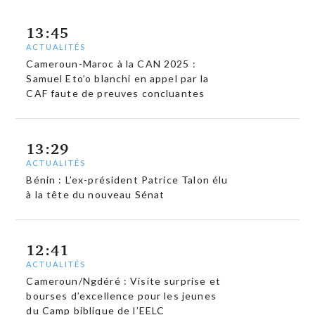
13:45
ACTUALITÉS
Cameroun-Maroc à la CAN 2025 :
Samuel Eto’o blanchi en appel par la
CAF faute de preuves concluantes
13:29
ACTUALITÉS
Bénin : L’ex-président Patrice Talon élu
à la tête du nouveau Sénat
12:41
ACTUALITÉS
Cameroun/Ngdéré : Visite surprise et
bourses d’excellence pour les jeunes
du Camp biblique de l’EELC