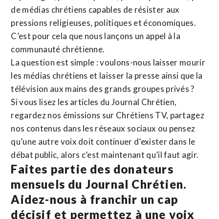
de médias chrétiens capables de résister aux
pressions religieuses, politiques et économiques.
C’est pour cela que nous lançons un appel à la
communauté chrétienne.
La question est simple : voulons-nous laisser mourir
les médias chrétiens et laisser la presse ainsi que la
télévision aux mains des grands groupes privés ?
Si vous lisez les articles du Journal Chrétien,
regardez nos émissions sur Chrétiens TV, partagez
nos contenus dans les réseaux sociaux ou pensez
qu’une autre voix doit continuer d’exister dans le
débat public, alors c’est maintenant qu’il faut agir.
Faites partie des donateurs
mensuels du Journal Chrétien.
Aidez-nous à franchir un cap
décisif et permettez à une voix