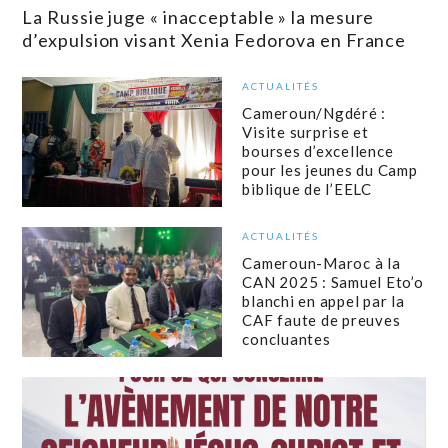
La Russie juge « inacceptable » la mesure
d’expulsion visant Xenia Fedorova en France
ACTUALITÉS
Cameroun/Ngdéré :
Visite surprise et
bourses d’excellence
pour les jeunes du Camp
biblique de l’EELC
ACTUALITÉS
Cameroun-Maroc à la
CAN 2025 : Samuel Eto’o
blanchi en appel par la
CAF faute de preuves
concluantes