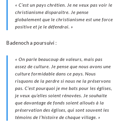
« C’est un pays chrétien. Je ne veux pas voir le
christianisme disparaître. Je pense
globalement que le christianisme est une force
positive et je le défendrai. »
Badenoch a poursuivi :
« On parle beaucoup de valeurs, mais pas
assez de culture. Je pense que nous avons une
culture formidable dans ce pays. Nous
risquons de la perdre si nous ne la préservons
pas. C’est pourquoi je me bats pour les églises,
je veux qu’elles soient rénovées. Je souhaite
que davantage de fonds soient alloués à la
préservation des églises, qui sont souvent les
témoins de l’histoire de chaque village. »