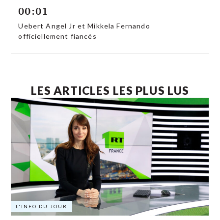
00:01
Uebert Angel Jr et Mikkela Fernando
officiellement fiancés
LES ARTICLES LES PLUS LUS
L'INFO DU JOUR