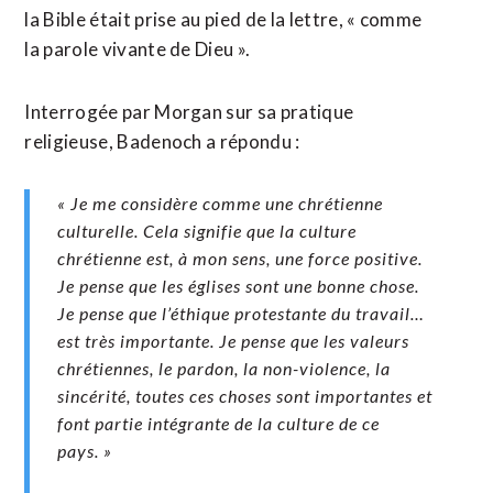
la Bible était prise au pied de la lettre, « comme
la parole vivante de Dieu ».
Interrogée par Morgan sur sa pratique
religieuse, Badenoch a répondu :
« Je me considère comme une chrétienne
culturelle. Cela signifie que la culture
chrétienne est, à mon sens, une force positive.
Je pense que les églises sont une bonne chose.
Je pense que l’éthique protestante du travail…
est très importante. Je pense que les valeurs
chrétiennes, le pardon, la non-violence, la
sincérité, toutes ces choses sont importantes et
font partie intégrante de la culture de ce
pays. »