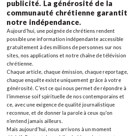
publicité. La
générosité de la
communauté chrétienne
garantit
notre indépendance.
Aujourd’hui, une poignée de chrétiens rendent
possible une information indépendante accessible
gratuitement à des millions de personnes sur nos
sites,
nos applications
et notre
chaîne de télévision
chrétienne
.
Chaque article, chaque émission, chaque reportage,
chaque enquête existe uniquement grâce à votre
générosité. C’est ce qui nous permet de répondre à
l’immense soif spirituelle de nos contemporains et
ce, avec une exigence de qualité journalistique
reconnue,
et de donner la parole à ceux qu’on
n’entend jamais ailleurs.
Mais aujourd’hui, nous arrivons à un moment