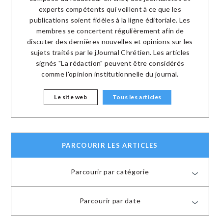
experts compétents qui veillent à ce que les
publications soient fidèles à la ligne éditoriale. Les
membres se concertent régulièrement afin de
discuter des dernières nouvelles et opinions sur les
sujets traités par le jJournal Chrétien. Les articles
signés "La rédaction" peuvent être considérés
comme l'opinion institutionnelle du journal.
Le site web
Tous les articles
PARCOURIR LES ARTICLES
Parcourir par catégorie
Parcourir par date