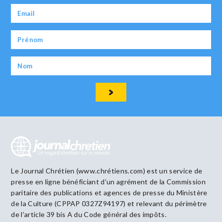
Le Journal Chrétien (www.chrétiens.com) est un service de
presse en ligne bénéficiant d’un agrément de la Commission
paritaire des publications et agences de presse du Ministère
de la Culture (CPPAP 0327Z94197) et relevant du périmètre
de l’article 39 bis A du Code général des impôts.