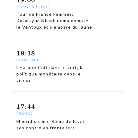
L'INFO DU JOUR
Tour de France Femmes:
Katarzyna Niewiadoma dompte
le Ventoux et s’empare du jaune
18:18
ECONOMIE
L’Europe finit dans le vert, la
politique monétaire dans le
viseur
17:44
FRANCE
Madrid somme Rome de lever
ses contrôles frontaliers