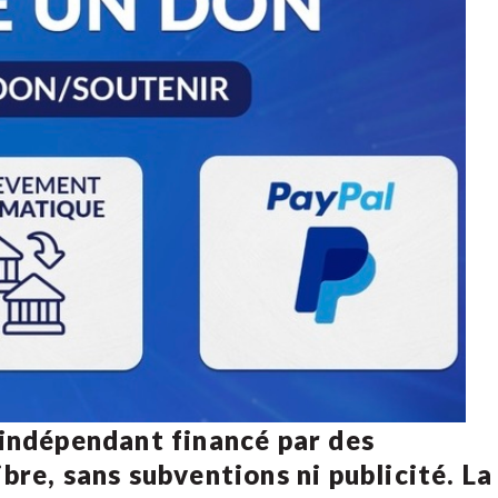
 indépendant financé par des
bre, sans subventions ni publicité. La