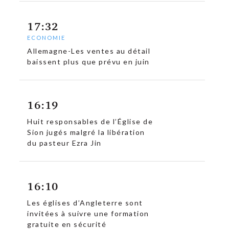
17:32
ECONOMIE
Allemagne-Les ventes au détail
baissent plus que prévu en juin
16:19
Huit responsables de l’Église de
Sion jugés malgré la libération
du pasteur Ezra Jin
16:10
Les églises d’Angleterre sont
invitées à suivre une formation
gratuite en sécurité