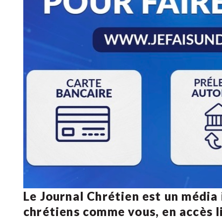
Le Journal Chrétien est un média
chrétiens comme vous, en accès li