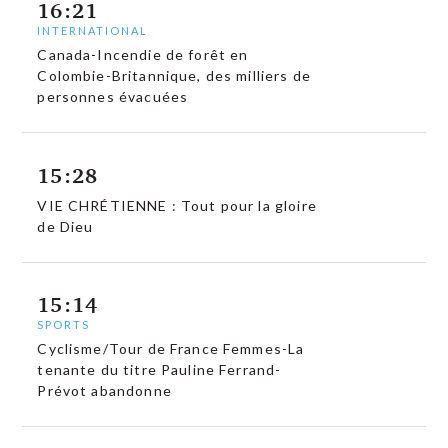
16:21
INTERNATIONAL
Canada-Incendie de forêt en
Colombie-Britannique, des milliers de
personnes évacuées
15:28
VIE CHRÉTIENNE : Tout pour la gloire
de Dieu
15:14
SPORTS
Cyclisme/Tour de France Femmes-La
tenante du titre Pauline Ferrand-
Prévot abandonne