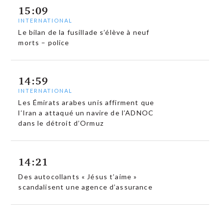
15:09
INTERNATIONAL
Le bilan de la fusillade s’élève à neuf
morts – police
14:59
INTERNATIONAL
Les Émirats arabes unis affirment que
l’Iran a attaqué un navire de l’ADNOC
dans le détroit d’Ormuz
14:21
Des autocollants « Jésus t’aime »
scandalisent une agence d’assurance