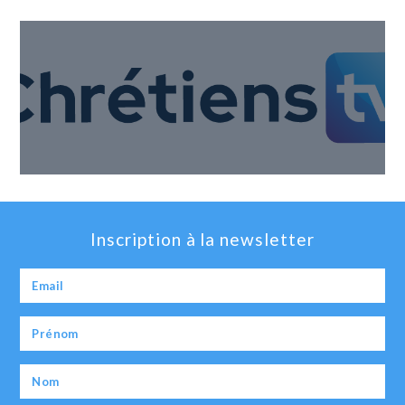
Inscription à la newsletter