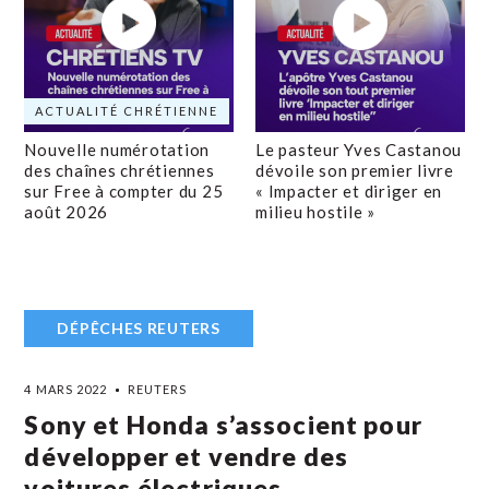
ACTUALITÉ CHRÉTIENNE
Nouvelle numérotation
Le pasteur Yves Castanou
des chaînes chrétiennes
dévoile son premier livre
sur Free à compter du 25
« Impacter et diriger en
août 2026
milieu hostile »
DÉPÊCHES REUTERS
4 MARS 2022
REUTERS
Sony et Honda s’associent pour
développer et vendre des
voitures électriques