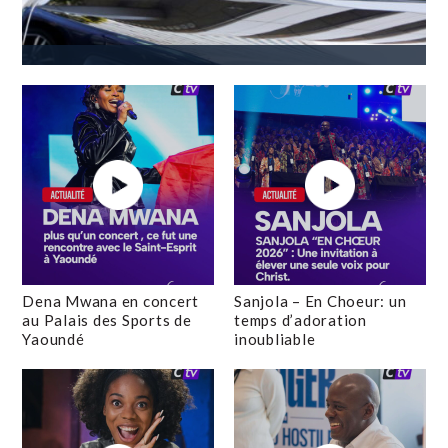
Dena Mwana en concert
Sanjola – En Choeur: un
au Palais des Sports de
temps d’adoration
Yaoundé
inoubliable