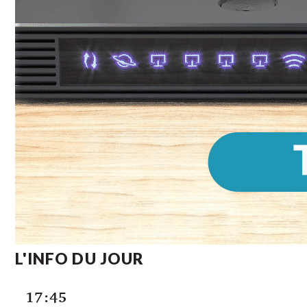
L'INFO DU JOUR
17:45