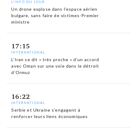
L'INFO DU JOUR
Un drone explose dans l’espace aérien
bulgare, sans faire de victimes-Premier
ministre
17:15
INTERNATIONAL
L’Iran se dit « très proche » d’un accord
avec Oman sur une voie dans le détroit
d’Ormuz
16:22
INTERNATIONAL
Serbie et Ukraine s’engagent à
renforcer leurs liens économiques