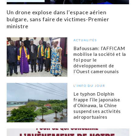
Un drone explose dans l’espace aérien
bulgare, sans faire de victimes-Premier
ministre
ACTUALITÉS
Bafoussam: l’AFFICAM
mobilise la société et la
foi pour le
développement de
l’Ouest camerounais
L'INFO DU JOUR
Le typhon Dolphin
frappe l’île japonaise
d’Okinawa, la Chine
suspend ses activités
aéroportuaires