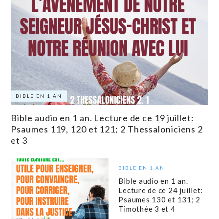
BIBLE EN 1 AN
Bible audio en 1 an. Lecture de ce 19 juillet:
Psaumes 119, 120 et 121; 2 Thessaloniciens 2
et 3
BIBLE EN 1 AN
Bible audio en 1 an.
Lecture de ce 24 juillet:
Psaumes 130 et 131; 2
Timothée 3 et 4