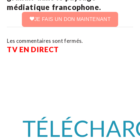
médiatique francophone.
JE FAIS UN DON MAINTENANT
Les commentaires sont fermés.
TV EN DIRECT