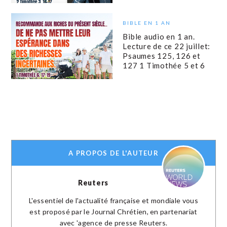
BIBLE EN 1 AN
Bible audio en 1 an.
Lecture de ce 22 juillet:
Psaumes 125, 126 et
127 1 Timothée 5 et 6
A PROPOS DE L'AUTEUR
Reuters
L'essentiel de l'actualité française et mondiale vous
est proposé par le Journal Chrétien, en partenariat
avec 'agence de presse Reuters.