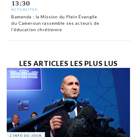
13:30
ACTUALITÉS
Bamenda : la Mission du Plein Évangile
du Cameroun rassemble ses acteurs de
l’éducation chrétienne
LES ARTICLES LES PLUS LUS
L'INFO DU JOUR