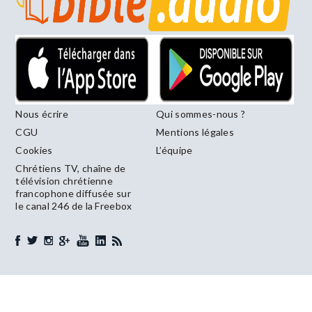
Nous écrire
Qui sommes-nous ?
CGU
Mentions légales
Cookies
L’équipe
Chrétiens TV, chaîne de
télévision chrétienne
francophone diffusée sur
le canal 246 de la Freebox