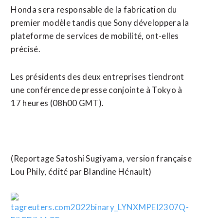
Honda sera responsable de la fabrication du
premier modèle tandis que Sony développera la
plateforme de services de mobilité, ont-elles
précisé.
Les présidents des deux entreprises tiendront
une conférence de presse conjointe à Tokyo à
17 heures (08h00 GMT).
(Reportage Satoshi Sugiyama, version française
Lou Phily, édité par Blandine Hénault)