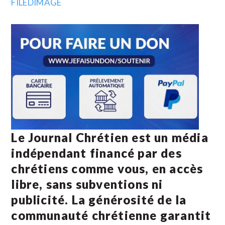
Le Journal Chrétien est un média
indépendant financé par des
chrétiens comme vous, en accès
libre, sans subventions ni
publicité. La
générosité de la
communauté chrétienne
garantit