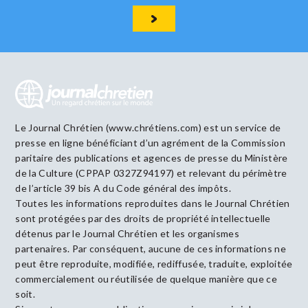
Le Journal Chrétien (www.chrétiens.com) est un service de
presse en ligne bénéficiant d’un agrément de la Commission
paritaire des publications et agences de presse du Ministère
de la Culture (CPPAP 0327Z94197) et relevant du périmètre
de l’article 39 bis A du Code général des impôts.
Toutes les informations reproduites dans le Journal Chrétien
sont protégées par des droits de propriété intellectuelle
détenus par le Journal Chrétien et les organismes
partenaires. Par conséquent, aucune de ces informations ne
peut être reproduite, modifiée, rediffusée, traduite, exploitée
commercialement ou réutilisée de quelque manière que ce
soit.