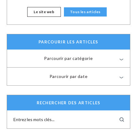
Le site web
Tous les articles
PARCOURIR LES ARTICLES
Parcourir par catégorie
Parcourir par date
RECHERCHER DES ARTICLES