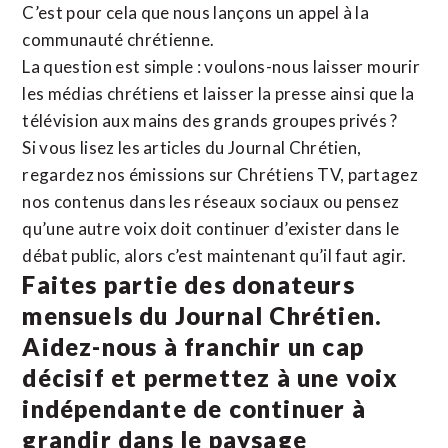
C’est pour cela que nous lançons un appel à la
communauté chrétienne.
La question est simple : voulons-nous laisser mourir
les médias chrétiens et laisser la presse ainsi que la
télévision aux mains des grands groupes privés ?
Si vous lisez les articles du Journal Chrétien,
regardez nos émissions sur Chrétiens TV, partagez
nos contenus dans les réseaux sociaux ou pensez
qu’une autre voix doit continuer d’exister dans le
débat public, alors c’est maintenant qu’il faut agir.
Faites partie des donateurs
mensuels du Journal Chrétien.
Aidez-nous à franchir un cap
décisif et permettez à une voix
indépendante de continuer à
grandir dans le paysage