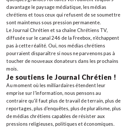
davantage le paysage médiatique, les médias
chrétiens et tous ceux qui refusent de se soumettre
sont maintenus sous pression permanente.
Le Journal Chrétien et sa chaîne Chrétiens TV,
diffusée sur le canal 246 de la Freebox, n’échappent
pas à cette réalité. Oui, nos médias chrétiens
pourraient disparaître si nous ne parvenons pas à
toucher de nouveaux donateurs dans les prochains
mois.
Je soutiens le Journal Chrétien !
Au moment où les milliardaires étendent leur
emprise sur l’information, nous pensons au
contraire qu’il faut plus de travail de terrain, plus de
reportages, plus d’enquêtes, plus de pluralisme, plus
de médias chrétiens capables de résister aux
pressions religieuses, politiques et économiques.