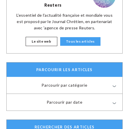
Reuters
L'essentiel de l'actualité française et mondiale vous
est proposé par le Journal Chrétien, en partenariat
avec 'agence de presse Reuters.
Le site web
Tous les articles
PARCOURIR LES ARTICLES
Parcourir par catégorie
Parcourir par date
RECHERCHER DES ARTICLES