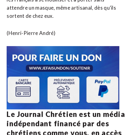
attendre un masque, même artisanal, dès qu’ils
sortent de chez eux.
(Henri-Pierre André)
Le Journal Chrétien est un média
indépendant financé par des
chrétiens comme vous, en accès