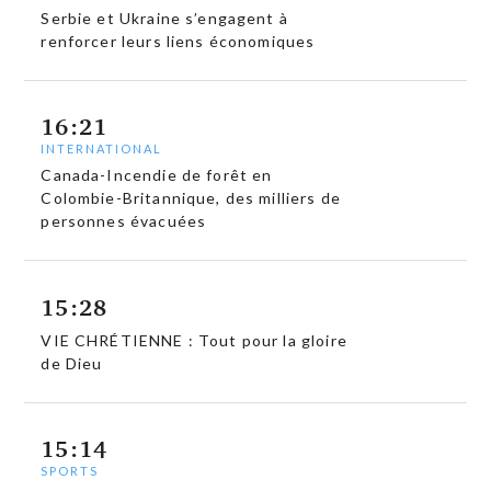
Serbie et Ukraine s’engagent à
renforcer leurs liens économiques
16:21
INTERNATIONAL
Canada-Incendie de forêt en
Colombie-Britannique, des milliers de
personnes évacuées
15:28
VIE CHRÉTIENNE : Tout pour la gloire
de Dieu
15:14
SPORTS