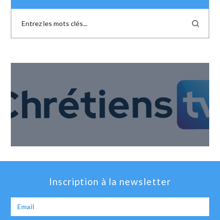
Inscription à la newsletter