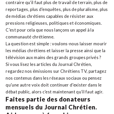
contraire qu’il faut plus de travail de terrain, plus de
reportages, plus d’enquêtes, plus de pluralisme, plus
de médias chrétiens capables de résister aux
pressions religieuses, politiques et économiques.
C’est pour cela que nous lançons un appel à la
communauté chrétienne.
La question est simple : voulons-nous laisser mourir
les médias chrétiens et laisser la presse ainsi que la
télévision aux mains des grands groupes privés ?
Si vous lisez les articles du Journal Chrétien,
regardez nos émissions sur Chrétiens TV, partagez
nos contenus dans les réseaux sociaux ou pensez
qu’une autre voix doit continuer d’exister dans le
débat public, alors c’est maintenant qu’il faut agir.
Faites partie des donateurs
mensuels du Journal Chrétien.