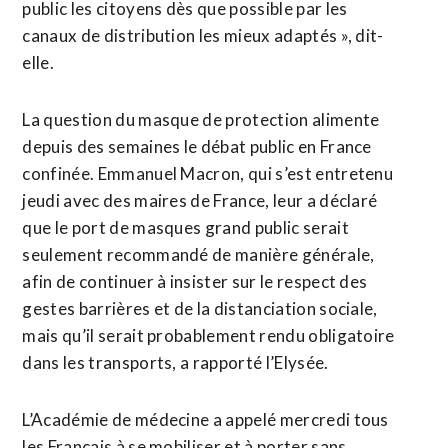
public les citoyens dès que possible par les
canaux de distribution les mieux adaptés », dit-
elle.
La question du masque de protection alimente
depuis des semaines le débat public en France
confinée. Emmanuel Macron, qui s’est entretenu
jeudi avec des maires de France, leur a déclaré
que le port de masques grand public serait
seulement recommandé de manière générale,
afin de continuer à insister sur le respect des
gestes barrières et de la distanciation sociale,
mais qu’il serait probablement rendu obligatoire
dans les transports, a rapporté l’Elysée.
L’Académie de médecine a appelé mercredi tous
les Français à se mobiliser et à porter sans