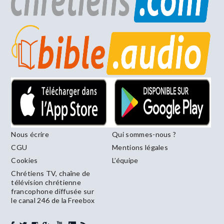
Nous écrire
Qui sommes-nous ?
CGU
Mentions légales
Cookies
L’équipe
Chrétiens TV, chaîne de
télévision chrétienne
francophone diffusée sur
le canal 246 de la Freebox