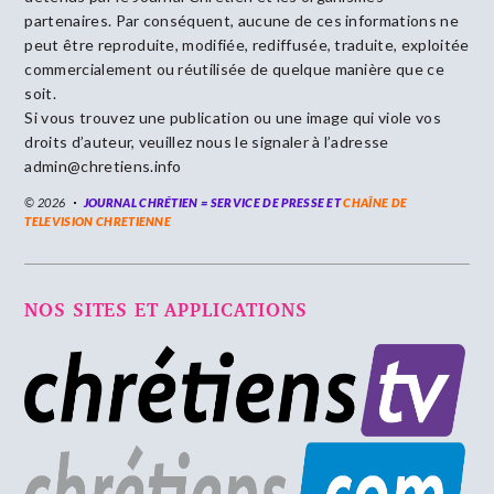
partenaires. Par conséquent, aucune de ces informations ne
peut être reproduite, modifiée, rediffusée, traduite, exploitée
commercialement ou réutilisée de quelque manière que ce
soit.
Si vous trouvez une publication ou une image qui viole vos
droits d’auteur, veuillez nous le signaler à l’adresse
admin@chretiens.info
© 2026
JOURNAL CHRÉTIEN = SERVICE DE PRESSE ET
CHAÎNE DE
TELEVISION CHRETIENNE
NOS SITES ET APPLICATIONS