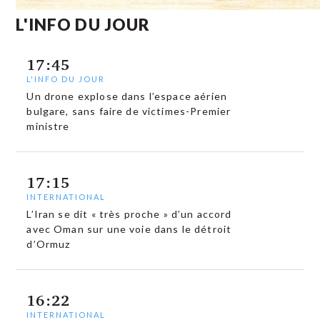
L'INFO DU JOUR
17:45
L'INFO DU JOUR
Un drone explose dans l’espace aérien
bulgare, sans faire de victimes-Premier
ministre
17:15
INTERNATIONAL
L’Iran se dit « très proche » d’un accord
avec Oman sur une voie dans le détroit
d’Ormuz
16:22
INTERNATIONAL