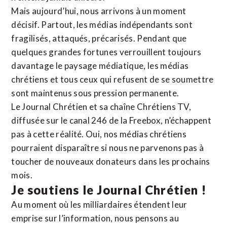
Mais aujourd’hui, nous arrivons à un moment
décisif. Partout, les médias indépendants sont
fragilisés, attaqués, précarisés. Pendant que
quelques grandes fortunes verrouillent toujours
davantage le paysage médiatique, les médias
chrétiens et tous ceux qui refusent de se soumettre
sont maintenus sous pression permanente.
Le Journal Chrétien et sa chaîne Chrétiens TV,
diffusée sur le canal 246 de la Freebox, n’échappent
pas à cette réalité. Oui, nos médias chrétiens
pourraient disparaître si nous ne parvenons pas à
toucher de nouveaux donateurs dans les prochains
mois.
Je soutiens le Journal Chrétien !
Au moment où les milliardaires étendent leur
emprise sur l’information, nous pensons au