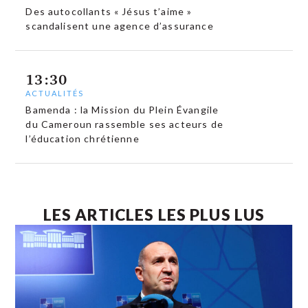
Des autocollants « Jésus t’aime »
scandalisent une agence d’assurance
13:30
ACTUALITÉS
Bamenda : la Mission du Plein Évangile
du Cameroun rassemble ses acteurs de
l’éducation chrétienne
LES ARTICLES LES PLUS LUS