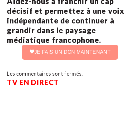
Aidez-nous à franchir un cap
décisif et permettez à une voix
indépendante de continuer à
grandir dans le paysage
médiatique francophone.
JE FAIS UN DON MAINTENANT
Les commentaires sont fermés.
TV EN DIRECT