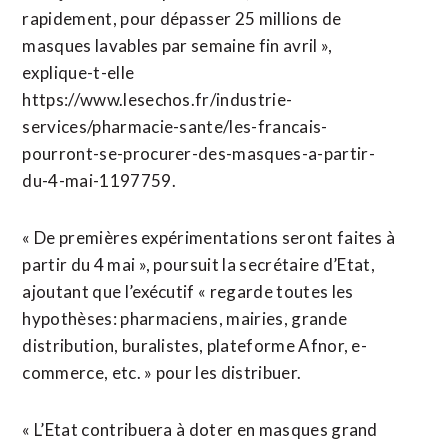
rapidement, pour dépasser 25 millions de
masques lavables par semaine fin avril »,
explique-t-elle
https://www.lesechos.fr/industrie-
services/pharmacie-sante/les-francais-
pourront-se-procurer-des-masques-a-partir-
du-4-mai-1197759.
« De premières expérimentations seront faites à
partir du 4 mai », poursuit la secrétaire d’Etat,
ajoutant que l’exécutif « regarde toutes les
hypothèses: pharmaciens, mairies, grande
distribution, buralistes, plateforme Afnor, e-
commerce, etc. » pour les distribuer.
« L’Etat contribuera à doter en masques grand