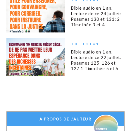
Bible audio en 1 an.
Lecture de ce 24 juillet:
Psaumes 130 et 131; 2
Timothée 3 et 4
BIBLE EN 1 AN
Bible audio en 1 an.
Lecture de ce 22 juillet:
Psaumes 125, 126 et
127 1 Timothée 5 et 6
A PROPOS DE L'AUTEUR