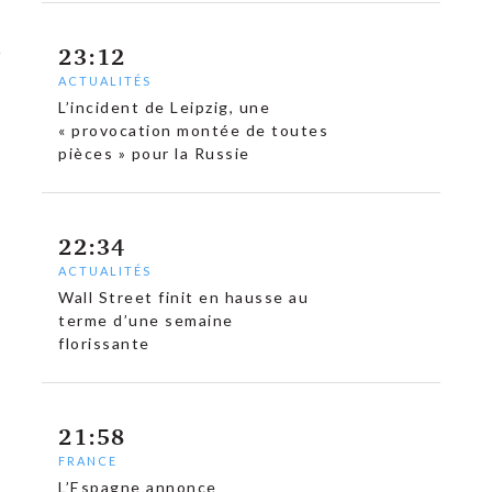
23:12
ACTUALITÉS
L’incident de Leipzig, une
« provocation montée de toutes
pièces » pour la Russie
22:34
ACTUALITÉS
Wall Street finit en hausse au
terme d’une semaine
florissante
21:58
FRANCE
L’Espagne annonce