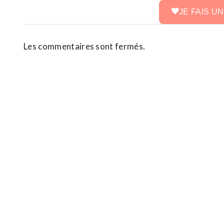
JE FAIS U
Les commentaires sont fermés.