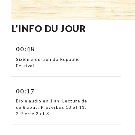
L'INFO DU JOUR
00:48
Sixième édition du Republic
Festival
00:17
c
Bible audio en 1 an. Lecture de
ce 8 août: Proverbes 10 et 11;
2 Pierre 2 et 3