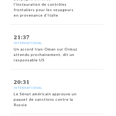
l’instauration de contrôles
frontaliers pour les voyageurs
en provenance d’Italie
21:37
INTERNATIONAL
Un accord Iran-Oman sur Ormuz
attendu prochainement, dit un
responsable US
20:31
INTERNATIONAL
Le Sénat américain approuve un
paquet de sanctions contre la
Russie