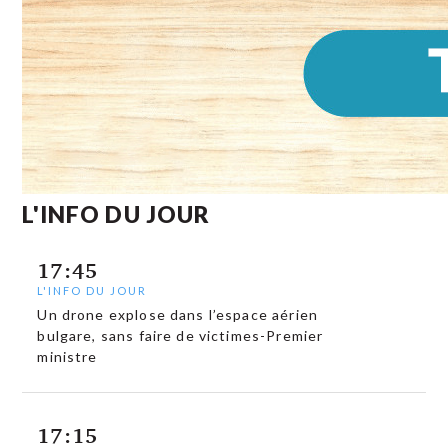
L'INFO DU JOUR
17:45
L'INFO DU JOUR
Un drone explose dans l’espace aérien
bulgare, sans faire de victimes-Premier
ministre
17:15