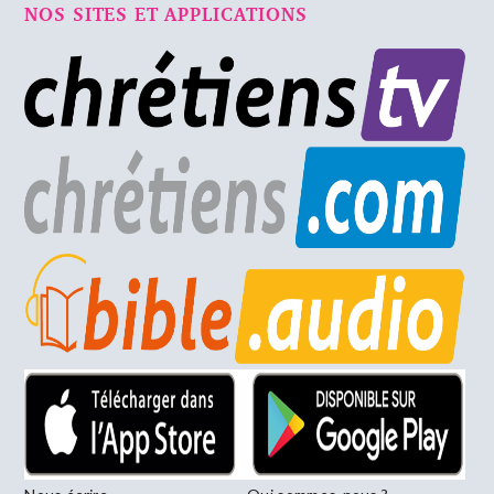
NOS SITES ET APPLICATIONS