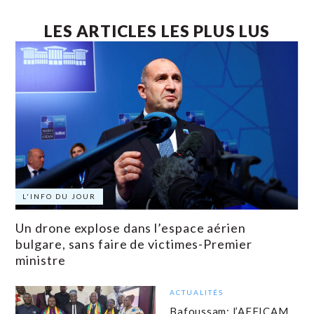
LES ARTICLES LES PLUS LUS
L'INFO DU JOUR
Un drone explose dans l’espace aérien
bulgare, sans faire de victimes-Premier
ministre
ACTUALITÉS
Bafoussam: l’AFFICAM