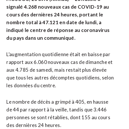
signalé 4.268 nouveaux cas de COVID-19 au
cours des dernières 24 heures, portant le
nombre total à 47.121 en date de lundi, a
indiqué le centre de réponse au coronavirus
du pays dans un communiqué.
L’augmentation quotidienne était en baisse par
rapport aux 6.060 nouveaux cas de dimanche et
aux 4.785 de samedi, mais restait plus élevée
que tous les autres décomptes quotidiens, selon
les données du centre.
Le nombre de décès a grimpé à 405, en hausse
de 44 par rapport à la veille, tandis que 3.446
personnes se sont rétablies, dont 155 au cours
des dernières 24 heures.