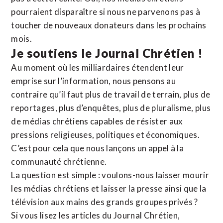
pourraient disparaître si nous ne parvenons pas à
toucher de nouveaux donateurs dans les prochains
mois.
Je soutiens le Journal Chrétien !
Au moment où les milliardaires étendent leur
emprise sur l’information, nous pensons au
contraire qu’il faut plus de travail de terrain, plus de
reportages, plus d’enquêtes, plus de pluralisme, plus
de médias chrétiens capables de résister aux
pressions religieuses, politiques et économiques.
C’est pour cela que nous lançons un appel à la
communauté chrétienne.
La question est simple : voulons-nous laisser mourir
les médias chrétiens et laisser la presse ainsi que la
télévision aux mains des grands groupes privés ?
Si vous lisez les articles du Journal Chrétien,