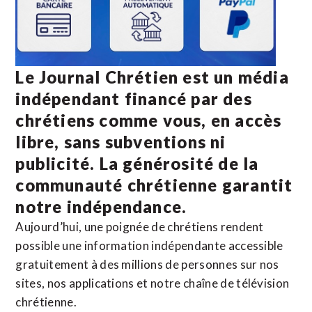
Le Journal Chrétien est un média
indépendant financé par des
chrétiens comme vous, en accès
libre, sans subventions ni
publicité. La
générosité de la
communauté chrétienne
garantit
notre indépendance.
Aujourd’hui, une poignée de chrétiens rendent
possible une information indépendante accessible
gratuitement à des millions de personnes sur nos
sites,
nos applications
et notre
chaîne de télévision
chrétienne
.