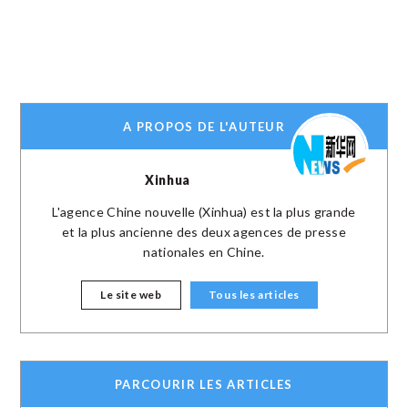
A PROPOS DE L'AUTEUR
Xinhua
L'agence Chine nouvelle (Xinhua) est la plus grande
et la plus ancienne des deux agences de presse
nationales en Chine.
Le site web
Tous les articles
PARCOURIR LES ARTICLES