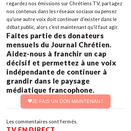
regardez nos émissions sur Chrétiens TV, partagez
nos contenus dans les réseaux sociaux ou pensez
qu’une autre voix doit continuer d’exister dans le
débat public, alors c’est maintenant qu’il faut agir.
Faites partie des donateurs
mensuels du Journal Chrétien.
Aidez-nous à franchir un cap
décisif et permettez à une voix
indépendante de continuer à
grandir dans le paysage
médiatique francophone.
JE FAIS UN DON MAINTENANT
Les commentaires sont fermés.
TV EN DIRECT