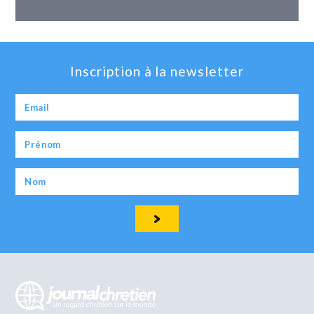
Inscription à la newsletter