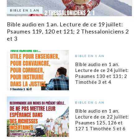
BIBLE EN 1 AN
Bible audio en 1 an. Lecture de ce 19 juillet:
Psaumes 119, 120 et 121; 2 Thessaloniciens 2
et 3
BIBLE EN 1 AN
Bible audio en 1 an.
Lecture de ce 24 juillet:
Psaumes 130 et 131; 2
Timothée 3 et 4
BIBLE EN 1 AN
Bible audio en 1 an.
Lecture de ce 22 juillet:
Psaumes 125, 126 et
127 1 Timothée 5 et 6