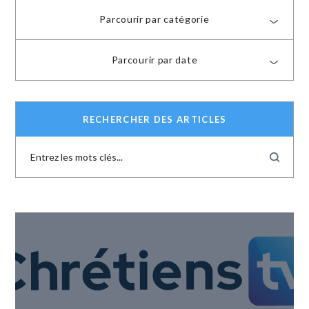
Parcourir par catégorie
Parcourir par date
RECHERCHER DES ARTICLES