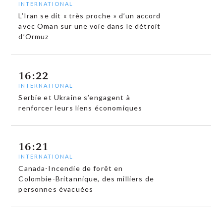
INTERNATIONAL
L’Iran se dit « très proche » d’un accord
avec Oman sur une voie dans le détroit
d’Ormuz
16:22
INTERNATIONAL
Serbie et Ukraine s’engagent à
renforcer leurs liens économiques
16:21
INTERNATIONAL
Canada-Incendie de forêt en
Colombie-Britannique, des milliers de
personnes évacuées