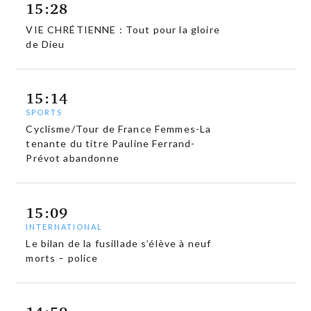
15:28
VIE CHRÉTIENNE : Tout pour la gloire
de Dieu
15:14
SPORTS
Cyclisme/Tour de France Femmes-La
tenante du titre Pauline Ferrand-
Prévot abandonne
15:09
INTERNATIONAL
Le bilan de la fusillade s’élève à neuf
morts – police