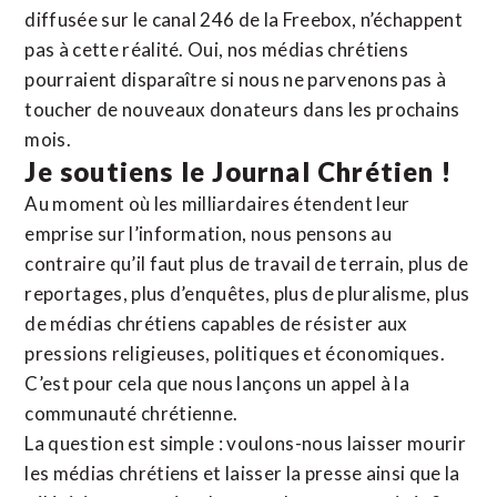
diffusée sur le canal 246 de la Freebox, n’échappent
pas à cette réalité. Oui, nos médias chrétiens
pourraient disparaître si nous ne parvenons pas à
toucher de nouveaux donateurs dans les prochains
mois.
Je soutiens le Journal Chrétien !
Au moment où les milliardaires étendent leur
emprise sur l’information, nous pensons au
contraire qu’il faut plus de travail de terrain, plus de
reportages, plus d’enquêtes, plus de pluralisme, plus
de médias chrétiens capables de résister aux
pressions religieuses, politiques et économiques.
C’est pour cela que nous lançons un appel à la
communauté chrétienne.
La question est simple : voulons-nous laisser mourir
les médias chrétiens et laisser la presse ainsi que la