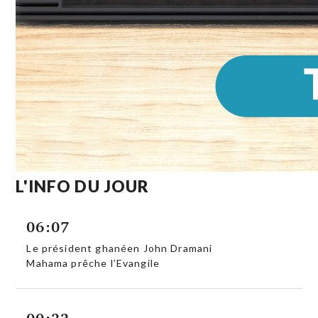
L'INFO DU JOUR
06:07
Le président ghanéen John Dramani
Mahama prêche l’Evangile