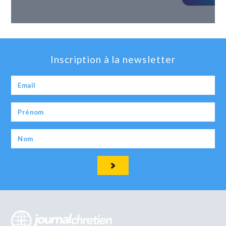
Inscription à la newsletter