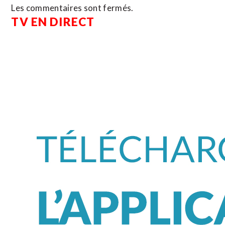
Les commentaires sont fermés.
TV EN DIRECT