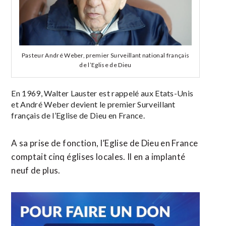
Pasteur André Weber, premier Surveillant national français
de l’Eglise de Dieu
En 1969,
Walter Lauster est rappelé aux Etats-Unis
et
André Weber devient le premier Surveillant
français de l’Eglise de Dieu en France.
A sa prise de fonction, l’Eglise de Dieu en France
comptait cinq églises locales. Il en a implanté
neuf de plus.