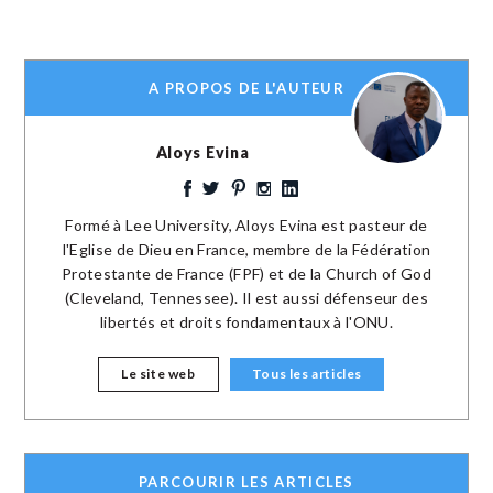
A PROPOS DE L'AUTEUR
Aloys Evina
Formé à Lee University, Aloys Evina est pasteur de
l'Eglise de Dieu en France, membre de la Fédération
Protestante de France (FPF) et de la Church of God
(Cleveland, Tennessee). Il est aussi défenseur des
libertés et droits fondamentaux à l'ONU.
Le site web
Tous les articles
PARCOURIR LES ARTICLES