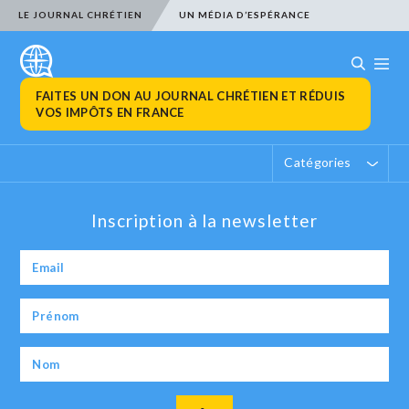
LE JOURNAL CHRÉTIEN
UN MÉDIA D’ESPÉRANCE
FAITES UN DON AU JOURNAL CHRÉTIEN ET RÉDUIS
VOS IMPÔTS EN FRANCE
Catégories
Inscription à la newsletter