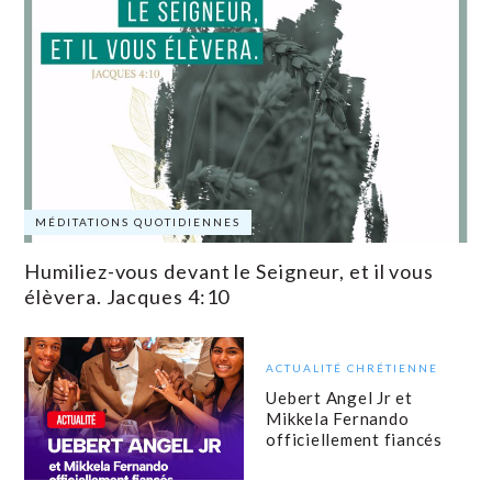
MÉDITATIONS QUOTIDIENNES
Humiliez-vous devant le Seigneur, et il vous
élèvera. Jacques 4:10
ACTUALITÉ CHRÉTIENNE
Uebert Angel Jr et
Mikkela Fernando
officiellement fiancés