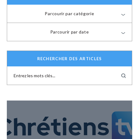
Parcourir par catégorie
Parcourir par date
RECHERCHER DES ARTICLES