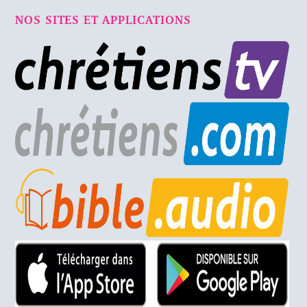
NOS SITES ET APPLICATIONS