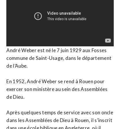
André Weber est né le 7 juin 1929 aux Fosses
commune de Saint-Usage, dans le département
de l’Aube.
En 1952, André Weber se rend à Rouen pour
exercer son ministère au sein des Assemblées
de Dieu.
Après quelques temps de service avec son oncle
dans les Assemblées de Dieu à Rouen, il s’inscrit
dans une école biblique en Angleterre, où il