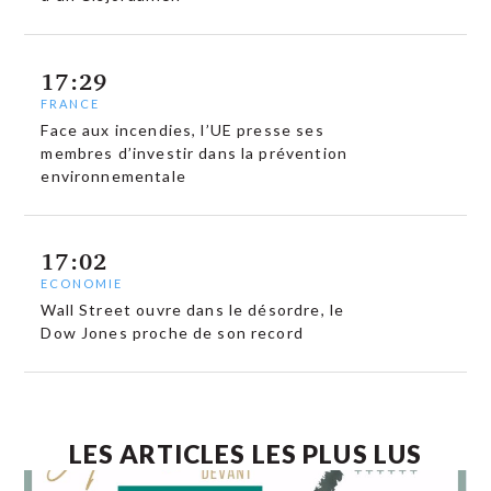
17:29
FRANCE
Face aux incendies, l’UE presse ses
membres d’investir dans la prévention
environnementale
17:02
ECONOMIE
Wall Street ouvre dans le désordre, le
Dow Jones proche de son record
LES ARTICLES LES PLUS LUS