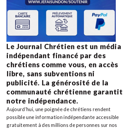
Le Journal Chrétien est un média
indépendant financé par des
chrétiens comme vous, en accès
libre, sans subventions ni
publicité. La
générosité de la
communauté chrétienne
garantit
notre indépendance.
Aujourd’hui, une poignée de chrétiens rendent
possible une information indépendante accessible
gratuitement à des millions de personnes sur nos