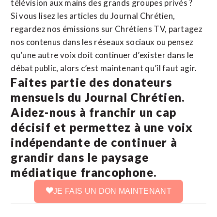
télévision aux mains des grands groupes privés ?
Si vous lisez les articles du Journal Chrétien,
regardez nos émissions sur Chrétiens TV, partagez
nos contenus dans les réseaux sociaux ou pensez
qu’une autre voix doit continuer d’exister dans le
débat public, alors c’est maintenant qu’il faut agir.
Faites partie des donateurs
mensuels du Journal Chrétien.
Aidez-nous à franchir un cap
décisif et permettez à une voix
indépendante de continuer à
grandir dans le paysage
médiatique francophone.
JE FAIS UN DON MAINTENANT