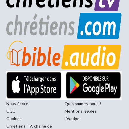
Nous écrire
Qui sommes-nous ?
CGU
Mentions légales
Cookies
L’équipe
Chrétiens TV, chaîne de