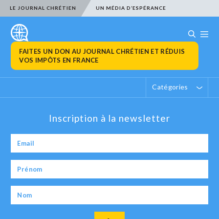
LE JOURNAL CHRÉTIEN
UN MÉDIA D’ESPÉRANCE
FAITES UN DON AU JOURNAL CHRÉTIEN ET RÉDUIS
VOS IMPÔTS EN FRANCE
Catégories
Inscription à la newsletter