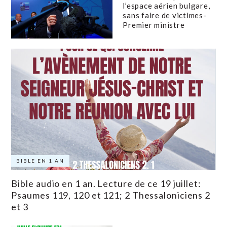
l’espace aérien bulgare,
sans faire de victimes-
Premier ministre
BIBLE EN 1 AN
Bible audio en 1 an. Lecture de ce 19 juillet:
Psaumes 119, 120 et 121; 2 Thessaloniciens 2
et 3