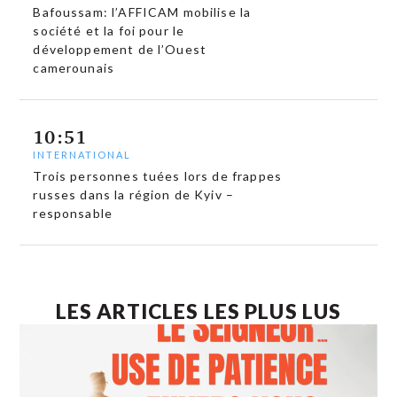
Bafoussam: l’AFFICAM mobilise la
société et la foi pour le
développement de l’Ouest
camerounais
10:51
INTERNATIONAL
Trois personnes tuées lors de frappes
russes dans la région de Kyiv –
responsable
LES ARTICLES LES PLUS LUS