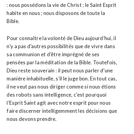
: nous possédons la vie de Christ ; le Saint Esprit
habite en nous ; nous disposons de toute la
Bible.
Pour connaître la volonté de Dieu aujourd’hui, il
n’y a pas d’autres possibilités que de vivre dans
sa communion et d’être imprégné de ses
pensées par la méditation de la Bible. Toutefois,
Dieu reste souverain : il peut nous parler d’une
manière inhabituelle, s’il le juge bon. En tout cas,
il ne veut pas nous diriger comme si nous étions
des robots sans intelligence, c’est pourquoi
l’Esprit Saint agit avec notre esprit pour nous
faire discerner intelligemment les décisions que
nous devons prendre.