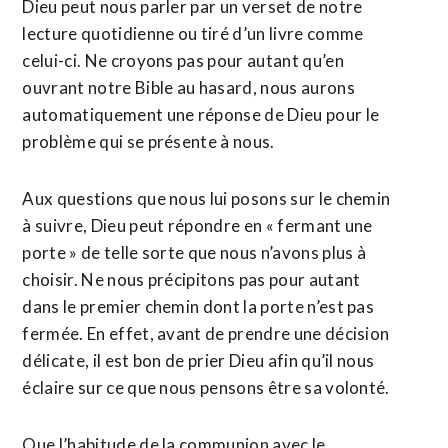
Dieu peut nous parler par un verset de notre
lecture quotidienne ou tiré d’un livre comme
celui-ci. Ne croyons pas pour autant qu’en
ouvrant notre Bible au hasard, nous aurons
automatiquement une réponse de Dieu pour le
problème qui se présente à nous.
Aux questions que nous lui posons sur le chemin
à suivre, Dieu peut répondre en « fermant une
porte » de telle sorte que nous n’avons plus à
choisir. Ne nous précipitons pas pour autant
dans le premier chemin dont la porte n’est pas
fermée. En effet, avant de prendre une décision
délicate, il est bon de prier Dieu afin qu’il nous
éclaire sur ce que nous pensons être sa volonté.
Que l’habitude de la communion avec le