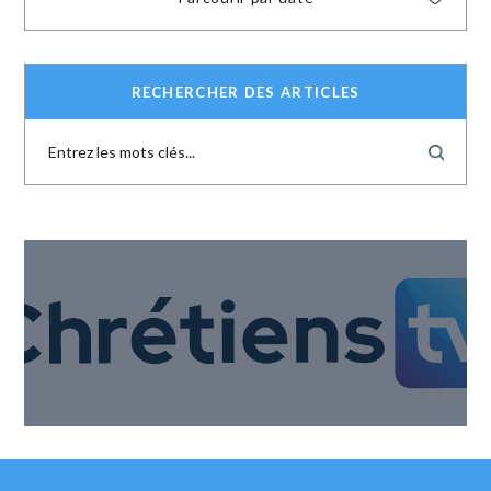
RECHERCHER DES ARTICLES