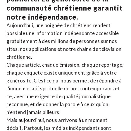
communauté chrétienne
garantit
notre indépendance.
Aujourd’hui, une poignée de chrétiens rendent
possible une information indépendante accessible
gratuitement à des millions de personnes sur nos
sites,
nos applications
et notre
chaîne de télévision
chrétienne
.
Chaque article, chaque émission, chaque reportage,
chaque enquête existe uniquement grâce à votre
générosité. C’est ce qui nous permet de répondre à
l’immense soif spirituelle de nos contemporains et
ce, avec une exigence de qualité journalistique
reconnue,
et de donner la parole à ceux qu’on
n’entend jamais ailleurs.
Mais aujourd’hui, nous arrivons à un moment
décisif. Partout, les médias indépendants sont