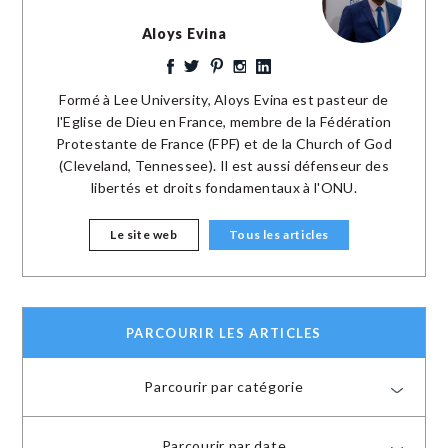
Aloys Evina
Formé à Lee University, Aloys Evina est pasteur de
l'Eglise de Dieu en France, membre de la Fédération
Protestante de France (FPF) et de la Church of God
(Cleveland, Tennessee). Il est aussi défenseur des
libertés et droits fondamentaux à l'ONU.
Le site web
Tous les articles
PARCOURIR LES ARTICLES
Parcourir par catégorie
Parcourir par date