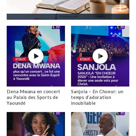
Dena Mwana en concert
Sanjola – En Choeur: un
au Palais des Sports de
temps d’adoration
Yaoundé
inoubliable