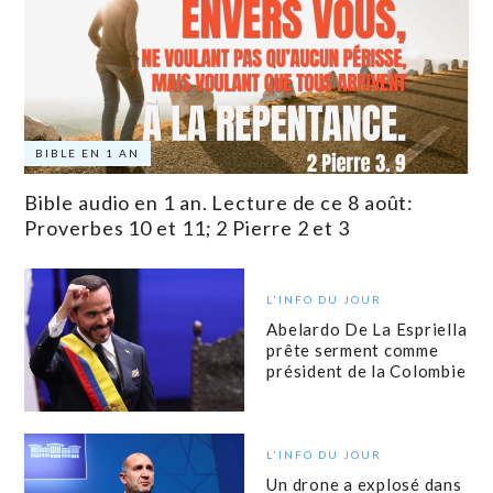
BIBLE EN 1 AN
Bible audio en 1 an. Lecture de ce 8 août:
Proverbes 10 et 11; 2 Pierre 2 et 3
L'INFO DU JOUR
Abelardo De La Espriella
prête serment comme
président de la Colombie
L'INFO DU JOUR
Un drone a explosé dans