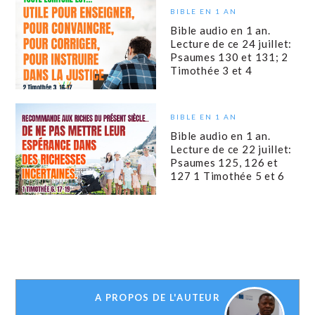
BIBLE EN 1 AN
Bible audio en 1 an.
Lecture de ce 24 juillet:
Psaumes 130 et 131; 2
Timothée 3 et 4
BIBLE EN 1 AN
Bible audio en 1 an.
Lecture de ce 22 juillet:
Psaumes 125, 126 et
127 1 Timothée 5 et 6
A PROPOS DE L'AUTEUR