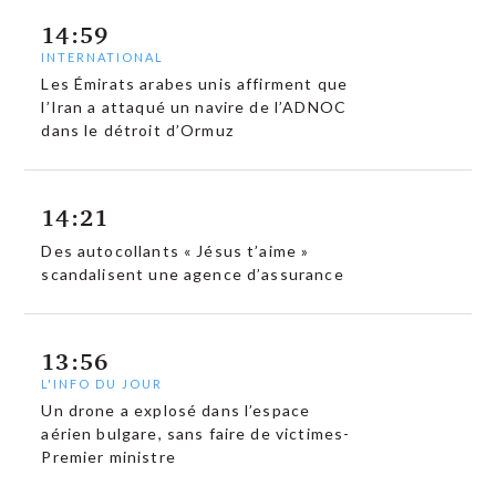
14:59
INTERNATIONAL
Les Émirats arabes unis affirment que
l’Iran a attaqué un navire de l’ADNOC
dans le détroit d’Ormuz
14:21
Des autocollants « Jésus t’aime »
scandalisent une agence d’assurance
13:56
L'INFO DU JOUR
Un drone a explosé dans l’espace
aérien bulgare, sans faire de victimes-
Premier ministre