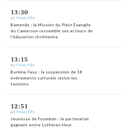
13:30
ACTUALITÉS
Bamenda : la Mission du Plein Évangile
du Cameroun rassemble ses acteurs de
l’éducation chrétienne
13:15
ACTUALITÉS
Burkina Faso : la suspension de 18
événements culturels ravive les
tensions
12:51
ACTUALITÉS
Jeunesse de Foumban : le partenariat
gagnant entre Lutheran Hour