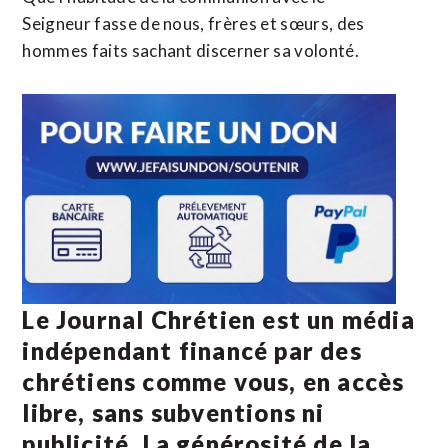
Seigneur fasse de nous, frères et sœurs, des
hommes faits sachant discerner sa volonté.
Le Journal Chrétien est un média
indépendant financé par des
chrétiens comme vous, en accès
libre, sans subventions ni
publicité. La
générosité de la