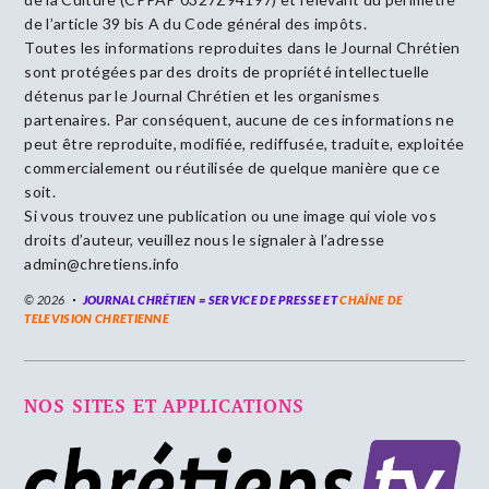
de l’article 39 bis A du Code général des impôts.
Toutes les informations reproduites dans le Journal Chrétien
sont protégées par des droits de propriété intellectuelle
détenus par le Journal Chrétien et les organismes
partenaires. Par conséquent, aucune de ces informations ne
peut être reproduite, modifiée, rediffusée, traduite, exploitée
commercialement ou réutilisée de quelque manière que ce
soit.
Si vous trouvez une publication ou une image qui viole vos
droits d’auteur, veuillez nous le signaler à l’adresse
admin@chretiens.info
© 2026
JOURNAL CHRÉTIEN = SERVICE DE PRESSE ET
CHAÎNE DE
TELEVISION CHRETIENNE
NOS SITES ET APPLICATIONS