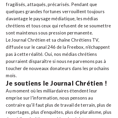
fragilisés, attaqués, précarisés. Pendant que
quelques grandes fortunes verrouillent toujours
davantage le paysage médiatique, les médias
chrétiens et tous ceux qui refusent de se soumettre
sont maintenus sous pression permanente.
Le Journal Chrétien et sa chaîne Chrétiens TV,
diffusée sur le canal 246 de la Freebox, n’échappent
pas à cette réalité. Oui, nos médias chrétiens
pourraient disparaître si nous ne parvenons pas à
toucher de nouveaux donateurs dans les prochains
mois.
Je soutiens le Journal Chrétien !
Au moment où les milliardaires étendent leur
emprise sur l’information, nous pensons au
contraire qu’il faut plus de travail de terrain, plus de
reportages, plus d’enquêtes, plus de pluralisme, plus