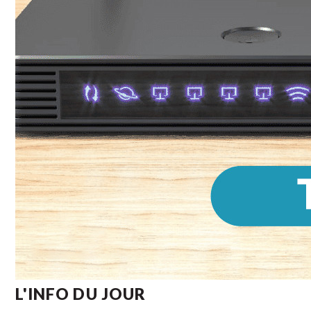
L'INFO DU JOUR