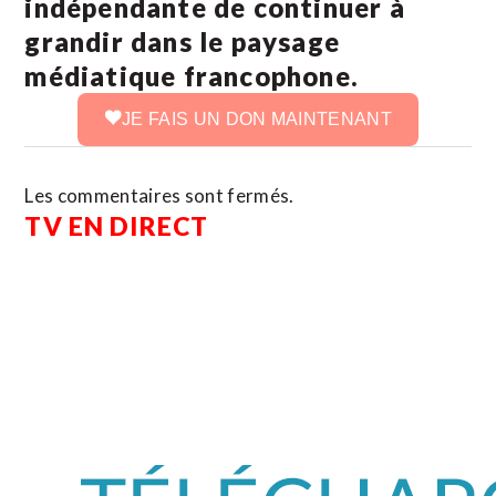
indépendante de continuer à
grandir dans le paysage
médiatique francophone.
JE FAIS UN DON MAINTENANT
Les commentaires sont fermés.
TV EN DIRECT