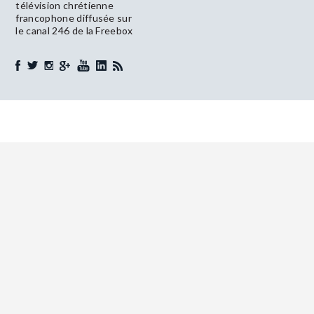
télévision chrétienne
francophone diffusée sur
le canal 246 de la Freebox