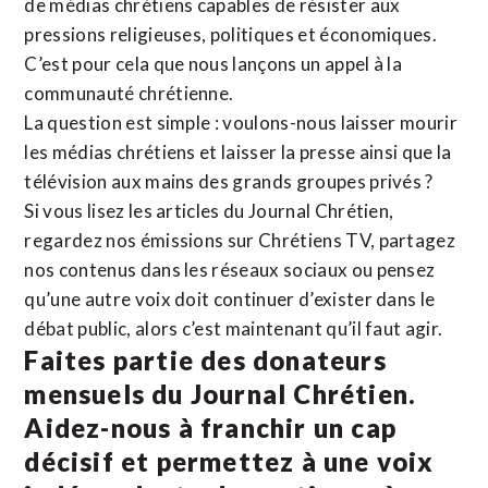
de médias chrétiens capables de résister aux
pressions religieuses, politiques et économiques.
C’est pour cela que nous lançons un appel à la
communauté chrétienne.
La question est simple : voulons-nous laisser mourir
les médias chrétiens et laisser la presse ainsi que la
télévision aux mains des grands groupes privés ?
Si vous lisez les articles du Journal Chrétien,
regardez nos émissions sur Chrétiens TV, partagez
nos contenus dans les réseaux sociaux ou pensez
qu’une autre voix doit continuer d’exister dans le
débat public, alors c’est maintenant qu’il faut agir.
Faites partie des donateurs
mensuels du Journal Chrétien.
Aidez-nous à franchir un cap
décisif et permettez à une voix