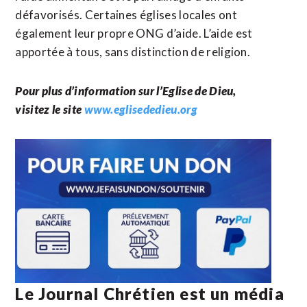
défavorisés. Certaines églises locales ont
également leur propre ONG d’aide. L’aide est
apportée à tous, sans distinction de religion.
Pour plus d’information sur l’Eglise de Dieu,
visitez le site
www.eglisededieu.org
Le Journal Chrétien est un média