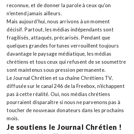
reconnue,
et de donner la parole à ceux qu’on
n’entend jamais ailleurs.
Mais aujourd’hui, nous arrivons à un moment
décisif. Partout, les médias indépendants sont
fragilisés, attaqués, précarisés. Pendant que
quelques grandes fortunes verrouillent toujours
davantage le paysage médiatique, les médias
chrétiens et tous ceux qui refusent de se soumettre
sont maintenus sous pression permanente.
Le Journal Chrétien et sa chaîne Chrétiens TV,
diffusée sur le canal 246 de la Freebox, n’échappent
pas à cette réalité. Oui, nos médias chrétiens
pourraient disparaître si nous ne parvenons pas à
toucher de nouveaux donateurs dans les prochains
mois.
Je soutiens le Journal Chrétien !