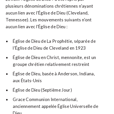
plusieurs dénominations chrétiennes n’ayant
aucun lien avec l’Église de Dieu (Cleveland,
Tennessee). Les mouvements suivants n’ont
aucun lien avec l’Église de Dieu :
Église de Dieu de La Prophétie, séparée de
l’Église de Dieu de Cleveland en 1923
Église de Dieu en Christ, mennonite, est un
groupe chrétien relativement restreint
Église de Dieu, basée à Anderson, Indiana,
aux États-Unis
Église de Dieu (Septième Jour)
Grace Communion International,
anciennement appelée Église Universelle de
Dieu