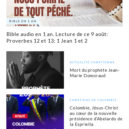
BIBLE EN 1 AN
Bible audio en 1 an. Lecture de ce 9 août:
Proverbes 12 et 13; 1 Jean 1 et 2
ACTUALITÉ CHRÉTIENNE
Mort du prophète Jean-
Marie Domoraud
CHRÉTIENS DE COLOMBIE
Colombie, Jésus-Christ
au cœur de la nouvelle
présidence d’Abelardo de
la Espriella