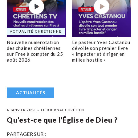
ACTUALITÉ CHRÉTIENNE
Nouvelle numérotation
Le pasteur Yves Castanou
des chaînes chrétiennes
dévoile son premier livre
sur Free à compter du 25
« Impacter et diriger en
août 2026
milieu hostile »
ACTUALITÉS
4 JANVIER 2016
LE JOURNAL CHRÉTIEN
Qu’est-ce que l’Église de Dieu ?
PARTAGER SUR :