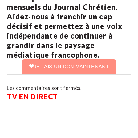
mensuels du Journal Chrétien.
Aidez-nous à franchir un cap
décisif et permettez à une voix
indépendante de continuer à
grandir dans le paysage
médiatique francophone.
JE FAIS UN DON MAINTENANT
Les commentaires sont fermés.
TV EN DIRECT