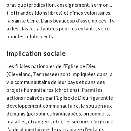
pratique (prédication, enseignement, sermon…
), offrandes (dons libres) et dîmes volontaires,
la Sainte Cène. Dans beaucoup d’assemblées, il y
a des classes adaptées pour les enfants, voire
pour les adolescents.
Implication sociale
Les filiales nationales de l’Eglise de Dieu
(Cleveland, Tennessee) sont impliquées dans la
vie communautaire de leur pays et dans des
projets humanitaires (chrétiens). Parmi les
actions réalisées par l’Eglise de Dieu figurent le
développement communautaire, le soutien aux
démunis (personnes handicapées, prisonniers,
malades, étrangers, etc), les secours d’urgence,
l’aide alimentaire et le parrainage d’enfants