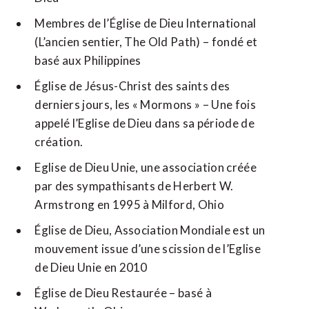
Membres de l’Église de Dieu International
(L’ancien sentier, The Old Path) – fondé et
basé aux Philippines
Église de Jésus-Christ des saints des
derniers jours, les « Mormons » – Une fois
appelé l’Eglise de Dieu dans sa période de
création.
Eglise de Dieu Unie, une association créée
par des sympathisants de Herbert W.
Armstrong en 1995 à Milford, Ohio
Église de Dieu, Association Mondiale est un
mouvement issue d’une scission de l’Eglise
de Dieu Unie en 2010
Église de Dieu Restaurée – basé à