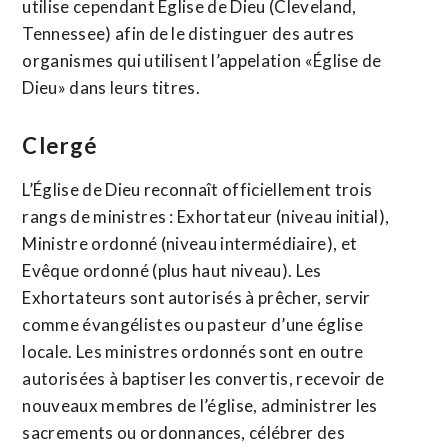
utilise cependant Église de Dieu (Cleveland,
Tennessee) afin de le distinguer des autres
organismes qui utilisent l’appelation «Église de
Dieu» dans leurs titres.
Clergé
L’Église de Dieu reconnaît officiellement trois
rangs de ministres : Exhortateur (niveau initial),
Ministre ordonné (niveau intermédiaire), et
Evêque ordonné (plus haut niveau). Les
Exhortateurs sont autorisés à prêcher, servir
comme évangélistes ou pasteur d’une église
locale. Les ministres ordonnés sont en outre
autorisées à baptiser les convertis, recevoir de
nouveaux membres de l’église, administrer les
sacrements ou ordonnances, célébrer des