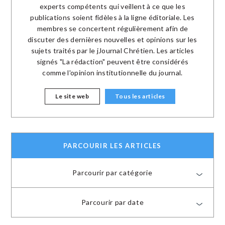
experts compétents qui veillent à ce que les
publications soient fidèles à la ligne éditoriale. Les
membres se concertent régulièrement afin de
discuter des dernières nouvelles et opinions sur les
sujets traités par le jJournal Chrétien. Les articles
signés "La rédaction" peuvent être considérés
comme l'opinion institutionnelle du journal.
Le site web
Tous les articles
PARCOURIR LES ARTICLES
Parcourir par catégorie
Parcourir par date