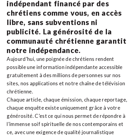
indépendant financé par des
chrétiens comme vous, en accès
libre, sans subventions ni
publicité. La
générosité de la
communauté chrétienne
garantit
notre indépendance.
Aujourd’hui, une poignée de chrétiens rendent
possible une information indépendante accessible
gratuitement à des millions de personnes sur nos
sites,
nos applications
et notre
chaîne de télévision
chrétienne
.
Chaque article, chaque émission, chaque reportage,
chaque enquête existe uniquement grâce à votre
générosité. C’est ce qui nous permet de répondre à
l’immense soif spirituelle de nos contemporains et
ce, avec une exigence de qualité journalistique