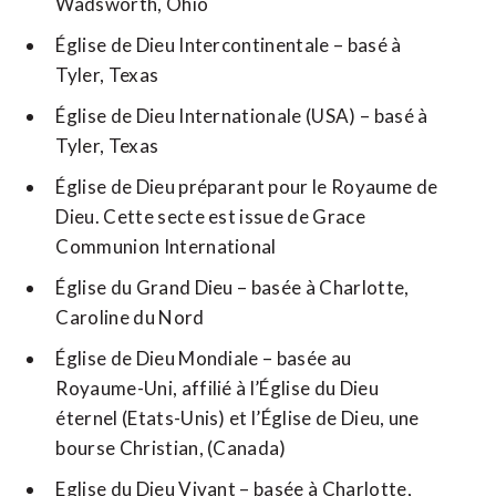
Wadsworth, Ohio
Église de Dieu Intercontinentale – basé à
Tyler, Texas
Église de Dieu Internationale (USA) – basé à
Tyler, Texas
Église de Dieu préparant pour le Royaume de
Dieu. Cette secte est issue de Grace
Communion International
Église du Grand Dieu – basée à Charlotte,
Caroline du Nord
Église de Dieu Mondiale – basée au
Royaume-Uni, affilié à l’Église du Dieu
éternel (Etats-Unis) et l’Église de Dieu, une
bourse Christian, (Canada)
Eglise du Dieu Vivant – basée à Charlotte,