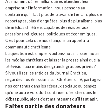
Au moment où les milliardaires étendent leur
emprise sur l’information, nous pensons au
contraire qu’il faut plus de travail de terrain, plus de
reportages, plus d’enquêtes, plus de pluralisme, plus
de médias chrétiens capables de résister aux
pressions religieuses, politiques et économiques.
C’est pour cela que nous lançons un appel à la
communauté chrétienne.
La question est simple : voulons-nous laisser mourir
les médias chrétiens et laisser la presse ainsi que la
télévision aux mains des grands groupes privés ?
Si vous lisez les articles du Journal Chrétien,
regardez nos émissions sur Chrétiens TV, partagez
nos contenus dans les réseaux sociaux ou pensez
qu’une autre voix doit continuer d’exister dans le
débat public, alors c’est maintenant qu’il faut agir.
Faites partie des donateurs