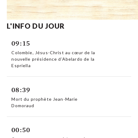
L'INFO DU JOUR
09:15
Colombie, Jésus-Christ au cœur de la
nouvelle présidence d’Abelardo de la
Espriella
08:39
Mort du prophète Jean-Marie
Domoraud
00:50