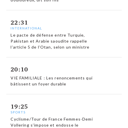
22:31
INTERNATIONAL
Le pacte de défense entre Turquie,
Pakistan et Arabie saoudite rappelle
l’article 5 de l’Otan, selon un ministre
20:10
VIE FAMILIALE : Les renoncements qui
bâtissent un foyer durable
19:25
SPORTS
Cyclisme/Tour de France Femmes-Demi
Vollering s’impose et endosse le