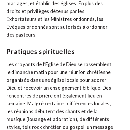
mariages, et établir des églises. En plus des
droits et privilèges détenus par les
Exhortateurs et les Ministres ordonnés, les
Evêques ordonnés sont autorisés à ordonner
des pasteurs.
Pratiques spirituelles
Les croyants de l’Eglise de Dieu se rassemblent
le dimanche matin pour une réunion chrétienne
organisée dans une église locale pour adorer
Dieu et recevoir un enseignement biblique. Des
rencontres de prière ont également lieu en
semaine. Malgré certaines différences locales,
les réunions débutent des chants et de la
musique (louange et adoration), de différents
styles, tels rock chrétien ou gospel, un message