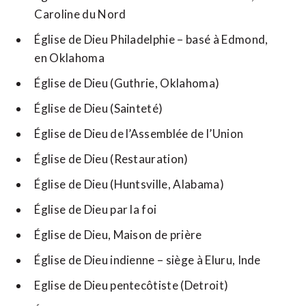
Caroline du Nord
Église de Dieu Philadelphie – basé à Edmond,
en Oklahoma
Église de Dieu (Guthrie, Oklahoma)
Église de Dieu (Sainteté)
Église de Dieu de l’Assemblée de l’Union
Église de Dieu (Restauration)
Église de Dieu (Huntsville, Alabama)
Église de Dieu par la foi
Église de Dieu, Maison de prière
Église de Dieu indienne – siège à Eluru, Inde
Eglise de Dieu pentecôtiste (Detroit)