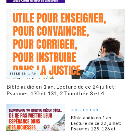
BIBLE EN 1 AN
Bible audio en 1 an. Lecture de ce 24 juillet:
Psaumes 130 et 131; 2 Timothée 3 et 4
BIBLE EN 1 AN
Bible audio en 1 an.
Lecture de ce 22 juillet:
Psaumes 125, 126 et