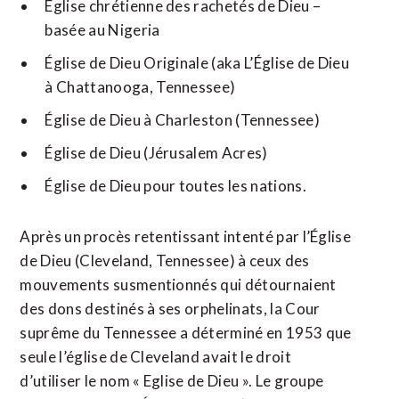
Église chrétienne des rachetés de Dieu –
basée au Nigeria
Église de Dieu Originale (aka L’Église de Dieu
à Chattanooga, Tennessee)
Église de Dieu à Charleston (Tennessee)
Église de Dieu (Jérusalem Acres)
Église de Dieu pour toutes les nations.
Après un procès retentissant intenté par l’Église
de Dieu (Cleveland, Tennessee) à ceux des
mouvements susmentionnés qui détournaient
des dons destinés à ses orphelinats, la Cour
suprême du Tennessee a déterminé en 1953 que
seule l’église de Cleveland avait le droit
d’utiliser le nom « Eglise de Dieu ». Le groupe