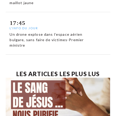
maillot jaune
17:45
L'INFO DU JOUR
Un drone explose dans l’espace aérien
bulgare, sans faire de victimes-Premier
ministre
LES ARTICLES LES PLUS LUS