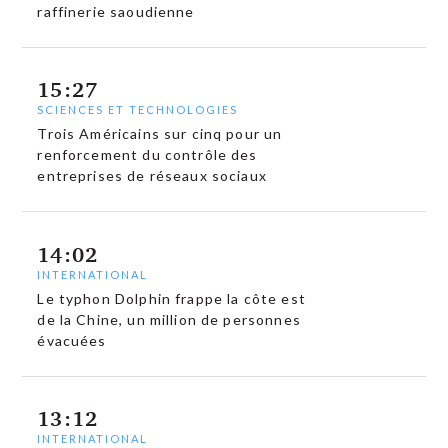
raffinerie saoudienne
15:27
SCIENCES ET TECHNOLOGIES
Trois Américains sur cinq pour un
renforcement du contrôle des
entreprises de réseaux sociaux
14:02
INTERNATIONAL
Le typhon Dolphin frappe la côte est
de la Chine, un million de personnes
évacuées
13:12
INTERNATIONAL