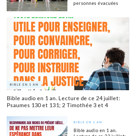
personnes évacuées
BIBLE EN 1 AN
Bible audio en 1 an. Lecture de ce 24 juillet:
Psaumes 130 et 131; 2 Timothée 3 et 4
BIBLE EN 1 AN
Bible audio en 1 an.
Lecture de ce 22 juillet: