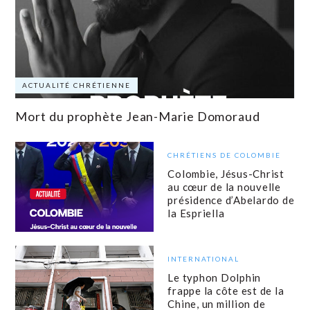
ACTUALITÉ CHRÉTIENNE
Mort du prophète Jean-Marie Domoraud
CHRÉTIENS DE COLOMBIE
Colombie, Jésus-Christ
au cœur de la nouvelle
présidence d’Abelardo de
la Espriella
INTERNATIONAL
Le typhon Dolphin
frappe la côte est de la
Chine, un million de