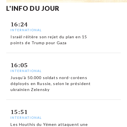
L'INFO DU JOUR
16:24
INTERNATIONAL
Israël réitère son rejet du plan en 15
points de Trump pour Gaza
16:05
INTERNATIONAL
Jusqu’à 50.000 soldats nord-coréens
déployés en Russie, selon le président
ukrainien Zelensky
15:51
INTERNATIONAL
Les Houthis du Yémen attaquent une