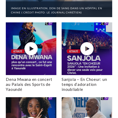
IMAGE EN ILLUSTRATION, DON DE SANG DANS UN HÔPITAL EN
CHINE ( CRÉDIT PHOTO: LE JOURNAL CHRÉTIEN)
Dena Mwana en concert
Sanjola – En Choeur: un
au Palais des Sports de
temps d’adoration
Yaoundé
inoubliable