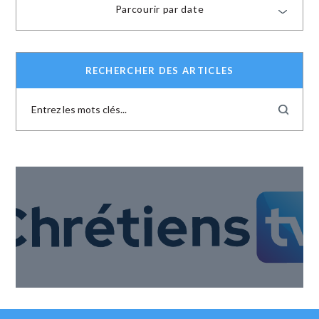
Parcourir par date
RECHERCHER DES ARTICLES