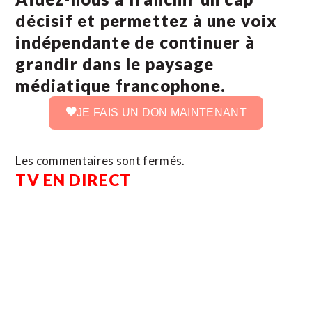
décisif et permettez à une voix
indépendante de continuer à
grandir dans le paysage
médiatique francophone.
JE FAIS UN DON MAINTENANT
Les commentaires sont fermés.
TV EN DIRECT