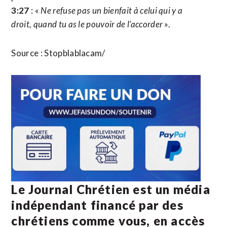
3:27
: «
Ne refuse pas un bienfait à celui qui y a
droit, quand tu as le pouvoir de l’accorder
».
Source : Stopblablacam/
Le Journal Chrétien est un média
indépendant financé par des
chrétiens comme vous, en accès