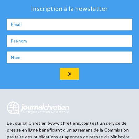
Inscription à la newsletter
Le Journal Chrétien (www.chrétiens.com) est un service de
presse en ligne bénéficiant d’un agrément de la Commission
paritaire des publications et agences de presse du Ministère