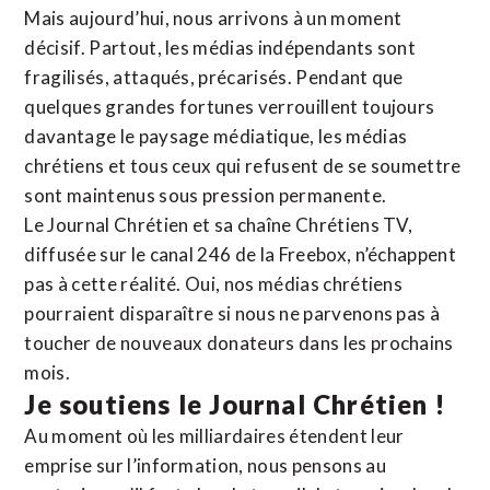
Mais aujourd’hui, nous arrivons à un moment
décisif. Partout, les médias indépendants sont
fragilisés, attaqués, précarisés. Pendant que
quelques grandes fortunes verrouillent toujours
davantage le paysage médiatique, les médias
chrétiens et tous ceux qui refusent de se soumettre
sont maintenus sous pression permanente.
Le Journal Chrétien et sa chaîne Chrétiens TV,
diffusée sur le canal 246 de la Freebox, n’échappent
pas à cette réalité. Oui, nos médias chrétiens
pourraient disparaître si nous ne parvenons pas à
toucher de nouveaux donateurs dans les prochains
mois.
Je soutiens le Journal Chrétien !
Au moment où les milliardaires étendent leur
emprise sur l’information, nous pensons au