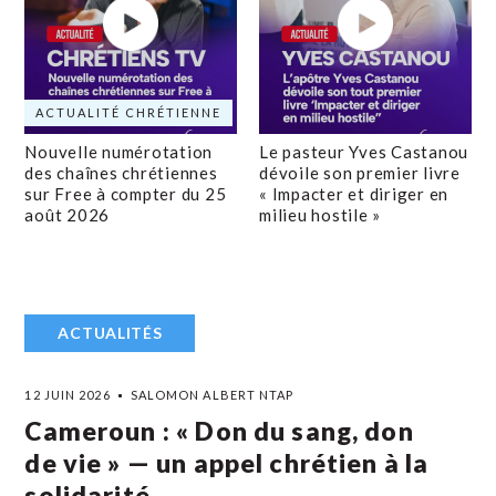
ACTUALITÉ CHRÉTIENNE
Nouvelle numérotation
Le pasteur Yves Castanou
des chaînes chrétiennes
dévoile son premier livre
sur Free à compter du 25
« Impacter et diriger en
août 2026
milieu hostile »
ACTUALITÉS
12 JUIN 2026
SALOMON ALBERT NTAP
Cameroun : « Don du sang, don
de vie » — un appel chrétien à la
solidarité