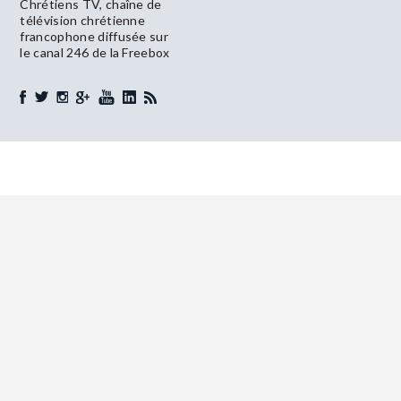
Chrétiens TV, chaîne de
télévision chrétienne
francophone diffusée sur
le canal 246 de la Freebox