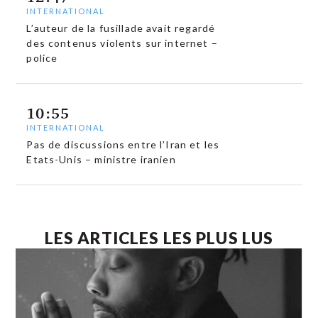
INTERNATIONAL
L’auteur de la fusillade avait regardé
des contenus violents sur internet –
police
10:55
INTERNATIONAL
Pas de discussions entre l’Iran et les
Etats-Unis – ministre iranien
LES ARTICLES LES PLUS LUS