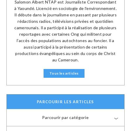
Salomon Albert NTAP est Journaliste Correspondant
à Yaoundé. Licencié en sociologie de l'environnement.
Il débute dans le journalisme en passant par plusieurs
rédactions radios, télévisions privées et quotidien
camerounais. Il a participé à la réalisation de plusieurs
reportages avec certaines Ong qui militent pour
l'accès des populations autochtones au foncier. Il a
aussi participé à la présentation de certains
productions évangéliques au sein du corps de Christ
au Cameroun.
Tous les articles
PARCOURIR LES ARTICLES
Parcourir par catégorie